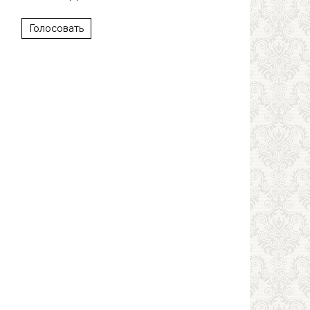
Голосовать