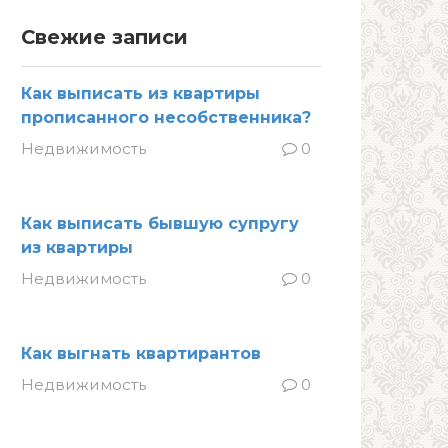
Свежие записи
Как выписать из квартиры
прописанного несобственника?
Недвижимость
0
Как выписать бывшую супругу
из квартиры
Недвижимость
0
Как выгнать квартирантов
Недвижимость
0