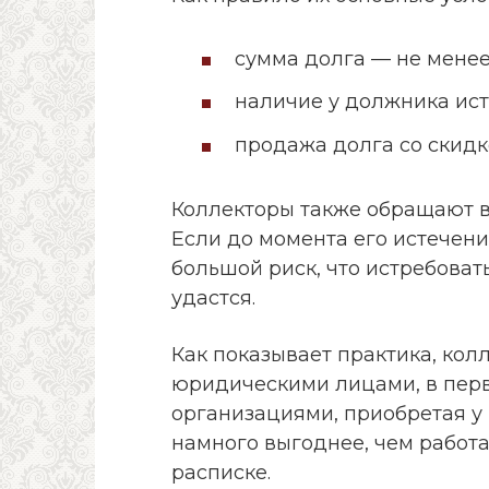
сумма долга — не менее
наличие у должника ист
продажа долга со скидк
Коллекторы также обращают в
Если до момента его истечени
большой риск, что истребоват
удастся.
Как показывает практика, кол
юридическими лицами, в пер
организациями, приобретая у 
намного выгоднее, чем работ
расписке.