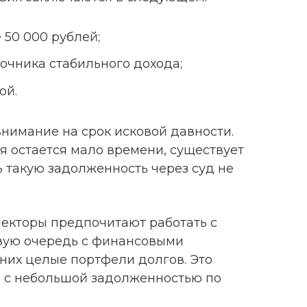
 50 000 рублей;
очника стабильного дохода;
ой.
нимание на срок исковой давности.
я остается мало времени, существует
ь такую задолженность через суд не
лекторы предпочитают работать с
вую очередь с финансовыми
них целые портфели долгов. Это
а с небольшой задолженностью по