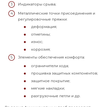
Индикаторы срыва;
Металлические точки присоединения и
регулировочные пряжки:
деформация;
отметины;
износ;
коррозия;
Элементы обеспечения комфорта:
ограничители хода;
прошивка защитных компонентов;
защитное покрытие;
мягкие накладки;
разгрузочные петли и др.