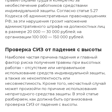
правил охраны труда и конкретно за
необеспечение работников средствами
индивидуальной защиты. Согласно статье 5.27
Кодекса об административных правонарушениях
РФ, за эти нарушения грозит наложение
административного штрафа на должностных лиц
в размере 20 000 — 30 000 рублей; на
организации 100 000 — 150 000 рублей.
Проверка СИЗ от падения с высоты
Наиболее частая причина падения и главный
фактор риска получения травмы при высотных
работах – отсутствие или неправильное
использование средств индивидуальной защиты,
а также их некомплектность или
несовместимость. Кроме того, несчастный случай
может произойти по причине использования
непригодного средства защиты. В этой статье
разбираем, как должна быть организована
проверка СИЗ от падения с высоты.