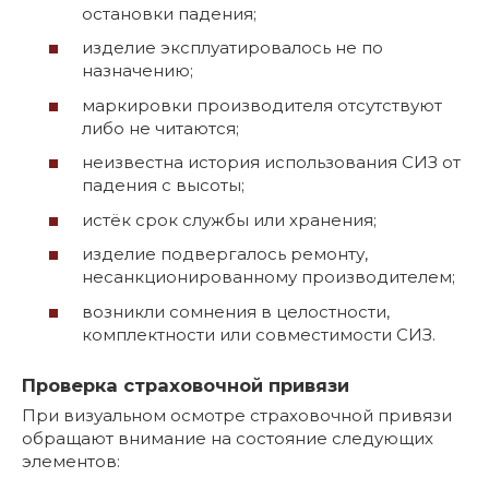
остановки падения;
изделие эксплуатировалось не по
назначению;
маркировки производителя отсутствуют
либо не читаются;
неизвестна история использования СИЗ от
падения с высоты;
истёк срок службы или хранения;
изделие подвергалось ремонту,
несанкционированному производителем;
возникли сомнения в целостности,
комплектности или совместимости СИЗ.
Проверка страховочной привязи
При визуальном осмотре страховочной привязи
обращают внимание на состояние следующих
элементов: