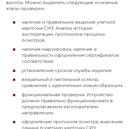
высоты. Можно выделить следующие основные
этапы проверки:
наличие и правильное ведение учетной
карточки СИЗ. Анализ истории
эксплуатации, протоколов прошлых
осмотров;
наличие маркировки, наличие и
правильность оформления сертификатов
соответствия;
установление сроков службы изделия;
визуальный и тактильный осмотр,
сравнение с идентичным новым образцом;
функциональная проверка. Устройство
должно правильно функционировать в
предполагаемом изготовителем
направлении;
оформление протокола осмотра, внесение
данных в учетную карточку СИЗ;