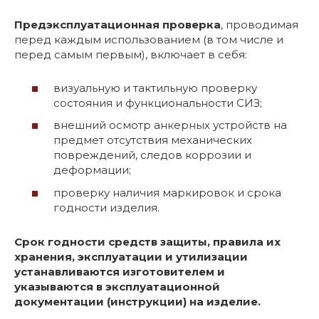
Предэксплуатационная проверка
, проводимая
перед каждым использованием (в том числе и
перед самым первым), включает в себя:
визуальную и тактильную проверку
состояния и функциональности СИЗ;
внешний осмотр анкерных устройств на
предмет отсутствия механических
повреждений, следов коррозии и
деформации;
проверку наличия маркировок и срока
годности изделия.
Срок годности средств защиты, правила их
хранения, эксплуатации и утилизации
устанавливаются изготовителем и
указываются в эксплуатационной
документации (инструкции) на изделие.