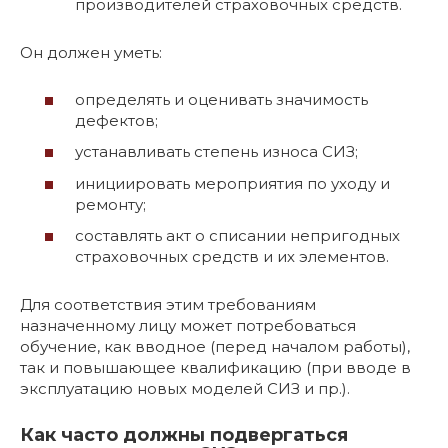
производителей страховочных средств.
Он должен уметь:
определять и оценивать значимость
дефектов;
устанавливать степень износа СИЗ;
инициировать мероприятия по уходу и
ремонту;
составлять акт о списании непригодных
страховочных средств и их элементов.
Для соответствия этим требованиям
назначенному лицу может потребоваться
обучение, как вводное (перед началом работы),
так и повышающее квалификацию (при вводе в
эксплуатацию новых моделей СИЗ и пр.).
Как часто должны подвергаться