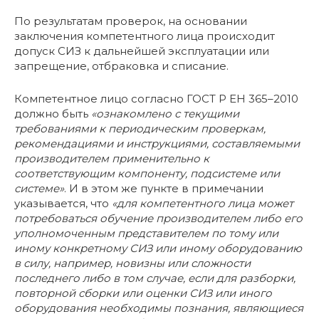
По результатам проверок, на основании
заключения компетентного лица происходит
допуск СИЗ к дальнейшей эксплуатации или
запрещение, отбраковка и списание.
Компетентное лицо согласно ГОСТ Р ЕН 365–2010
должно быть
«ознакомлено с текущими
требованиями к периодическим проверкам,
рекомендациями и инструкциями, составляемыми
производителем применительно к
соответствующим компоненту, подсистеме или
системе»
. И в этом же пункте в примечании
указывается, что
«для компетентного лица может
потребоваться обучение производителем либо его
уполномоченным представителем по тому или
иному конкретному СИЗ или иному оборудованию
в силу, например, новизны или сложности
последнего либо в том случае, если для разборки,
повторной сборки или оценки СИЗ или иного
оборудования необходимы познания, являющиеся