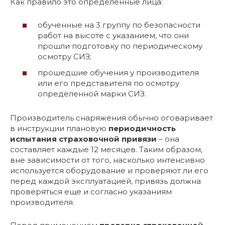
Как правило это определенные лица:
обученные на 3 группу по безопасности
работ на высоте с указанием, что они
прошли подготовку по периодическому
осмотру СИЗ;
прошедшие обучения у производителя
или его представителя по осмотру
определенной марки СИЗ.
Производитель снаряжения обычно оговаривает
в инструкции плановую
периодичность
испытания страховочной привязи
– она
составляет каждые 12 месяцев. Таким образом,
вне зависимости от того, насколько интенсивно
используется оборудование и проверяют ли его
перед каждой эксплуатацией, привязь должна
проверяться еще и согласно указаниям
производителя.