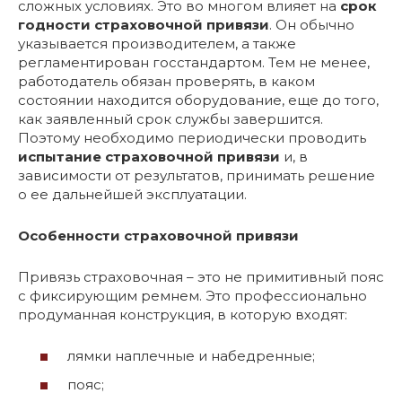
сложных условиях. Это во многом влияет на
срок
годности страховочной привязи
. Он обычно
указывается производителем, а также
регламентирован госстандартом. Тем не менее,
работодатель обязан проверять, в каком
состоянии находится оборудование, еще до того,
как заявленный срок службы завершится.
Поэтому необходимо периодически проводить
испытание страховочной привязи
и, в
зависимости от результатов, принимать решение
о ее дальнейшей эксплуатации.
Особенности страховочной привязи
Привязь страховочная – это не примитивный пояс
с фиксирующим ремнем. Это профессионально
продуманная конструкция, в которую входят:
лямки наплечные и набедренные;
пояс;