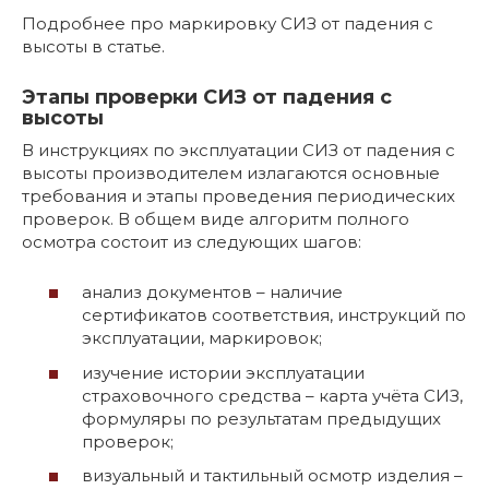
Подробнее про маркировку СИЗ от падения с
высоты в статье.
Этапы проверки СИЗ от падения с
высоты
В инструкциях по эксплуатации СИЗ от падения с
высоты производителем излагаются основные
требования и этапы проведения периодических
проверок. В общем виде алгоритм полного
осмотра состоит из следующих шагов:
анализ документов – наличие
сертификатов соответствия, инструкций по
эксплуатации, маркировок;
изучение истории эксплуатации
страховочного средства – карта учёта СИЗ,
формуляры по результатам предыдущих
проверок;
визуальный и тактильный осмотр изделия –