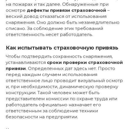
на пожарах и так далее. Обнаруженные при
осмотре
дефекты привязи страховочной
–
веский довод отказаться от использования
снаряжения. Оно должно быть незамедлительно
списано. За соблюдение этих требований
ответственность несет работодатель.
Как испытывать страховочную привязь
Чтобы подтвердить сохранность снаряжения,
устанавливаются
сроки проверки страховочной
привязи
. Определенных дат здесь нет. Просто
перед каждым случаем использования
ответственное лицо проводит визуальный осмотр
и, при необходимости, динамическую проверку
конструкции. Такой человек может быть
представителем комиссии по охране труда или
работодатель официально назначает его
ответственным за соблюдение техники
безопасности на предприятии.