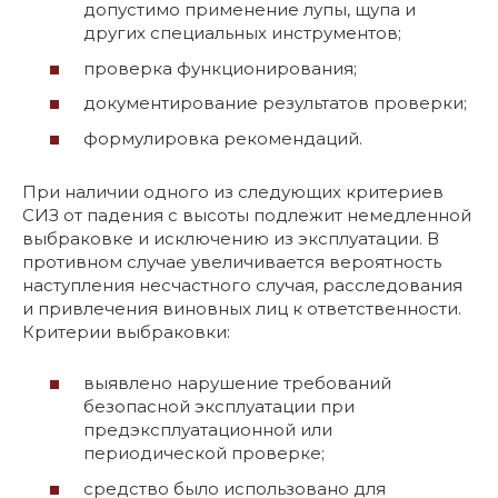
допустимо применение лупы, щупа и
других специальных инструментов;
проверка функционирования;
документирование результатов проверки;
формулировка рекомендаций.
При наличии одного из следующих критериев
СИЗ от падения с высоты подлежит немедленной
выбраковке и исключению из эксплуатации. В
противном случае увеличивается вероятность
наступления несчастного случая, расследования
и привлечения виновных лиц к ответственности.
Критерии выбраковки:
выявлено нарушение требований
безопасной эксплуатации при
предэксплуатационной или
периодической проверке;
средство было использовано для