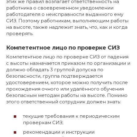
этих же правил возлагает ответственность на
работника о своевременном уведомлении
работодателя о неисправности выданного ему
СИЗ. Поэтому работникам, выполняющим работы
на высоте, также надлежит знать, что, как и когда
проверять.
Компетентное лицо по проверке СИЗ
Компетентное лицо по проверке СИЗ от падения
с высоты назначается приказом по организации и
должно обладать 3 группой допуска по
безопасности, группа подтверждается
удостоверением, которое можно получить после
прохождения очного или удалённого обучения
безопасным методам работы на высоте. Помимо
этого ответственный сотрудник должен знать:
текущие требования к периодическим
проверкам СИЗ;
рекомендации и инструкции