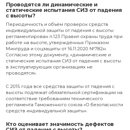
Проводятся ли динамические и
статические испытания СИЗ от падения
с высоты?
Периодичность и объём проверок средств
индивидуальной защиты от падения с высоты
регламентирован п.123 Правил охраны труда при
работе на высоте, утверждённых Приказом
Минтруда и соцзащиты от 16.11.2020 №782н.
Согласно этому документу, «динамические и
статические испытания СИЗ от падения с высоты
в эксплуатирующих организациях не
проводятся».
С 2015 года все средства защиты от падения с
высоты подлежат обязательной сертификации на
соответствие требованиям технического
регламента Таможенного союза «О безопасности
средств индивидуальной защиты».
Кто оценивает значимость дефектов
СИЗ от падения с высоты?