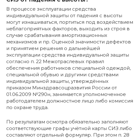
В процессе эксплуатации средства
индивидуальной защиты от падения с высоты
могут изнашиваться, портиться под воздействием
неблагоприятных факторов, выходить из строя в
случае срабатывания амортизационных
механизмов и пр. Оценкой значимости дефектов
и принятием решения о дальнейшей
эксплуатации средства индивидуальной защиты
согласно п. 22 Межотраслевых правил
обеспечения работников специальной одеждой,
специальной обувью и другими средствами
индивидуальной защиты, утверждённых
приказом Минздравсоцразвития России от
01.06.2009 №290н, занимается уполномоченное
работодателем должностное лицо либо комиссия
по охране труда.
По результатам осмотра обязательно заполняют
соответствующие графы учётной карты СИЗ либо
составляют отдельный формуляр. При этом п. 28