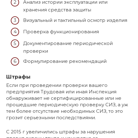
Анализ истории эксплуатации или
хранения средства защиты
Визуальный и тактильный осмотр изделия
Проверка функционирования
Документирование периодической
проверки
Формулирование рекомендаций
Штрафы
Если при проведении проверки вашего
предприятия Трудовая или иная Инспекция
обнаруживает не сертифицированные или не
прошедшие периодическую проверку СИЗ, а уж
тем более отсутствие необходимых СИЗ, то это
грозит серьезными последствиями.
С 2015 г увеличились штрафы за нарушения