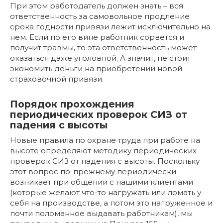
При этом работодатель должен знать – вся
ответственность за самовольное продление
срока годности привязи лежит исключительно на
нем. Если по его вине работник сорвется и
получит травмы, то эта ответственность может
оказаться даже уголовной. А значит, не стоит
экономить деньги на приобретении новой
страховочной привязи.
Порядок прохождения
периодических проверок СИЗ от
падения с высоты
Новые правила по охране труда при работе на
высоте определяют методику периодических
проверок СИЗ от падения с высоты. Поскольку
этот вопрос по-прежнему периодически
возникает при общении с нашими клиентами
(которые желают что-то нагружать или ломать у
себя на производстве, а потом это нагруженное и
почти поломанное выдавать работникам), мы