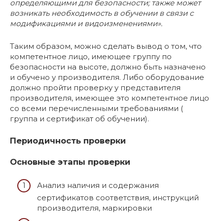
определяющими для безопасности; также может
возникать необходимость в обучении в связи с
модификациями и видоизменениями».
Таким образом, можно сделать вывод о том, что
компетентное лицо, имеющее группу по
безопасности на высоте, должно быть назначено
и обучено у производителя. Либо оборудование
должно пройти проверку у представителя
производителя, имеющее это компетентное лицо
со всеми перечисленными требованиями (
группа и сертификат об обучении).
Периодичность проверки
Основные этапы проверки
Анализ наличия и содержания
сертификатов соответствия, инструкций
производителя, маркировки