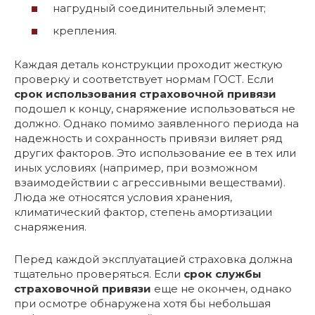
нагрудный соединительный элемент;
крепления.
Каждая деталь конструкции проходит жесткую
проверку и соответствует нормам ГОСТ. Если
срок использования страховочной привязи
подошел к концу, снаряжение использоваться не
должно. Однако помимо заявленного периода на
надежность и сохранность привязи виляет ряд
других факторов. Это использование ее в тех или
иных условиях (например, при возможном
взаимодействии с агрессивными веществами).
Люда же относятся условия хранения,
климатический фактор, степень амортизации
снаряжения.
Перед каждой эксплуатацией страховка должна
тщательно проверяться. Если
срок службы
страховочной привязи
еще не окончен, однако
при осмотре обнаружена хотя бы небольшая