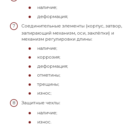
наличие;
деформация;
Соединительные элементы (корпус, затвор,
запирающий механизм, оси, заклёпки) и
механизм регулировки длины:
наличие;
коррозия;
деформация;
отметины;
трещины;
износ;
Защитные чехлы:
наличие;
износ.