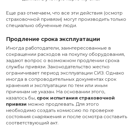
Еще раз отмечаем, что все эти действия (осмотр
страховочной привязи) могут производить только
специально обученные люди.
Продление срока эксплуатации
Иногда работодатели, заинтересованные в
сокращении расходов на покупку оборудования,
задают вопрос о возможном продлении срока
службы привязи. Законодательство жестко
ограничивает период эксплуатации СИЗ. Однако
иногда в сопроводительных документах срок
хранения и эксплуатации по тем или иным
причинам не указан. На основании этого,
казалось бы,
срок испытания страховочной
привязи
можно продлевать. Для этого
необходимо создать комиссию по проверке
состояния снаряжения и после осмотра составить
соответствующий акт.