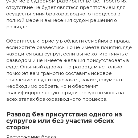
участие в судебном разбирательстве. Просто их
отсутствие не будет являться препятствием для
осуществления бракоразводного процесса в
полной мере и вынесения судом решения о
разводе.
Обратитесь к юристу в области семейного права,
если хотите развестись, но не имеете понятия, где
находится ваш супруг, если вы не хотите тянуть с
разводом и не имеете желания присутствовать в
суде. Опытный адвокат по разводам не только
поможет вам грамотно составить исковое
заявление в суд и подскажет, какие документы
необходимо собрать, но и обеспечит
квалифицированную юридическую помощь на
всех этапах бракоразводного процесса.
Развод без присутствия одного из
супругов или без участия обеих
сторон
Расторжение брака