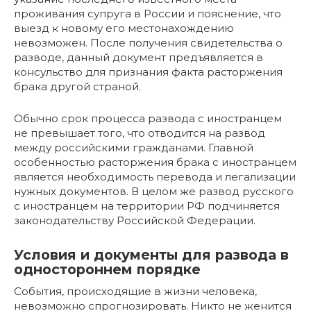
проживания супруга в России и пояснение, что
выезд к новому его местонахождению
невозможен. После получения свидетельства о
разводе, данный документ предъявляется в
консульство для признания факта расторжения
брака другой страной.
Обычно срок процесса развода с иностранцем
не превышает того, что отводится на развод
между российскими гражданами. Главной
особенностью расторжения брака с иностранцем
является необходимость перевода и легализации
нужных документов. В целом же развод русского
с иностранцем на территории РФ подчиняется
законодательству Российской Федерации.
Условия и документы для развода в
одностороннем порядке
События, происходящие в жизни человека,
невозможно спрогнозировать. Никто не женится