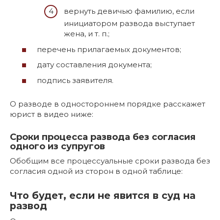
вернуть девичью фамилию, если
инициатором развода выступает
жена, и т. п.;
перечень прилагаемых документов;
дату составления документа;
подпись заявителя.
О разводе в одностороннем порядке расскажет
юрист в видео ниже:
Сроки процесса развода без согласия
одного из супругов
Обобщим все процессуальные сроки развода без
согласия одной из сторон в одной таблице:
Что будет, если не явится в суд на
развод