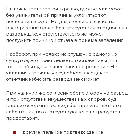
Пытаясь противостоять разводу, ответчик может
без уважительной причины уклоняться от
появления в суде. Но даже если согласие на
расторжение брака без присутствия от одного из
разводящихся отсутствует, это не может
послужить причиной отказа в приеме заявления.
Наоборот, при неявке на слушание одного из
супругов, этот факт делается основанием для
того, чтобы судья вынес заочное решение. Не
явившись трижды на судебное заседание,
ответчик избежать развода не сможет.
При наличии же согласия обеих сторон на развод
и при отсутствии имущественных споров, суд
вправе оформить развод без присутствия кого-
либо из них, но от отсутствующего потребуется
предоставить:
документальное подтверждение