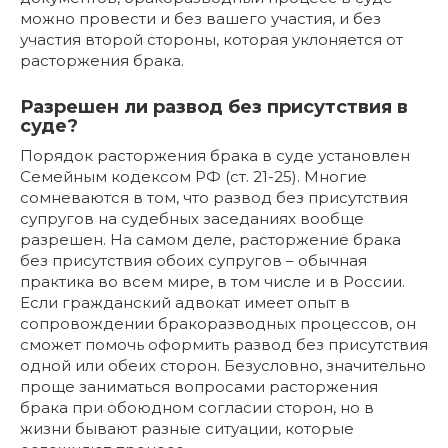
можно провести и без вашего участия, и без
участия второй стороны, которая уклоняется от
расторжения брака.
Разрешен ли развод без присутствия в
суде?
Порядок расторжения брака в суде установлен
Семейным кодексом РФ (ст. 21-25). Многие
сомневаются в том, что развод без присутствия
супругов на судебных заседаниях вообще
разрешен. На самом деле, расторжение брака
без присутствия обоих супругов – обычная
практика во всем мире, в том числе и в России.
Если гражданский адвокат имеет опыт в
сопровождении бракоразводных процессов, он
сможет помочь оформить развод без присутствия
одной или обеих сторон. Безусловно, значительно
проще заниматься вопросами расторжения
брака при обоюдном согласии сторон, но в
жизни бывают разные ситуации, которые