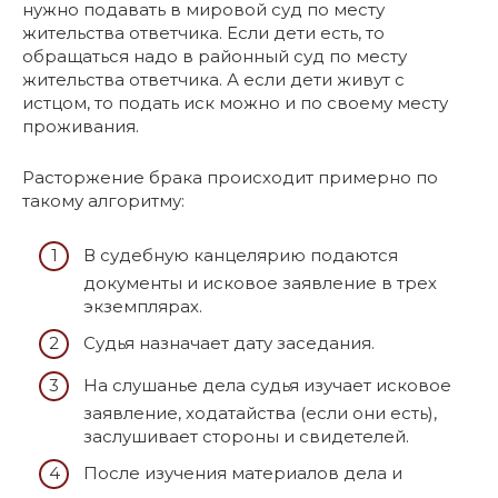
нужно подавать в мировой суд по месту
жительства ответчика. Если дети есть, то
обращаться надо в районный суд по месту
жительства ответчика. А если дети живут с
истцом, то подать иск можно и по своему месту
проживания.
Расторжение брака происходит примерно по
такому алгоритму:
В судебную канцелярию подаются
документы и исковое заявление в трех
экземплярах.
Судья назначает дату заседания.
На слушанье дела судья изучает исковое
заявление, ходатайства (если они есть),
заслушивает стороны и свидетелей.
После изучения материалов дела и