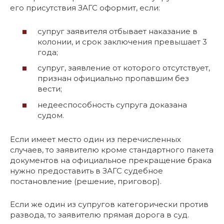
его присутствия ЗАГС оформит, если:
супруг заявителя отбывает наказание в
колонии, и срок заключения превышает 3
года;
супруг, заявление от которого отсутствует,
признан официально пропавшим без
вести;
недееспособность супруга доказана
судом.
Если имеет место один из перечисленных
случаев, то заявителю кроме стандартного пакета
документов на официальное прекращение брака
нужно предоставить в ЗАГС судебное
постановление (решение, приговор).
Если же один из супругов категорически против
развода, то заявителю прямая дорога в суд.