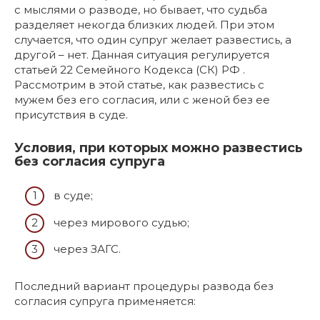
с мыслями о разводе, но бывает, что судьба
разделяет некогда близких людей. При этом
случается, что один супруг желает развестись, а
другой – нет. Данная ситуация регулируется
статьей 22 Семейного Кодекса (СК) РФ .
Рассмотрим в этой статье, как развестись с
мужем без его согласия, или с женой без ее
присутствия в суде.
Условия, при которых можно развестись
без согласия супруга
в суде;
через мирового судью;
через ЗАГС.
Последний вариант процедуры развода без
согласия супруга применяется: