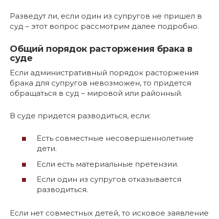
Разведут ли, если один из супругов не пришел в
суд – этот вопрос рассмотрим далее подробно.
Общий порядок расторжения брака в
суде
Если административный порядок расторжения
брака для супругов невозможен, то придется
обращаться в суд – мировой или районный.
В суде придется разводиться, если:
Есть совместные несовершеннолетние
дети.
Если есть материальные претензии.
Если один из супругов отказывается
разводиться.
Если нет совместных детей, то исковое заявление