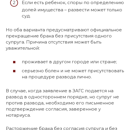
Если есть ребенок, споры по определению
долей имущества – развести может только
суд.
Но оба варианта предусматривают официальное
прекращение брака без присутствия одного
супруга. Причина отсутствия может быть
уважительной:
проживает в другом городе или стране;
серьезно болен и не может присутствовать
на процедуре развода лично.
В случае, когда заявление в ЗАГС подается на
развод в одностороннем порядке, но супруг не
против развода, необходимо его письменное
подтверждение согласия, заверенное у
нотариуса.
Расторжение брака без согласия супруга и без