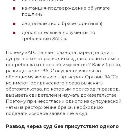
квитанция-подтверждение об уплате
пошлины;
свидетельство о браке (оригинал);
дополнительные документы по
требованию ЗАГСа.
Почему ЗАГС не дает развода паре, где один
супруг не хочет разводиться, даже если в семье
нет ребенка и спора об имуществе? Как и браки,
разводы через ЗАГС осуществляются по
обоюдному желанию партнеров. Органы ЗАГСа
не имеют юридического права выяснять
обстоятельства, по которым происходит развод,
вызывать свидетелей и изучать доказательства.
Поэтому при несогласии одного из супружеской
четы на расторжение брака, необходимо
подавать исковое заявление в суд.
Развод через суд без присутствия одного