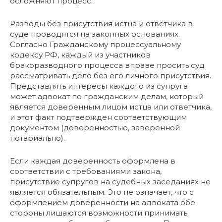
осложняют процесс.
Разводы без присутствия истца и ответчика в
суде проводятся на законных основаниях.
Согласно Гражданскому процессуальному
кодексу РФ, каждый из участников
бракоразводного процесса вправе просить суд
рассматривать дело без его личного присутствия.
Представлять интересы каждого из супруга
может адвокат по гражданским делам, который
является доверенным лицом истца или ответчика,
и этот факт подтвержден соответствующим
документом (доверенностью, заверенной
нотариально).
Если каждая доверенность оформлена в
соответствии с требованиями закона,
присутствие супругов на судебных заседаниях не
является обязательным. Это не означает, что с
оформлением доверенности на адвоката обе
стороны лишаются возможности принимать