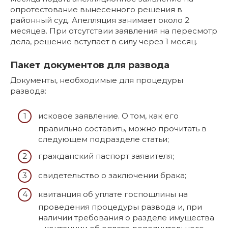
опротестование вынесенного решения в
районный суд. Апелляция занимает около 2
месяцев. При отсутствии заявления на пересмотр
дела, решение вступает в силу через 1 месяц.
Пакет документов для развода
Документы, необходимые для процедуры
развода:
исковое заявление. О том, как его
правильно составить, можно прочитать в
следующем подразделе статьи;
гражданский паспорт заявителя;
свидетельство о заключении брака;
квитанция об уплате госпошлины на
проведения процедуры развода и, при
наличии требования о разделе имущества