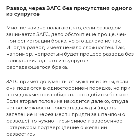
Развод через ЗАГС без присутствия одного
из супругов
Многие наивно полагают, что, если разводом
занимается ЗАГС, дело обстоит еще проще, чем
при регистрации брака, но это далеко не так.
Иногда развод имеет немало сложностей. Так,
например, непростым будет процесс развода без
присутствия одного из супругов
распадающегося брака.
ЗАГС примет документы от мужа или жены, если
они подаются в одностороннем порядке, но при
этом документов собирать понадобится больше.
Если вторая половина находится далеко, откуда
нет возможности приехать дважды (подать
заявление и через месяц придти за штампом о
разводе), то нужно письменное и заверенное
нотариусом подтверждение о желании
развестись.