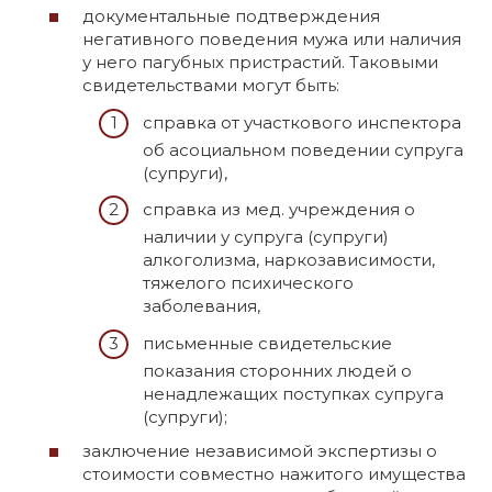
документальные подтверждения
негативного поведения мужа или наличия
у него пагубных пристрастий. Таковыми
свидетельствами могут быть:
справка от участкового инспектора
об асоциальном поведении супруга
(супруги),
справка из мед. учреждения о
наличии у супруга (супруги)
алкоголизма, наркозависимости,
тяжелого психического
заболевания,
письменные свидетельские
показания сторонних людей о
ненадлежащих поступках супруга
(супруги);
заключение независимой экспертизы о
стоимости совместно нажитого имущества