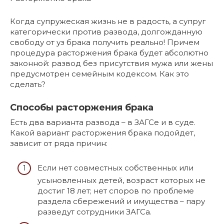
Когда супружеская жизнь не в радость, а супруг
категорически против развода, долгожданную
свободу от уз брака получить реально! Причем
процедура расторжения брака будет абсолютно
законной: развод без присутствия мужа или жены
предусмотрен семейным кодексом. Как это
сделать?
Способы расторжения брака
Есть два варианта развода – в ЗАГСе и в суде.
Какой вариант расторжения брака подойдет,
зависит от ряда причин:
Если нет совместных собственных или
усыновленных детей, возраст которых не
достиг 18 лет; нет споров по проблеме
раздела сбережений и имущества – пару
разведут сотрудники ЗАГСа.