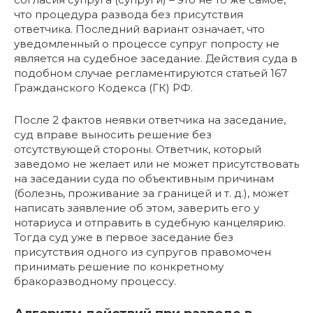
что процедура развода без присутствия
ответчика. Последний вариант означает, что
уведомленный о процессе супруг попросту не
является на судебное заседание. Действия суда в
подобном случае регламентируются статьей 167
Гражданского Кодекса (ГК) РФ.
После 2 фактов неявки ответчика на заседание,
суд вправе выносить решение без
отсутствующей стороны. Ответчик, который
заведомо не желает или не может присутствовать
на заседании суда по объективным причинам
(болезнь, проживание за границей и т. д.), может
написать заявление об этом, заверить его у
нотариуса и отправить в судебную канцелярию.
Тогда суд уже в первое заседание без
присутствия одного из супругов правомочен
принимать решение по конкретному
бракоразводному процессу.