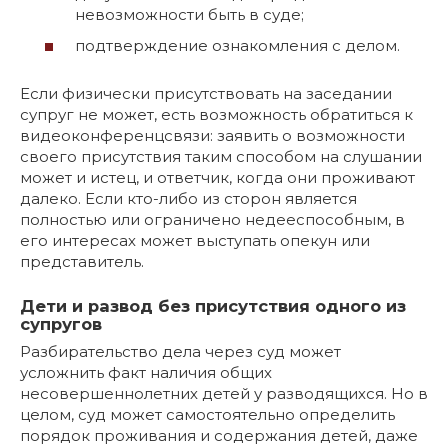
невозможности быть в суде;
подтверждение ознакомления с делом.
Если физически присутствовать на заседании
супруг не может, есть возможность обратиться к
видеоконференцсвязи: заявить о возможности
своего присутствия таким способом на слушании
может и истец, и ответчик, когда они проживают
далеко. Если кто-либо из сторон является
полностью или ограничено недееспособным, в
его интересах может выступать опекун или
представитель.
Дети и развод без присутствия одного из
супругов
Разбирательство дела через суд может
усложнить факт наличия общих
несовершеннолетних детей у разводящихся. Но в
целом, суд может самостоятельно определить
порядок проживания и содержания детей, даже