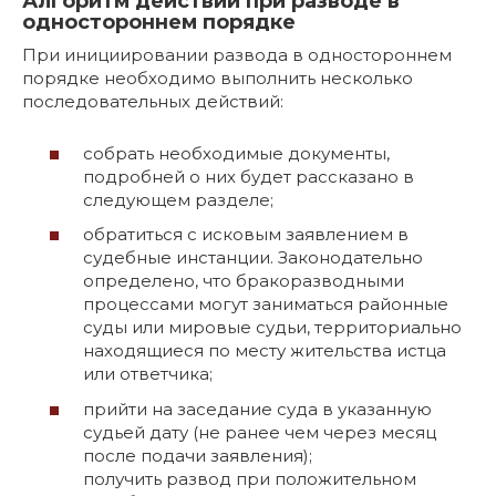
Алгоритм действий при разводе в
одностороннем порядке
При инициировании развода в одностороннем
порядке необходимо выполнить несколько
последовательных действий:
собрать необходимые документы,
подробней о них будет рассказано в
следующем разделе;
обратиться с исковым заявлением в
судебные инстанции. Законодательно
определено, что бракоразводными
процессами могут заниматься районные
суды или мировые судьи, территориально
находящиеся по месту жительства истца
или ответчика;
прийти на заседание суда в указанную
судьей дату (не ранее чем через месяц
после подачи заявления);
получить развод при положительном