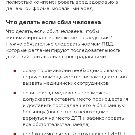
полностью компенсировать вред здоровью в
денежной форме, моральный вред.
Что делать если сбил человека
Что делать, если сбил человека, чтобы
минимизировать возможные последствия?
Нужно обязательно следовать нормам ПДД,
которые регламентируют последовательность
действий при авариях с пострадавшими:
сразу после аварии необходимо оказать
первую помощь жертве, незамедлительно
вызвать медицинских сотрудников;
если приезд медиков невозможен,
допускается оставить место происшествия
и доставить пострадавшего в ближайшую
больницу (после этого необходимо
вернуться на место ДТП и зафиксировать
все обстоятельства наезда);
необходимо вызвать сотрудников ГИБДД