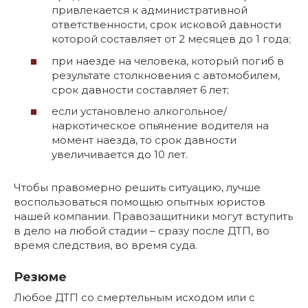
привлекается к административной
ответственности, срок исковой давности
которой составляет от 2 месяцев до 1 года;
при наезде на человека, который погиб в
результате столкновения с автомобилем,
срок давности составляет 6 лет;
если установлено алкогольное/
наркотическое опьянение водителя на
момент наезда, то срок давности
увеличивается до 10 лет.
Чтобы правомерно решить ситуацию, лучше
воспользоваться помощью опытных юристов
нашей компании. Правозащитники могут вступить
в дело на любой стадии – сразу после ДТП, во
время следствия, во время суда.
Резюме
Любое ДТП со смертельным исходом или с