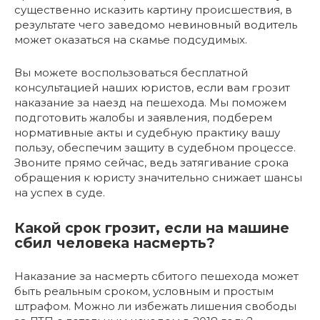
существенно исказить картину происшествия, в
результате чего заведомо невиновный водитель
может оказаться на скамье подсудимых.
Вы можете воспользоваться бесплатной
консультацией наших юристов, если вам грозит
наказание за наезд на пешехода. Мы поможем
подготовить жалобы и заявления, подберем
нормативные акты и судебную практику вашу
пользу, обеспечим защиту в судебном процессе.
Звоните прямо сейчас, ведь затягивание срока
обращения к юристу значительно снижает шансы
на успех в суде.
Какой срок грозит, если на машине
сбил человека насмерть?
Наказание за насмерть сбитого пешехода может
быть реальным сроком, условным и простым
штрафом. Можно ли избежать лишения свободы