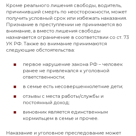
Кроме реального лишения свободы, водитель,
причинивший смерть по неосторожности, может
получить условный срок или избежать наказания.
Признание в преступлении не принимается во
внимание, а вместо лишения свободы
назначается ограничение в соответствии со ст. 73
УК РФ. Также во внимание принимаются
следующие обстоятельства:
первое нарушение закона РФ – человек
ранее не привлекался к уголовной
ответственности;
в семье есть несовершеннолетние дети;
отзывы с места работы/службы и
постоянный доход;
виновник является единственным
кормильцем в семье и прочее.
Наказание и уголовное преследование может