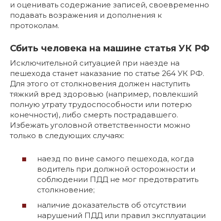
и оценивать содержание записей, своевременно
подавать возражения и дополнения к
протоколам.
Сбить человека на машине статья УК РФ
Исключительной ситуацией при наезде на
пешехода станет наказание по статье 264 УК РФ.
Для этого от столкновения должен наступить
тяжкий вред здоровью (например, повлекший
полную утрату трудоспособности или потерю
конечности), либо смерть пострадавшего.
Избежать уголовной ответственности можно
только в следующих случаях:
наезд по вине самого пешехода, когда
водитель при должной осторожности и
соблюдении ПДД не мог предотвратить
столкновение;
наличие доказательств об отсутствии
нарушений ПДД или правил эксплуатации