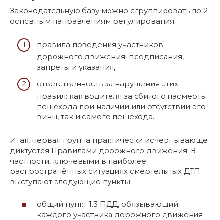
Законодательную базу можно сгруппировать по 2
основным направлениям регулирования:
правила поведения участников
дорожного движения: предписания,
запреты и указания,
ответственность за нарушения этих
правил: как водителя за сбитого насмерть
пешехода при наличии или отсутствии его
вины, так и самого пешехода.
Итак, первая группа практически исчерпывающе
диктуется Правилами дорожного движения. В
частности, ключевыми в наиболее
распространённых ситуациях смертельных ДТП
выступают следующие пункты:
общий пункт 1.3 ПДД, обязывающий
каждого участника дорожного движения