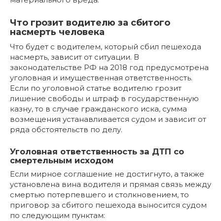
Что грозит водителю за сбитого
насмерть человека
Что будет с водителем, который сбил пешехода
насмерть, зависит от ситуации. В
законодательстве РФ на 2018 год предусмотрена
уголовная и имущественная ответственность.
Если по уголовной статье водителю грозит
лишение свободы и штраф в государственную
казну, то в случае гражданского иска, сумма
возмещения устанавливается судом и зависит от
ряда обстоятельств по делу.
Уголовная ответственность за ДТП со
смертельным исходом
Если мирное соглашение не достигнуто, а также
установлена вина водителя и прямая связь между
смертью потерпевшего и столкновением, то
приговор за сбитого пешехода выносится судом
по следующим пунктам: