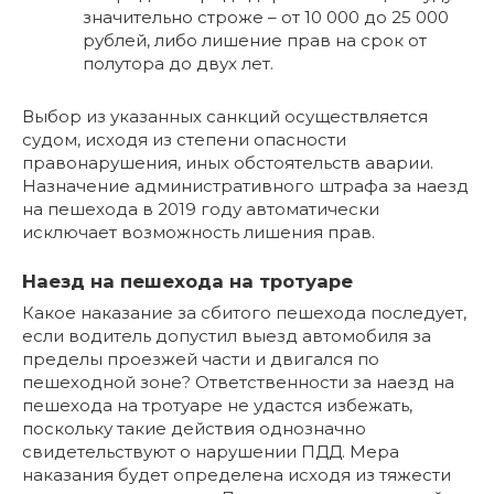
значительно строже – от 10 000 до 25 000
рублей, либо лишение прав на срок от
полутора до двух лет.
Выбор из указанных санкций осуществляется
судом, исходя из степени опасности
правонарушения, иных обстоятельств аварии.
Назначение административного штрафа за наезд
на пешехода в 2019 году автоматически
исключает возможность лишения прав.
Наезд на пешехода на тротуаре
Какое наказание за сбитого пешехода последует,
если водитель допустил выезд автомобиля за
пределы проезжей части и двигался по
пешеходной зоне? Ответственности за наезд на
пешехода на тротуаре не удастся избежать,
поскольку такие действия однозначно
свидетельствуют о нарушении ПДД. Мера
наказания будет определена исходя из тяжести