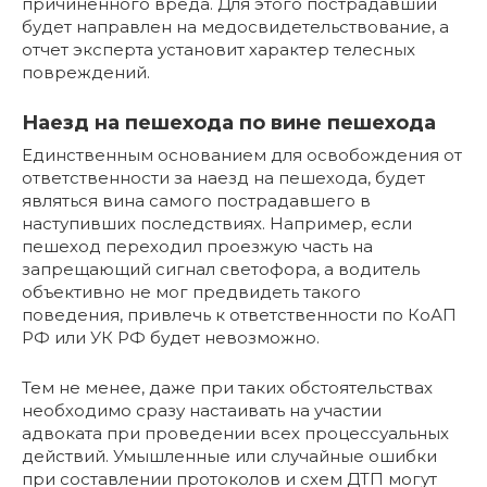
причиненного вреда. Для этого пострадавший
будет направлен на медосвидетельствование, а
отчет эксперта установит характер телесных
повреждений.
Наезд на пешехода по вине пешехода
Единственным основанием для освобождения от
ответственности за наезд на пешехода, будет
являться вина самого пострадавшего в
наступивших последствиях. Например, если
пешеход переходил проезжую часть на
запрещающий сигнал светофора, а водитель
объективно не мог предвидеть такого
поведения, привлечь к ответственности по КоАП
РФ или УК РФ будет невозможно.
Тем не менее, даже при таких обстоятельствах
необходимо сразу настаивать на участии
адвоката при проведении всех процессуальных
действий. Умышленные или случайные ошибки
при составлении протоколов и схем ДТП могут