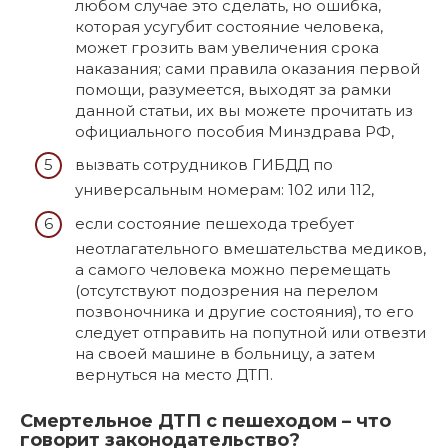
любом случае это сделать, но ошибка,
которая усугубит состояние человека,
может грозить вам увеличения срока
наказания; сами правила оказания первой
помощи, разумеется, выходят за рамки
данной статьи, их вы можете прочитать из
официального пособия Минздрава РФ,
вызвать сотрудников ГИБДД по
универсальным номерам: 102 или 112,
если состояние пешехода требует
неотлагательного вмешательства медиков,
а самого человека можно перемещать
(отсутствуют подозрения на перелом
позвоночника и другие состояния), то его
следует отправить на попутной или отвезти
на своей машине в больницу, а затем
вернуться на место ДТП.
Смертельное ДТП с пешеходом – что
говорит законодательство?