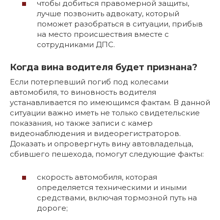
чтобы добиться правомерной защиты,
лучше позвонить адвокату, который
поможет разобраться в ситуации, прибыв
на место происшествия вместе с
сотрудниками ДПС.
Когда вина водителя будет признана?
Если потерпевший погиб под колесами
автомобиля, то виновность водителя
устанавливается по имеющимся фактам. В данной
ситуации важно иметь не только свидетельские
показания, но также записи с камер
видеонаблюдения и видеорегистраторов.
Доказать и опровергнуть вину автовладельца,
сбившего пешехода, помогут следующие факты:
скорость автомобиля, которая
определяется техническими и иными
средствами, включая тормозной путь на
дороге;