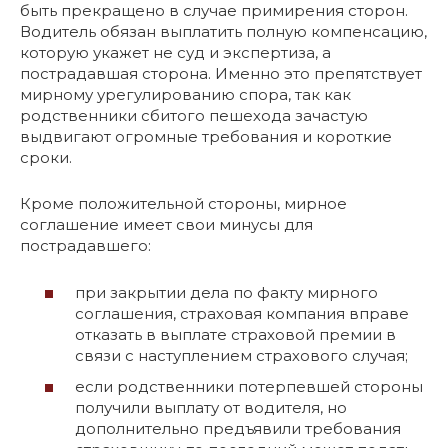
быть прекращено в случае примирения сторон.
Водитель обязан выплатить полную компенсацию,
которую укажет не суд и экспертиза, а
пострадавшая сторона. Именно это препятствует
мирному урегулированию спора, так как
родственники сбитого пешехода зачастую
выдвигают огромные требования и короткие
сроки.
Кроме положительной стороны, мирное
соглашение имеет свои минусы для
пострадавшего:
при закрытии дела по факту мирного
соглашения, страховая компания вправе
отказать в выплате страховой премии в
связи с наступлением страхового случая;
если родственники потерпевшей стороны
получили выплату от водителя, но
дополнительно предъявили требования