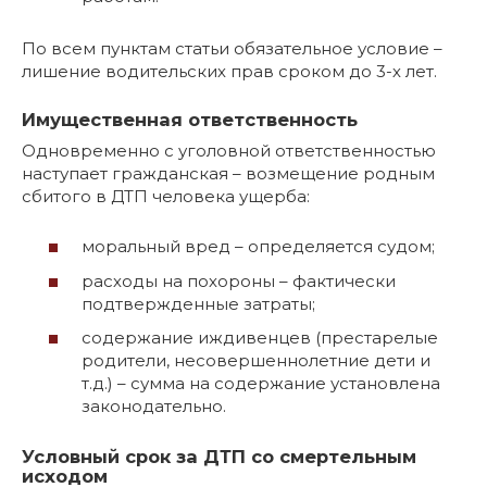
По всем пунктам статьи обязательное условие –
лишение водительских прав сроком до 3-х лет.
Имущественная ответственность
Одновременно с уголовной ответственностью
наступает гражданская – возмещение родным
сбитого в ДТП человека ущерба:
моральный вред – определяется судом;
расходы на похороны – фактически
подтвержденные затраты;
содержание иждивенцев (престарелые
родители, несовершеннолетние дети и
т.д.) – сумма на содержание установлена
законодательно.
Условный срок за ДТП со смертельным
исходом