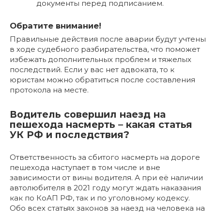
документы перед подписанием.
Обратите внимание!
Правильные действия после аварии будут учтены
в ходе судебного разбирательства, что поможет
избежать дополнительных проблем и тяжелых
последствий. Если у вас нет адвоката, то к
юристам можно обратиться после составления
протокола на месте.
Водитель совершил наезд на
пешехода насмерть – какая статья
УК РФ и последствия?
Ответственность за сбитого насмерть на дороге
пешехода наступает в том числе и вне
зависимости от вины водителя. А при её наличии
автолюбителя в 2021 году могут ждать наказания
как по КоАП РФ, так и по уголовному кодексу.
Обо всех статьях законов за наезд на человека на