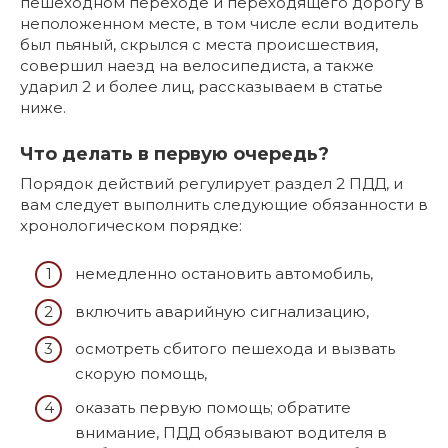
пешеходном переходе и переходящего дорогу в
неположенном месте, в том числе если водитель
был пьяный, скрылся с места происшествия,
совершил наезд на велосипедиста, а также
ударил 2 и более лиц, рассказываем в статье
ниже.
Что делать в первую очередь?
Порядок действий регулирует раздел 2 ПДД, и
вам следует выполнить следующие обязанности в
хронологическом порядке:
немедленно остановить автомобиль,
включить аварийную сигнализацию,
осмотреть сбитого пешехода и вызвать
скорую помощь,
оказать первую помощь; обратите
внимание, ПДД обязывают водителя в