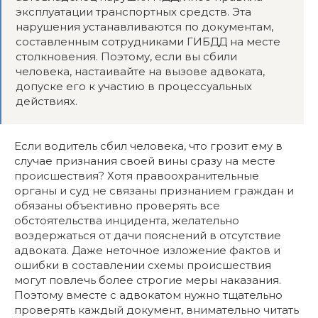
эксплуатации транспортных средств. Эта
нарушения устанавливаются по документам,
составленным сотрудниками ГИБДД на месте
столкновения. Поэтому, если вы сбили
человека, настаивайте на вызове адвоката,
допуске его к участию в процессуальных
действиях.
Если водитель сбил человека, что грозит ему в
случае признания своей вины сразу на месте
происшествия? Хотя правоохранительные
органы и суд не связаны признанием граждан и
обязаны объективно проверять все
обстоятельства инцидента, желательно
воздержаться от дачи пояснений в отсутствие
адвоката. Даже неточное изложение фактов и
ошибки в составлении схемы происшествия
могут повлечь более строгие меры наказания.
Поэтому вместе с адвокатом нужно тщательно
проверять каждый документ, внимательно читать