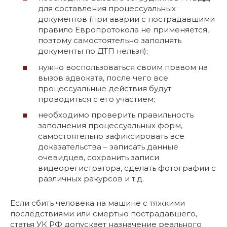
для составления процессуальных
документов (при аварии с пострадавшими
правило Европротокола не применяется,
поэтому самостоятельно заполнять
документы по ДТП нельзя);
нужно воспользоваться своим правом на
вызов адвоката, после чего все
процессуальные действия будут
проводиться с его участием;
необходимо проверить правильность
заполнения процессуальных форм,
самостоятельно зафиксировать все
доказательства – записать данные
очевидцев, сохранить записи
видеорегистратора, сделать фотографии с
различных ракурсов и т.д.
Если сбить человека на машине с тяжкими
последствиями или смертью пострадавшего,
статья УК РФ допускает назначение реального