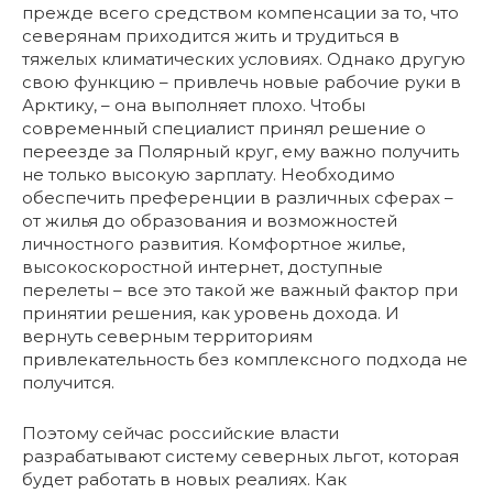
прежде всего средством компенсации за то, что
северянам приходится жить и трудиться в
тяжелых климатических условиях. Однако другую
свою функцию – привлечь новые рабочие руки в
Арктику, – она выполняет плохо. Чтобы
современный специалист принял решение о
переезде за Полярный круг, ему важно получить
не только высокую зарплату. Необходимо
обеспечить преференции в различных сферах –
от жилья до образования и возможностей
личностного развития. Комфортное жилье,
высокоскоростной интернет, доступные
перелеты – все это такой же важный фактор при
принятии решения, как уровень дохода. И
вернуть северным территориям
привлекательность без комплексного подхода не
получится.
Поэтому сейчас российские власти
разрабатывают систему северных льгот, которая
будет работать в новых реалиях. Как