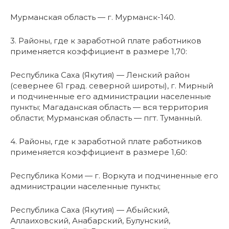
Мурманская область — г. Мурманск-140.
3. Районы, где к заработной плате работников
применяется коэффициент в размере 1,70:
Республика Саха (Якутия) — Ленский район
(севернее 61 град. северной широты), г. Мирный
и подчиненные его администрации населенные
пункты; Магаданская область — вся территория
области; Мурманская область — пгт. Туманный.
4. Районы, где к заработной плате работников
применяется коэффициент в размере 1,60:
Республика Коми — г. Воркута и подчиненные его
администрации населенные пункты;
Республика Саха (Якутия) — Абыйский,
Аллаиховский, Анабарский, Булунский,