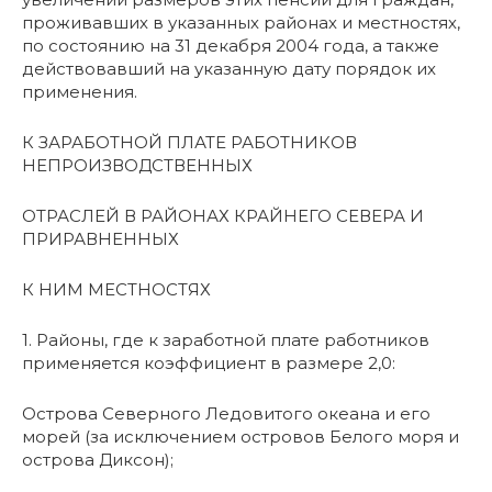
проживавших в указанных районах и местностях,
по состоянию на 31 декабря 2004 года, а также
действовавший на указанную дату порядок их
применения.
К ЗАРАБОТНОЙ ПЛАТЕ РАБОТНИКОВ
НЕПРОИЗВОДСТВЕННЫХ
ОТРАСЛЕЙ В РАЙОНАХ КРАЙНЕГО СЕВЕРА И
ПРИРАВНЕННЫХ
К НИМ МЕСТНОСТЯХ
1. Районы, где к заработной плате работников
применяется коэффициент в размере 2,0:
Острова Северного Ледовитого океана и его
морей (за исключением островов Белого моря и
острова Диксон);