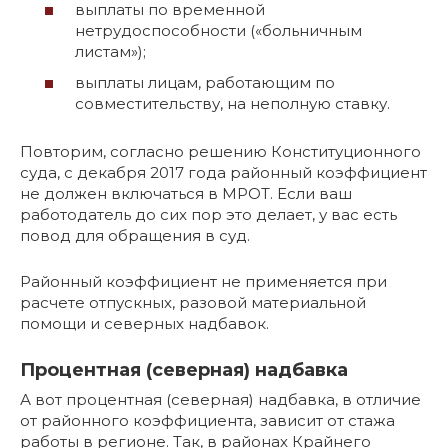
выплаты по временной
нетрудоспособности («больничным
листам»);
выплаты лицам, работающим по
совместительству, на неполную ставку.
Повторим, согласно решению Конституционного
суда, с декабря 2017 года районный коэффициент
не должен включаться в МРОТ. Если ваш
работодатель до сих пор это делает, у вас есть
повод для обращения в суд.
Районный коэффициент не применяется при
расчете отпускных, разовой материальной
помощи и северных надбавок.
Процентная (северная) надбавка
А вот процентная (северная) надбавка, в отличие
от районного коэффициента, зависит от стажа
работы в регионе. Так, в районах Крайнего