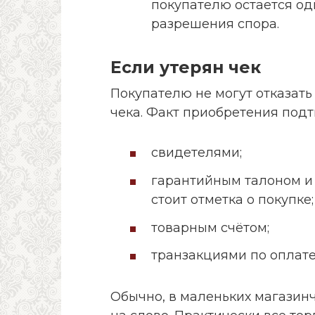
покупателю остается од
разрешения спора.
Если утерян чек
Покупателю не могут отказать 
чека. Факт приобретения под
свидетелями;
гарантийным талоном и
стоит отметка о покупке;
товарным счётом;
транзакциями по оплате
Обычно, в маленьких магазинч