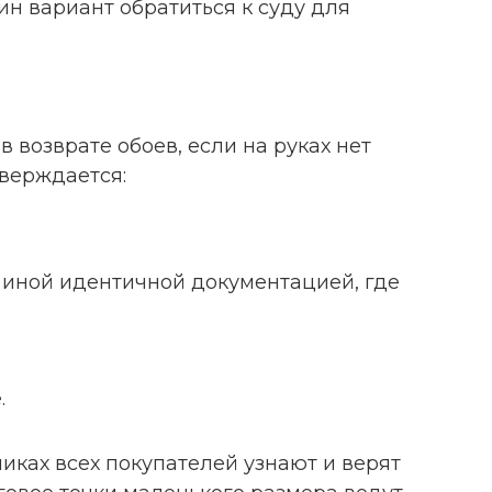
ин вариант обратиться к суду для
в возврате обоев, если на руках нет
тверждается:
 иной идентичной документацией, где
.
иках всех покупателей узнают и верят