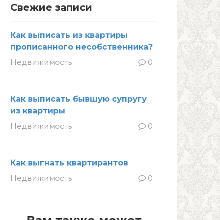
Свежие записи
Как выписать из квартиры
прописанного несобственника?
Недвижимость
0
Как выписать бывшую супругу
из квартиры
Недвижимость
0
Как выгнать квартирантов
Недвижимость
0