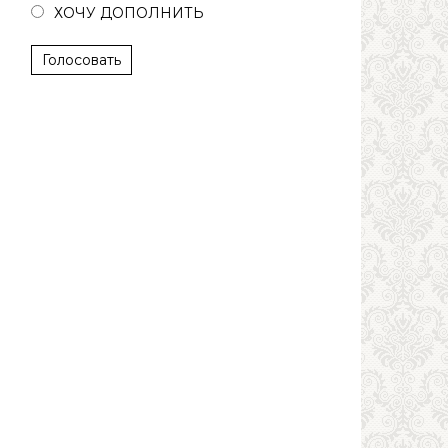
ХОЧУ ДОПОЛНИТЬ
Голосовать