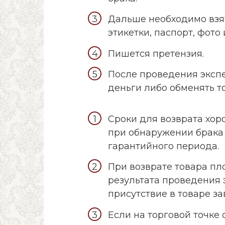
Дальше необходимо взят
этикетки, паспорт, фото 
Пишется претензия.
После проведения экспе
деньги либо обменять т
Сроки для возврата хоро
при обнаружении брака 
гарантийного периода.
При возврате товара пл
результата проведения 
присутствие в товаре за
Если на торговой точке