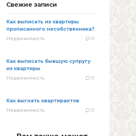
Свежие записи
Как выписать из квартиры
прописанного несобственника?
Недвижимость
0
Как выписать бывшую супругу
из квартиры
Недвижимость
0
Как выгнать квартирантов
Недвижимость
0