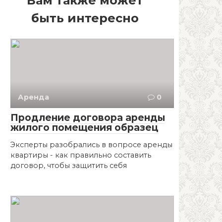
Вам также может
быть интересно
Аренда
0
Продление договора аренды
жилого помещения образец
Эксперты разобрались в вопросе аренды
квартиры - как правильно составить
договор, чтобы защитить себя