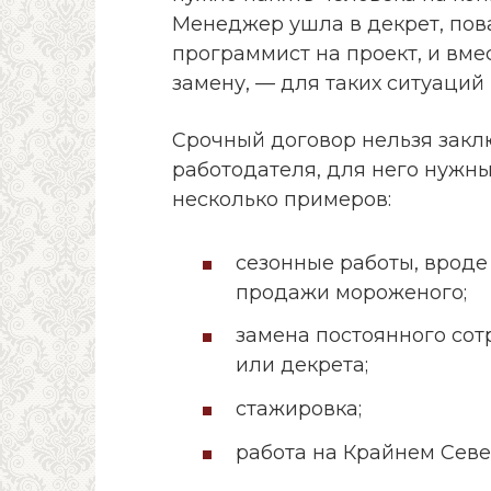
Менеджер ушла в декрет, пов
программист на проект, и вме
замену, — для таких ситуаций
Срочный договор нельзя закл
работодателя, для него нужны
несколько примеров:
сезонные работы, вроде 
продажи мороженого;
замена постоянного сот
или декрета;
стажировка;
работа на Крайнем Севе