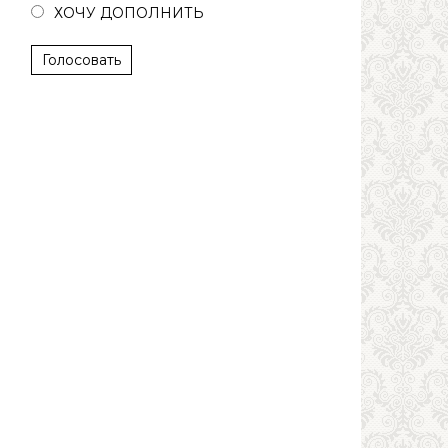
ХОЧУ ДОПОЛНИТЬ
Голосовать