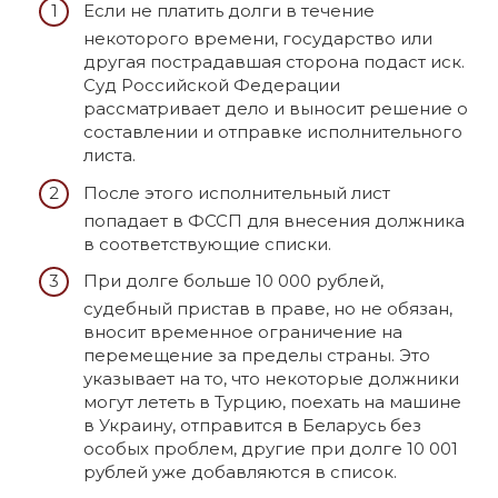
Если не платить долги в течение
некоторого времени, государство или
другая пострадавшая сторона подаст иск.
Суд Российской Федерации
рассматривает дело и выносит решение о
составлении и отправке исполнительного
листа.
После этого исполнительный лист
попадает в ФССП для внесения должника
в соответствующие списки.
При долге больше 10 000 рублей,
судебный пристав в праве, но не обязан,
вносит временное ограничение на
перемещение за пределы страны. Это
указывает на то, что некоторые должники
могут лететь в Турцию, поехать на машине
в Украину, отправится в Беларусь без
особых проблем, другие при долге 10 001
рублей уже добавляются в список.