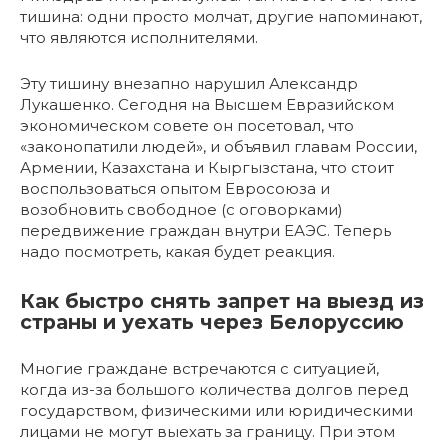
тишина: одни просто молчат, другие напоминают,
что являются исполнителями.
Эту тишину внезапно нарушил Александр
Лукашенко. Сегодня на Высшем Евразийском
экономическом совете он посетовал, что
«законопатили людей», и объявил главам России,
Армении, Казахстана и Кыргызстана, что стоит
воспользоваться опытом Евросоюза и
возобновить свободное (с оговорками)
передвижение граждан внутри ЕАЭС. Теперь
надо посмотреть, какая будет реакция.
Как быстро снять запрет на выезд из
страны и уехать через Белоруссию
Многие граждане встречаются с ситуацией,
когда из-за большого количества долгов перед
государством, физическими или юридическими
лицами не могут выехать за границу. При этом