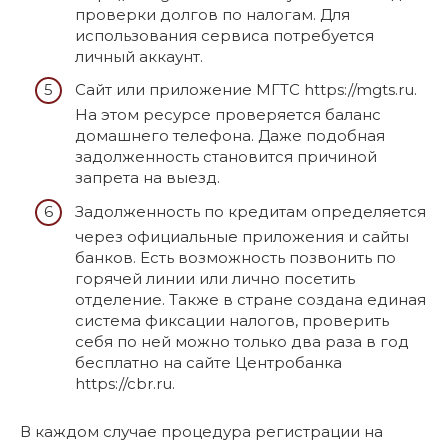
проверки долгов по налогам. Для
использования сервиса потребуется
личный аккаунт.
Сайт или приложение МГТС https://mgts.ru.
На этом ресурсе проверяется баланс
домашнего телефона. Даже подобная
задолженность становится причиной
запрета на выезд.
Задолженность по кредитам определяется
через официальные приложения и сайты
банков. Есть возможность позвонить по
горячей линии или лично посетить
отделение. Также в стране создана единая
система фиксации налогов, проверить
себя по ней можно только два раза в год
бесплатно на сайте Центробанка
https://cbr.ru.
В каждом случае процедура регистрации на