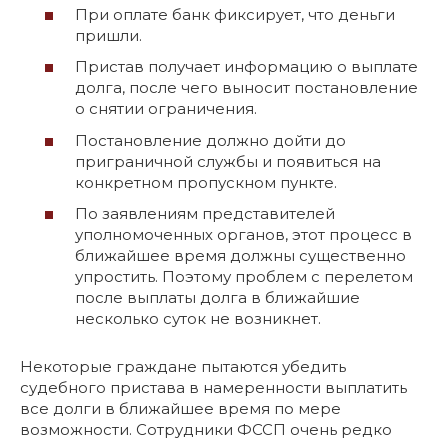
При оплате банк фиксирует, что деньги
пришли.
Пристав получает информацию о выплате
долга, после чего выносит постановление
о снятии ограничения.
Постановление должно дойти до
приграничной службы и появиться на
конкретном пропускном пункте.
По заявлениям представителей
уполномоченных органов, этот процесс в
ближайшее время должны существенно
упростить. Поэтому проблем с перелетом
после выплаты долга в ближайшие
несколько суток не возникнет.
Некоторые граждане пытаются убедить
судебного пристава в намеренности выплатить
все долги в ближайшее время по мере
возможности. Сотрудники ФССП очень редко