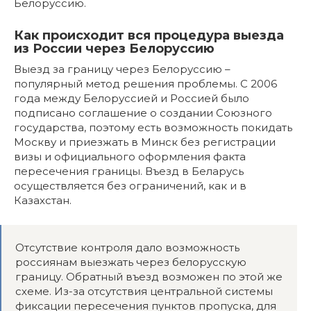
Белоруссию.
Как происходит вся процедура выезда
из России через Белоруссию
Выезд за границу через Белоруссию –
популярный метод решения проблемы. С 2006
года между Белоруссией и Россией было
подписано соглашение о создании Союзного
государства, поэтому есть возможность покидать
Москву и приезжать в Минск без регистрации
визы и официального оформления факта
пересечения границы. Въезд в Беларусь
осуществляется без ограничений, как и в
Казахстан.
Отсутствие контроля дало возможность
россиянам выезжать через белорусскую
границу. Обратный въезд возможен по этой же
схеме. Из-за отсутствия центральной системы
фиксации пересечения пунктов пропуска, для