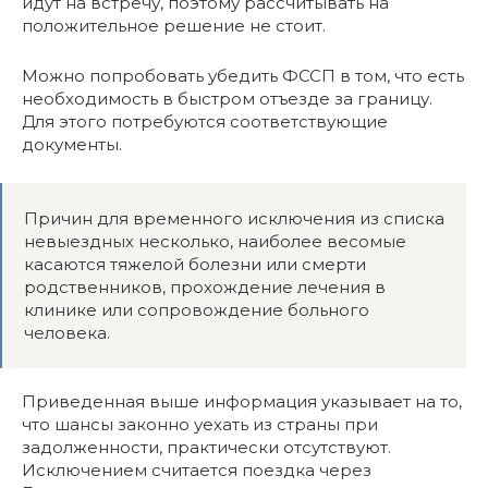
идут на встречу, поэтому рассчитывать на
положительное решение не стоит.
Можно попробовать убедить ФССП в том, что есть
необходимость в быстром отъезде за границу.
Для этого потребуются соответствующие
документы.
Причин для временного исключения из списка
невыездных несколько, наиболее весомые
касаются тяжелой болезни или смерти
родственников, прохождение лечения в
клинике или сопровождение больного
человека.
Приведенная выше информация указывает на то,
что шансы законно уехать из страны при
задолженности, практически отсутствуют.
Исключением считается поездка через