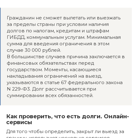
Гражданин не сможет вылетать или выезжать
за пределы страны при условии наличия
долгов по налогам, кредитам и штрафам
ГИБДД, коммунальным услугам. Минимальная
сумма для введения ограничения в этом
случае 30 000 рублей.
В большинстве случаев причина заключается в
финансовых обязательствах перед
государством. Моменты, касающиеся
накладывания ограничений на выезд,
указываются в статье 67 федерального закона
N 229-Ф3. Долг рассчитывается при
суммировании всех обязанностей.
Как проверить, что есть долги. Онлайн-
сервисы
Для того чтобы определить, закрыт ли выезд за
границу, используют несколько сервисов.