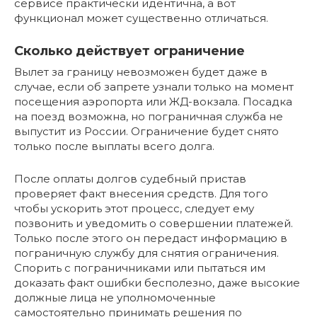
сервисе практически идентична, а вот
функционал может существенно отличаться.
Сколько действует ограничение
Вылет за границу невозможен будет даже в
случае, если об запрете узнали только на момент
посещения аэропорта или ЖД-вокзала. Посадка
на поезд возможна, но пограничная служба не
выпустит из России. Ограничение будет снято
только после выплаты всего долга.
После оплаты долгов судебный пристав
проверяет факт внесения средств. Для того
чтобы ускорить этот процесс, следует ему
позвонить и уведомить о совершении платежей.
Только после этого он передаст информацию в
пограничную службу для снятия ограничения.
Спорить с пограничниками или пытаться им
доказать факт ошибки бесполезно, даже высокие
должные лица не уполномоченные
самостоятельно принимать решения по