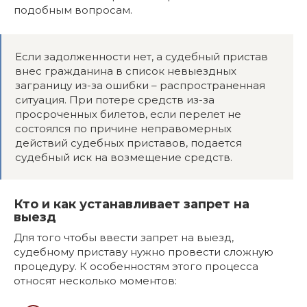
подобным вопросам.
Если задолженности нет, а судебный пристав
внес гражданина в список невыездных
заграницу из-за ошибки – распространенная
ситуация. При потере средств из-за
просроченных билетов, если перелет не
состоялся по причине неправомерных
действий судебных приставов, подается
судебный иск на возмещение средств.
Кто и как устанавливает запрет на
выезд
Для того чтобы ввести запрет на выезд,
судебному приставу нужно провести сложную
процедуру. К особенностям этого процесса
относят несколько моментов: