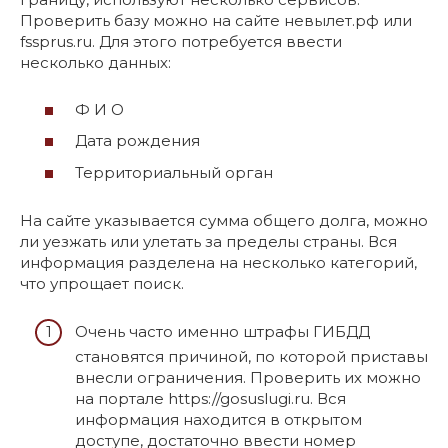
Проверить базу можно на сайте невылет.рф или
fssprus.ru. Для этого потребуется ввести
несколько данных:
Ф И О
Дата рождения
Территориальный орган
На сайте указывается сумма общего долга, можно
ли уезжать или улетать за пределы страны. Вся
информация разделена на несколько категорий,
что упрощает поиск.
Очень часто именно штрафы ГИБДД
становятся причиной, по которой приставы
внесли ограничения. Проверить их можно
на портале https://gosuslugi.ru. Вся
информация находится в открытом
доступе, достаточно ввести номер