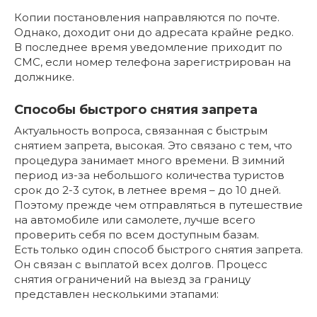
Копии постановления направляются по почте.
Однако, доходит они до адресата крайне редко.
В последнее время уведомление приходит по
СМС, если номер телефона зарегистрирован на
должнике.
Способы быстрого снятия запрета
Актуальность вопроса, связанная с быстрым
снятием запрета, высокая. Это связано с тем, что
процедура занимает много времени. В зимний
период из-за небольшого количества туристов
срок до 2-3 суток, в летнее время – до 10 дней.
Поэтому прежде чем отправляться в путешествие
на автомобиле или самолете, лучше всего
проверить себя по всем доступным базам.
Есть только один способ быстрого снятия запрета.
Он связан с выплатой всех долгов. Процесс
снятия ограничений на выезд за границу
представлен несколькими этапами: