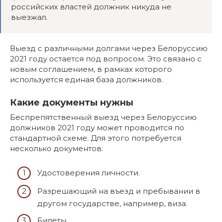
российских властей должник никуда не
выезжал.
Выезд с различными долгами через Белоруссию
2021 году остается под вопросом. Это связано с
новым соглашением, в рамках которого
используется единая база должников.
Какие документы нужны
Беспрепятственный выезд через Белоруссию
должников 2021 году может проводится по
стандартной схеме. Для этого потребуется
несколько документов:
Удостоверения личности.
Разрешающий на въезд и пребывании в
другом государстве, например, виза.
Билеты.