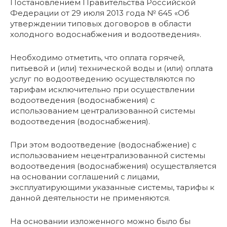
Постановлением Правительства Российской
Федерации от 29 июля 2013 года № 645 «Об
утверждении типовых договоров в области
холодного водоснабжения и водоотведения».
Необходимо отметить, что оплата горячей,
питьевой и (или) технической воды и (или) оплата
услуг по водоотведению осуществляются по
тарифам исключительно при осуществлении
водоотведения (водоснабжения) с
использованием централизованной системы
водоотведения (водоснабжения).
При этом водоотведение (водоснабжение) с
использованием нецентрализованной системы
водоотведения (водоснабжения) осуществляется
на основании соглашений с лицами,
эксплуатирующими указанные системы, тарифы к
данной деятельности не применяются.
На основании изложенного можно было бы