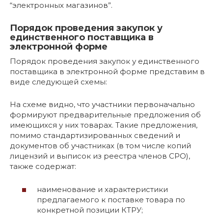
“электронных магазинов”.
Порядок проведения закупок у
единственного поставщика в
электронной форме
Порядок проведения закупок у единственного
поставщика в электронной форме представим в
виде следующей схемы:
На схеме видно, что участники первоначально
формируют предварительные предложения об
имеющихся у них товарах. Такие предложения,
помимо стандартизированных сведений и
документов об участниках (в том числе копий
лицензий и выписок из реестра членов СРО),
также содержат:
наименование и характеристики
предлагаемого к поставке товара по
конкретной позиции КТРУ;