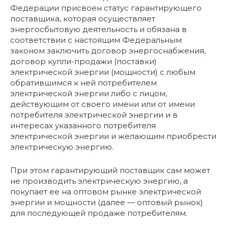
Федерации присвоен статус гарантирующего
поставщика, которая осуществляет
энергосбытовую деятельность и обязана в
соответствии с настоящим Федеральным
законом заключить договор энергоснабжения,
договор купли-продажи (поставки)
электрической энергии (мощности) с любым
обратившимся к ней потребителем
электрической энергии либо с лицом,
действующим от своего имени или от имени
потребителя электрической энергии и в
интересах указанного потребителя
электрической энергии и желающим приобрести
электрическую энергию.
При этом гарантирующий поставщик сам может
не производить электрическую энергию, а
покупает ее на оптовом рынке электрической
энергии и мощности (далее — оптовый рынок)
для последующей продаже потребителям.