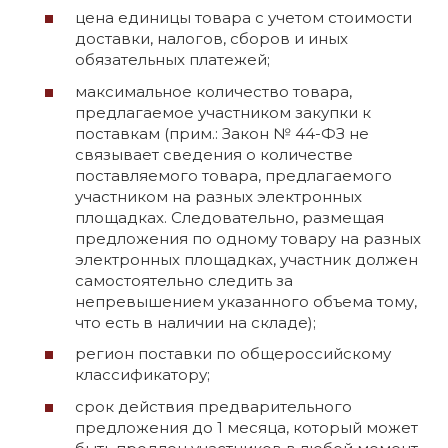
цена единицы товара с учетом стоимости
доставки, налогов, сборов и иных
обязательных платежей;
максимальное количество товара,
предлагаемое участником закупки к
поставкам (прим.: Закон № 44-ФЗ не
связывает сведения о количестве
поставляемого товара, предлагаемого
участником на разных электронных
площадках. Следовательно, размещая
предложения по одному товару на разных
электронных площадках, участник должен
самостоятельно следить за
непревышением указанного объема тому,
что есть в наличии на складе);
регион поставки по общероссийскому
классификатору;
срок действия предварительного
предложения до 1 месяца, который может