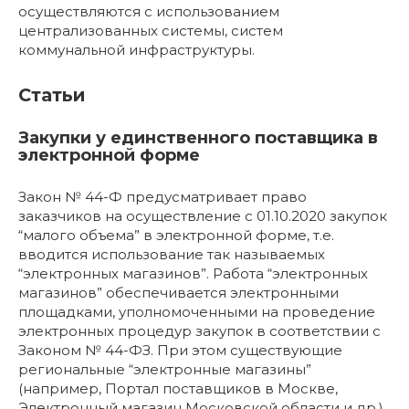
осуществляются с использованием
централизованных системы, систем
коммунальной инфраструктуры.
Статьи
Закупки у единственного поставщика в
электронной форме
Закон № 44-Ф предусматривает право
заказчиков на осуществление с 01.10.2020 закупок
“малого объема” в электронной форме, т.е.
вводится использование так называемых
“электронных магазинов”. Работа “электронных
магазинов” обеспечивается электронными
площадками, уполномоченными на проведение
электронных процедур закупок в соответствии с
Законом № 44-ФЗ. При этом существующие
региональные “электронные магазины”
(например, Портал поставщиков в Москве,
Электронный магазин Московской области и др.)