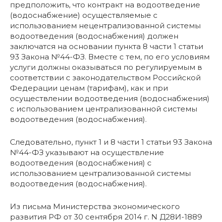
предположить, что контракт на водоотведение
(водоснабжение) осуществляемые с
использованием нецентрализованной системы
водоотведения (водоснабжения) должен
заключатся на основании пункта 8 части 1 статьи
93 Закона №44-ФЗ. Вместе с тем, по его условиям
услуги должны оказываться по регулируемым в
соответствии с законодательством Российской
Федерации ценам (тарифам), как и при
осуществлении водоотведения (водоснабжения)
с использованием централизованной системы
водоотведения (водоснабжения).
Следовательно, пункт 1 и 8 части 1 статьи 93 Закона
№44-ФЗ указывают на осуществление
водоотведения (водоснабжения) с
использованием централизованной системы
водоотведения (водоснабжения).
Из письма Министерства экономического
развития РФ от 30 сентября 2014 г. N Д28И-1889