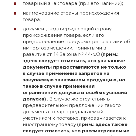
товарный знак товара (при его наличии);
наименование страны происхождения
товара;
документ, подтверждающий страну
происхождения товара, если его
предоставление предусмотрено актами об
импортозамещении, принятыми в
развитие ст. 14 Закона № 44-ФЗ
(прим.:
здесь следует отметить, что указанные
документы предоставляются не только
в случае применения запретов на
закупаемую заказчиком продукцию, но
также в случае применения
ограничений допуска и особых условий
допуска)
. В случае же отсутствия в
предварительном предложении такого
документа товар, предлагаемый
участником к поставке, приравнивается к
иностранному товару
(прим.: здесь также
следует отметить, что рассматриваемые