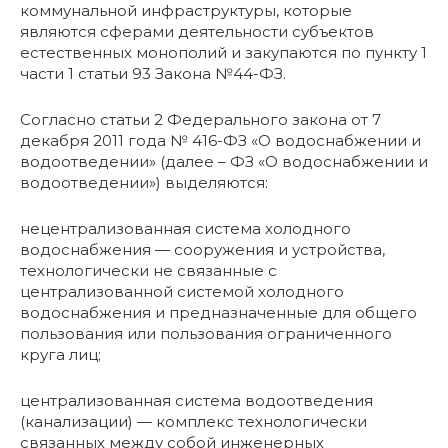
коммунальной инфраструктуры, которые
являются сферами деятельности субъектов
естественных монополий и закупаются по пункту 1
части 1 статьи 93 Закона №44-ФЗ.
Согласно статьи 2 Федерального закона от 7
декабря 2011 года № 416-ФЗ «О водоснабжении и
водоотведении» (далее – ФЗ «О водоснабжении и
водоотведении») выделяются:
нецентрализованная система холодного
водоснабжения — сооружения и устройства,
технологически не связанные с
централизованной системой холодного
водоснабжения и предназначенные для общего
пользования или пользования ограниченного
круга лиц;
централизованная система водоотведения
(канализации) — комплекс технологически
связанных между собой инженерных