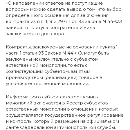
«О направлении ответов на поступившие
вопросы» можно сделать вывод о том, что выбор
определенного основания для заключения
контракта из п.п. 1, 8 и 29 ч. 1 ст. 93 Закона N 44-ФЗ
зависит от статуса контрагента и вида
заключаемого договора.
Контракты, заключаемые на основании пункта 1
части 1 статьи 93 Закона N 44-ФЗ, могут быть
заключены исключительно с субъектом
естественной монополии, то есть с
хозяйствующим субъектом, занятым
производством (реализацией) товаров в
условиях естественной монополии.
Информация о субъектах естественных
монополий включается в Реестр субъектов
естественных монополий в отношении которых
осуществляется государственное регулирование
и контроль, который размещен на официальном
сайте Федеральной антимонопольной службы.