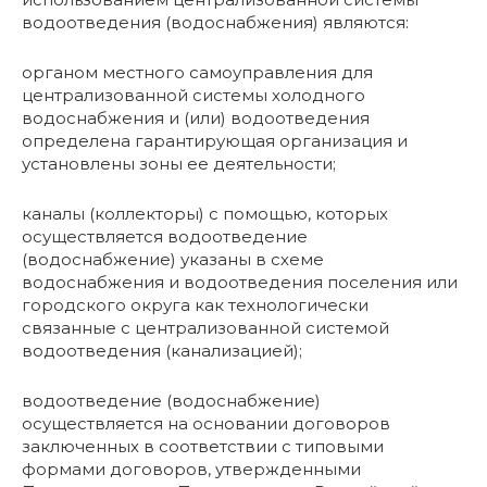
водоотведения (водоснабжения) являются:
органом местного самоуправления для
централизованной системы холодного
водоснабжения и (или) водоотведения
определена гарантирующая организация и
установлены зоны ее деятельности;
каналы (коллекторы) с помощью, которых
осуществляется водоотведение
(водоснабжение) указаны в схеме
водоснабжения и водоотведения поселения или
городского округа как технологически
связанные с централизованной системой
водоотведения (канализацией);
водоотведение (водоснабжение)
осуществляется на основании договоров
заключенных в соответствии с типовыми
формами договоров, утвержденными