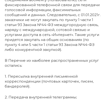
фиксированной телефонной связи для передачи
голосовой информации, факсимильных
сообщений и данных. Следовательно, с 01.01.2021г.
заказчики не могут закупать по пункту 1 части 1
статьи 93 Закона №44-ФЗ междугородную связь,
наряду с международной, сотовой связью и
услугами доступа в сеть «Интернет». Такие услуги
придется закупать на общих основаниях (по
пункту 4 или 5 части 1 статьи 93 Закона №44-ФЗ
либо конкурентной закупкой).
В Перечне из наиболее распространенных услуг
остались:
1. Пересылка внутренней письменной
корреспонденции (почтовых карточек, писем,
бандеролей).
2. Передача внутренней телеграммы;