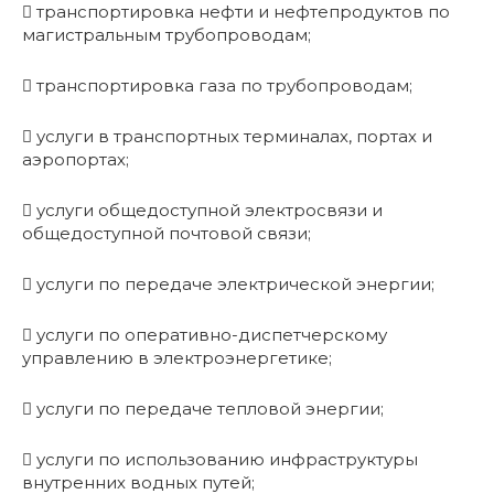
 транспортировка нефти и нефтепродуктов по
магистральным трубопроводам;
 транспортировка газа по трубопроводам;
 услуги в транспортных терминалах, портах и
аэропортах;
 услуги общедоступной электросвязи и
общедоступной почтовой связи;
 услуги по передаче электрической энергии;
 услуги по оперативно-диспетчерскому
управлению в электроэнергетике;
 услуги по передаче тепловой энергии;
 услуги по использованию инфраструктуры
внутренних водных путей;