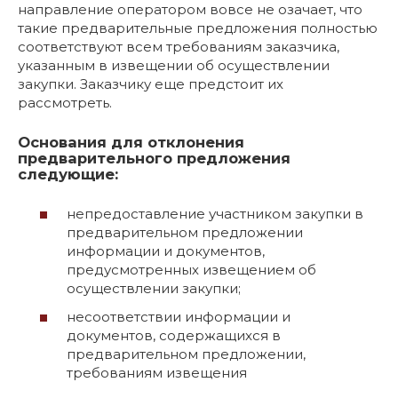
направление оператором вовсе не озачает, что
такие предварительные предложения полностью
соответствуют всем требованиям заказчика,
указанным в извещении об осуществлении
закупки. Заказчику еще предстоит их
рассмотреть.
Основания для отклонения
предварительного предложения
следующие:
непредоставление участником закупки в
предварительном предложении
информации и документов,
предусмотренных извещением об
осуществлении закупки;
несоответствии информации и
документов, содержащихся в
предварительном предложении,
требованиям извещения