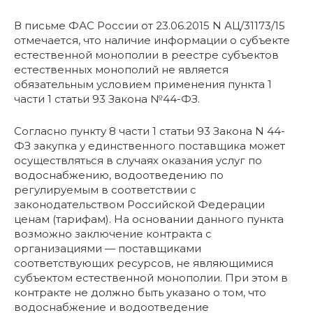
В письме ФАС России от 23.06.2015 N АЦ/31173/15
отмечается, что наличие информации о субъекте
естественной монополии в реестре субъектов
естественных монополий не является
обязательным условием применения пункта 1
части 1 статьи 93 Закона №44-ФЗ.
Согласно пункту 8 части 1 статьи 93 Закона N 44-
ФЗ закупка у единственного поставщика может
осуществляться в случаях оказания услуг по
водоснабжению, водоотведению по
регулируемым в соответствии с
законодательством Российской Федерации
ценам (тарифам). На основании данного пункта
возможно заключение контракта с
организациями — поставщиками
соответствующих ресурсов, не являющимися
субъектом естественной монополии. При этом в
контракте не должно быть указано о том, что
водоснабжение и водоотведение