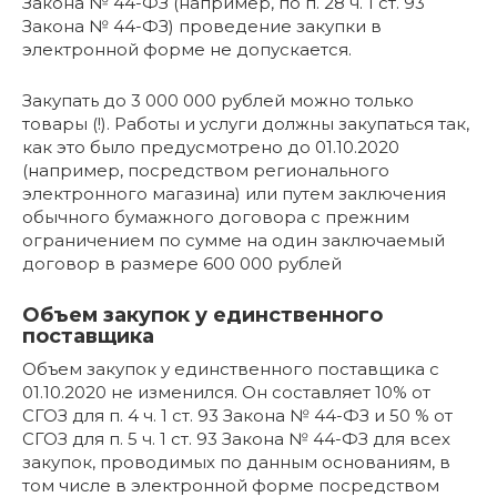
Закона № 44-ФЗ (например, по п. 28 ч. 1 ст. 93
Закона № 44-ФЗ) проведение закупки в
электронной форме не допускается.
Закупать до 3 000 000 рублей можно только
товары (!). Работы и услуги должны закупаться так,
как это было предусмотрено до 01.10.2020
(например, посредством регионального
электронного магазина) или путем заключения
обычного бумажного договора с прежним
ограничением по сумме на один заключаемый
договор в размере 600 000 рублей
Объем закупок у единственного
поставщика
Объем закупок у единственного поставщика с
01.10.2020 не изменился. Он составляет 10% от
СГОЗ для п. 4 ч. 1 ст. 93 Закона № 44-ФЗ и 50 % от
СГОЗ для п. 5 ч. 1 ст. 93 Закона № 44-ФЗ для всех
закупок, проводимых по данным основаниям, в
том числе в электронной форме посредством