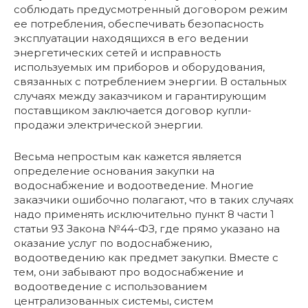
соблюдать предусмотренный договором режим
ее потребления, обеспечивать безопасность
эксплуатации находящихся в его ведении
энергетических сетей и исправность
используемых им приборов и оборудования,
связанных с потреблением энергии. В остальных
случаях между заказчиком и гарантирующим
поставщиком заключается договор купли-
продажи электрической энергии.
Весьма непростым как кажется является
определение основания закупки на
водоснабжение и водоотведение. Многие
заказчики ошибочно полагают, что в таких случаях
надо применять исключительно пункт 8 части 1
статьи 93 Закона №44-ФЗ, где прямо указано на
оказание услуг по водоснабжению,
водоотведению как предмет закупки. Вместе с
тем, они забывают про водоснабжение и
водоотведение с использованием
централизованных системы, систем