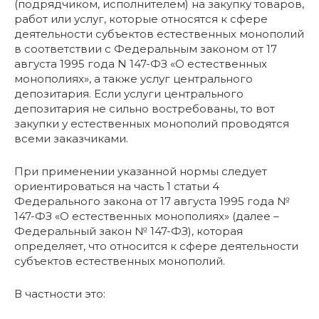
(подрядчиком, исполнителем) на закупку товаров,
работ или услуг, которые относятся к сфере
деятельности субъектов естественных монополий
в соответствии с Федеральным законом от 17
августа 1995 года N 147-ФЗ «О естественных
монополиях», а также услуг центрального
депозитария. Если услуги центрального
депозитария не сильно востребованы, то вот
закупки у естественных монополий проводятся
всеми заказчиками.
При применении указанной нормы следует
ориентироваться на часть 1 статьи 4
Федерального закона от 17 августа 1995 года №
147-ФЗ «О естественных монополиях» (далее –
Федеральный закон № 147-ФЗ), которая
определяет, что относится к сфере деятельности
субъектов естественных монополий.
В частности это: