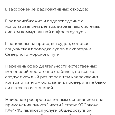
 захоронение радиоактивных отходов;
 водоснабжение и водоотведение с
использованием централизованных системы,
систем коммунальной инфраструктуры;
 ледокольная проводка судов, ледовая
лоцманская проводка судов в акватории
Северного морского пути.
Перечень сфер деятельности естественных
монополий достаточно стабилен, но все же
следует каждый раз перед тем как заключить
контракт на этом основании, проверить не было
ли внесено изменений.
Наиболее распространенным основанием для
применения пункта 1 части 1 статьи 93 Закона
№44-ФЗ являются услуги общедоступной