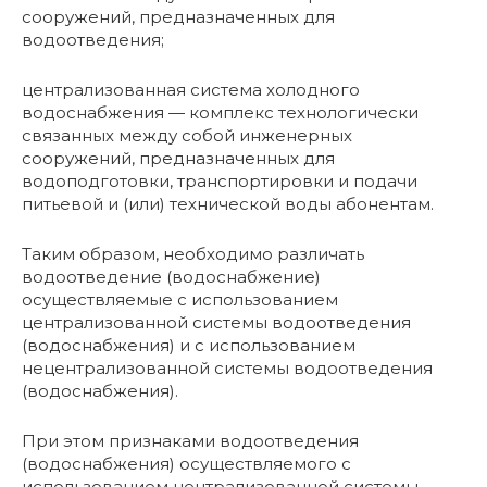
сооружений, предназначенных для
водоотведения;
централизованная система холодного
водоснабжения — комплекс технологически
связанных между собой инженерных
сооружений, предназначенных для
водоподготовки, транспортировки и подачи
питьевой и (или) технической воды абонентам.
Таким образом, необходимо различать
водоотведение (водоснабжение)
осуществляемые с использованием
централизованной системы водоотведения
(водоснабжения) и с использованием
нецентрализованной системы водоотведения
(водоснабжения).
При этом признаками водоотведения
(водоснабжения) осуществляемого с
использованием централизованной системы