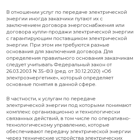
В отношении услуг по передаче электрической
энергии иногда заказчики путают их с
заключением договора энергоснабжения или
договора купли-продажи электрической энергии
с гарантирующим поставщиком электрической
энергии. При этом им требуются разные
основания для заключения договора. Для
определения правильного основания заказчикам
следует учитывать Федеральный закон от
26.03.2003 N 35-ФЗ (ред. от 30.12.2020) «Об
электроэнергетике», который определяет
основные понятия в данной сфере.
В частности, к услугам по передаче
электрической энергии под которыми понимают
комплекс организационно и технологически
связанных действий, в том числе по оперативно-
технологическому управлению, которые
обеспечивают передачу электрической энергии
через технические устройства электрических