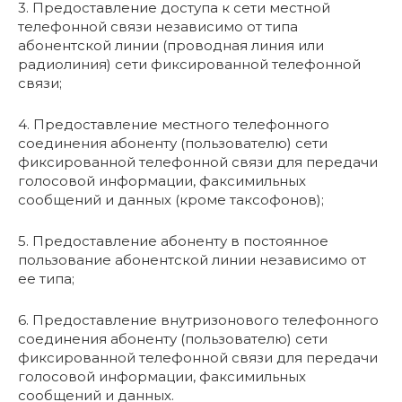
3. Предоставление доступа к сети местной
телефонной связи независимо от типа
абонентской линии (проводная линия или
радиолиния) сети фиксированной телефонной
связи;
4. Предоставление местного телефонного
соединения абоненту (пользователю) сети
фиксированной телефонной связи для передачи
голосовой информации, факсимильных
сообщений и данных (кроме таксофонов);
5. Предоставление абоненту в постоянное
пользование абонентской линии независимо от
ее типа;
6. Предоставление внутризонового телефонного
соединения абоненту (пользователю) сети
фиксированной телефонной связи для передачи
голосовой информации, факсимильных
сообщений и данных.