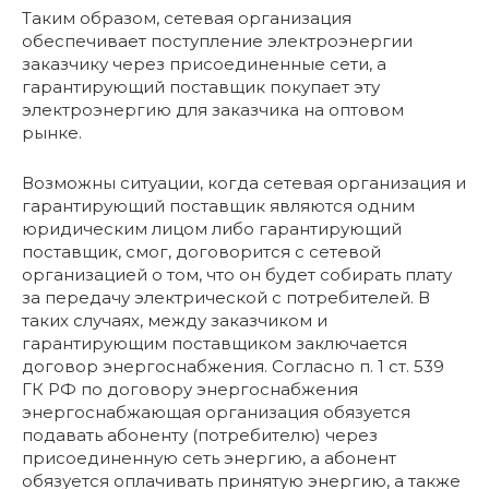
Таким образом, сетевая организация
обеспечивает поступление электроэнергии
заказчику через присоединенные сети, а
гарантирующий поставщик покупает эту
электроэнергию для заказчика на оптовом
рынке.
Возможны ситуации, когда сетевая организация и
гарантирующий поставщик являются одним
юридическим лицом либо гарантирующий
поставщик, смог, договорится с сетевой
организацией о том, что он будет собирать плату
за передачу электрической с потребителей. В
таких случаях, между заказчиком и
гарантирующим поставщиком заключается
договор энергоснабжения. Согласно п. 1 ст. 539
ГК РФ по договору энергоснабжения
энергоснабжающая организация обязуется
подавать абоненту (потребителю) через
присоединенную сеть энергию, а абонент
обязуется оплачивать принятую энергию, а также