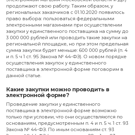
продолжают свою работу. Таким образом, у
региональных заказчиков с 01.10.2020 появилось
право выбора: пользоваться федеральными
электронными магазинами при осуществлении
закупки у единственного поставщика на сумму до
3 000 000 рублей или проводить такие закупки на
региональной площадке, но при этом предельная
сумма закупки будет меньше: 600 000 рублей (п. 4
и п. 5 ч 1 ст. 95 Закона № 44-ФЗ). О новом порядке
осуществления закупок у единственного
поставщика в электронной форме поговорим в
данной статье.
Какие закупки можно проводить в
электронной форме?
Проведение закупки у единственного
поставщика в электронной форме возможно
только при условии, что они осуществляются по
основаниям, предусмотренным п. 4 и п. 5 ч. 1 ст. 93
Закона № 44-ФЗ. По иным основаниям ст. 93