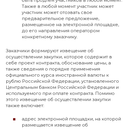
быть продлен участников в любой момент.
Также в любой момент участник может
участник может отозвать свое
предварительное предложение,
размещенное на электронной площадке,
до его направления оператором
конкретному заказчику.
Заказчики формируют извещение об
осуществлении закупки, которое содержит в
себе проект контракта, обоснование цены, а
также сведения о порядке применения
официального курса иностранной валюты к
рублю Российской Федерации, установленного
Центральным банком Российской Федерации и
используемого при оплате контракта. Помимо
этого извещение об осуществлении закупки
также включает:
адрес электронной площадки, на которой
размещается извещение об