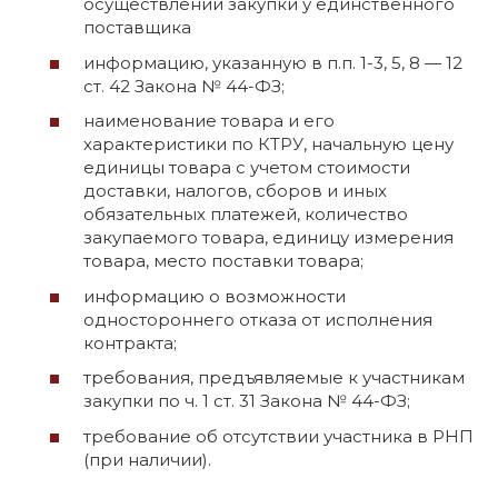
осуществлении закупки у единственного
поставщика
информацию, указанную в п.п. 1-3, 5, 8 — 12
ст. 42 Закона № 44-ФЗ;
наименование товара и его
характеристики по КТРУ, начальную цену
единицы товара с учетом стоимости
доставки, налогов, сборов и иных
обязательных платежей, количество
закупаемого товара, единицу измерения
товара, место поставки товара;
информацию о возможности
одностороннего отказа от исполнения
контракта;
требования, предъявляемые к участникам
закупки по ч. 1 ст. 31 Закона № 44-ФЗ;
требование об отсутствии участника в РНП
(при наличии).