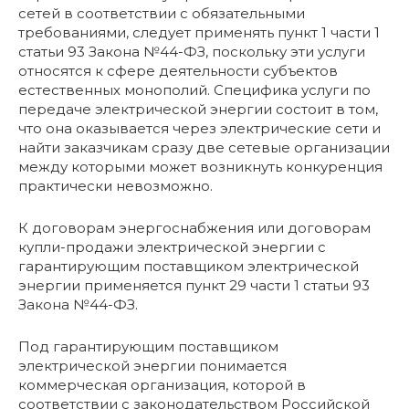
сетей в соответствии с обязательными
требованиями, следует применять пункт 1 части 1
статьи 93 Закона №44-ФЗ, поскольку эти услуги
относятся к сфере деятельности субъектов
естественных монополий. Специфика услуги по
передаче электрической энергии состоит в том,
что она оказывается через электрические сети и
найти заказчикам сразу две сетевые организации
между которыми может возникнуть конкуренция
практически невозможно.
К договорам энергоснабжения или договорам
купли-продажи электрической энергии с
гарантирующим поставщиком электрической
энергии применяется пункт 29 части 1 статьи 93
Закона №44-ФЗ.
Под гарантирующим поставщиком
электрической энергии понимается
коммерческая организация, которой в
соответствии с законодательством Российской