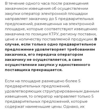
В течение одного часа после размещения
заказчиком извещения об осуществлении
закупки оператор электронной площадки
направляет заказчику до 5 предварительных
предложений, размещенных на электронной
площадке, которые соответствуют извещению
заказчика по позиции КТРУ, региону поставки,
цене и количеству поставляемой продукции.
В
случае, если только одно предварительное
предложение удовлетворяет требованиям
заказчика, его передача оператором
заказчику не осуществляется, а само
осуществление закупки у единственного
поставщика прекращается.
Если на площадке размещено более 5
предварительных предложений,
удовлетворяющих структурированным данным
извещения, то оператор направляет только 5
предварительных предложений, которые
содержат наименьшие цены. Однако, их