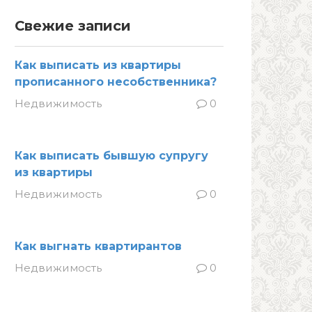
Свежие записи
Как выписать из квартиры
прописанного несобственника?
Недвижимость
0
Как выписать бывшую супругу
из квартиры
Недвижимость
0
Как выгнать квартирантов
Недвижимость
0