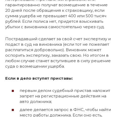
гарантированно получат возмещение в течение
20 дней после обращения к страховщику, если
сумма ущерба не превышает 400 или 500 тысяч
рублей. Если полиса нет, придется взыскивать
убытки с виновника самостоятельно через суд.
Пострадавший сделает за свой счет экспертизу и
подаст в суд на виновника (если тот не пожелает
расплатиться добровольно). Виновник может
оспорить экспертизу, заказать свою. Но итогом в
любом случае станет вступившее в силу решение
суда о возмещении ущерба.
Если в дело вступят приставы:
первым делом судебный пристав наложит
запрет на регистрационные действия на
авто должника;
далее делается запрос в ФНС, чтобы найти
место работы должника. Если оно есть,