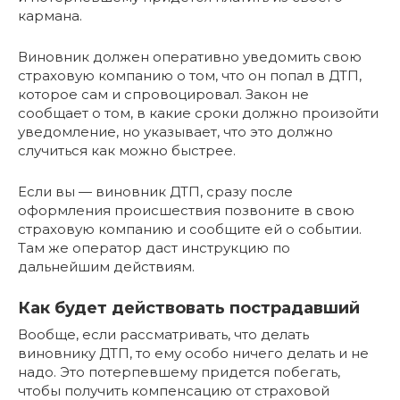
кармана.
Виновник должен оперативно уведомить свою
страховую компанию о том, что он попал в ДТП,
которое сам и спровоцировал. Закон не
сообщает о том, в какие сроки должно произойти
уведомление, но указывает, что это должно
случиться как можно быстрее.
Если вы — виновник ДТП, сразу после
оформления происшествия позвоните в свою
страховую компанию и сообщите ей о событии.
Там же оператор даст инструкцию по
дальнейшим действиям.
Как будет действовать пострадавший
Вообще, если рассматривать, что делать
виновнику ДТП, то ему особо ничего делать и не
надо. Это потерпевшему придется побегать,
чтобы получить компенсацию от страховой