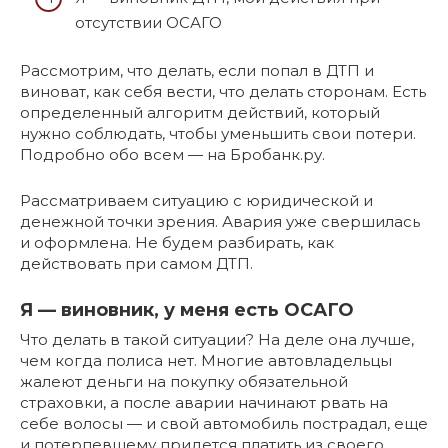
отсутствии ОСАГО
Рассмотрим, что делать, если попал в ДТП и
виноват, как себя вести, что делать сторонам. Есть
определенный алгоритм действий, который
нужно соблюдать, чтобы уменьшить свои потери.
Подробно обо всем — на Бробанк.ру.
Рассматриваем ситуацию с юридической и
денежной точки зрения. Авария уже свершилась
и оформлена. Не будем разбирать, как
действовать при самом ДТП.
Я — виновник, у меня есть ОСАГО
Что делать в такой ситуации? На деле она лучше,
чем когда полиса нет. Многие автовладельцы
жалеют деньги на покупку обязательной
страховки, а после аварии начинают рвать на
себе волосы — и свой автомобиль пострадал, еще
и потерпевшему придется платить из своего