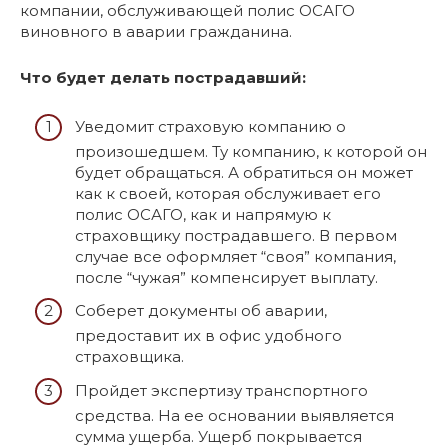
компании, обслуживающей полис ОСАГО
виновного в аварии гражданина.
Что будет делать пострадавший:
Уведомит страховую компанию о
произошедшем. Ту компанию, к которой он
будет обращаться. А обратиться он может
как к своей, которая обслуживает его
полис ОСАГО, как и напрямую к
страховщику пострадавшего. В первом
случае все оформляет “своя” компания,
после “чужая” компенсирует выплату.
Соберет документы об аварии,
предоставит их в офис удобного
страховщика.
Пройдет экспертизу транспортного
средства. На ее основании выявляется
сумма ущерба. Ущерб покрывается