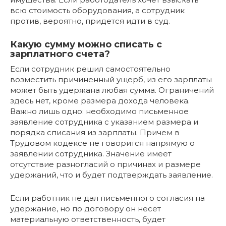
всю стоимость оборудования, а сотрудник
против, вероятно, придется идти в суд.
Какую сумму можно списать с
зарплатного счета?
Если сотрудник решил самостоятельно
возместить причиненный ущерб, из его зарплаты
может быть удержана любая сумма. Ограничений
здесь нет, кроме размера дохода человека.
Важно лишь одно: необходимо письменное
заявление сотрудника с указанием размера и
порядка списания из зарплаты. Причем в
Трудовом кодексе не говорится напрямую о
заявлении сотрудника. Значение имеет
отсутствие разногласий о причинах и размере
удержаний, что и будет подтверждать заявление.
Если работник не дал письменного согласия на
удержание, но по договору он несет
материальную ответственность, будет