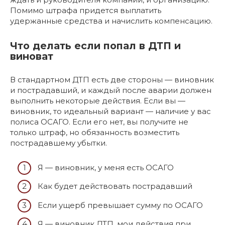
Помимо штрафа придется выплатить
удержанные средства и начислить компенсацию.
Что делать если попал в ДТП и
виноват
В стандартном ДТП есть две стороны — виновник
и пострадавший, и каждый после аварии должен
выполнить некоторые действия. Если вы —
виновник, то идеальный вариант — наличие у вас
полиса ОСАГО. Если его нет, вы получите не
только штраф, но обязанность возместить
пострадавшему убытки.
Я — виновник, у меня есть ОСАГО
Как будет действовать пострадавший
Если ущерб превышает сумму по ОСАГО
Я — виновник ДТП, мои действия при