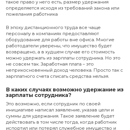
такое право у него есть, размер удержания
определяется исходя из требований закона или
пожелания работника
В эпоху дистанционного труда все чаще
персоналу в компаниях предоставляют
оборудование для работы вне офиса. Многие
работодатели уверены, что имущество будет
возвращено, а в худшем случае его стоимость
можно удержать из зарплаты сотрудника. Но это
не совсем так. Заработная плата – это
неприкосновенный доход человека. Просто так с
зарплатного счета списать средства нельзя.
В каких случаях возможно удержание из
зарплаты сотрудника?
Это возможно, если сотрудник по своей
инициативе написал заявление, указав цели и
суммы для удержания. Такое заявление будет
действовать в том числе тогда, когда работник
испортил или потерял служебное имущество и