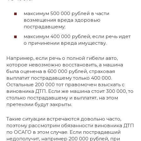
максимум 500 000 рублей в части
возмещения вреда здоровью
пострадавшему;
максимум 400 000 рублей, если речь идет
о причинении вреда имуществу.
Например, если речь о полной гибели авто,
которое невозможно восстановить, а машина
была оценена в 600 000 рублей, страховая
выплатит пострадавшему только 400 000.
Остальные 200 000 тот правомочен взыскать с
виновника ДТП. Если же машина стоит 300 000, то
столько пострадавшему и выплатят, на этом
претензии будут закрыты.
Такие ситуации встречаются довольно часто,
поэтому рассмотрим обязанности виновника ДТП
по ОСАГО в этом случае. Если пострадавший
недополучит, например 200 000 рублей, при