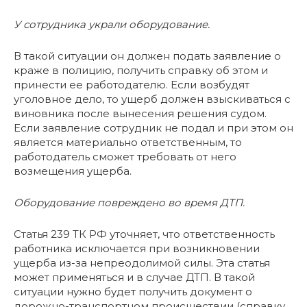
У сотрудника украли оборудование.
В такой ситуации он должен подать заявление о
краже в полицию, получить справку об этом и
принести ее работодателю. Если возбудят
уголовное дело, то ущерб должен взыскиваться с
виновника после вынесения решения судом.
Если заявление сотрудник не подал и при этом он
является материально ответственным, то
работодатель сможет требовать от него
возмещения ущерба.
Оборудование повреждено во время ДТП.
Статья 239 ТК РФ уточняет, что ответственность
работника исключается при возникновении
ущерба из-за непреодолимой силы. Эта статья
может применяться и в случае ДТП. В такой
ситуации нужно будет получить документ о
дорожно-транспортном происшествии (справку