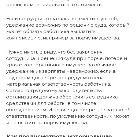
решил компенсировать его стоимость.
Если сотрудник отказался возместить ущерб,
удержание возможно по решению суда, который
может обязать работника выплатить
компенсацию, например за порчу имущества.
Нужно иметь в виду, что без заявления
сотрудника и решения суда при порче, потере и
краже корпоративного имущества обычное
удержание из зарплаты невозможно, если в
трудовом договоре не предусмотрена
материальная ответственность работника.
Согласно трудовому законодательству
организация должна обеспечить сотрудника
средствами для работы, в том числе
оборудованием. И если в договоре не сказано об
ответственности, по умолчанию сотрудник может
и не платить за порчу имущества.
Как предусмотреть материальную