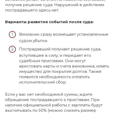
получив решение суда. Нарушений в действиях
пострадавшего здесь нет.
Варианты развития событий после суда:
Виновник сразу возмещает установленные
судом убытки.
Пострадавший получает решение суда,
вступившее в силу, и передает его
судебным приставам. Они могут
арестовать карты и счета виновника, изъять
имущество для покрытия долгов. Также
появится необходимость оплатить
исполнительский сбор.
Если у вас нет необходимой суммы, ждите
обращение пострадавшего к приставам. При
наличии официальной работы с зарплаты будут
высчитывать по 50% (можно снизить размер