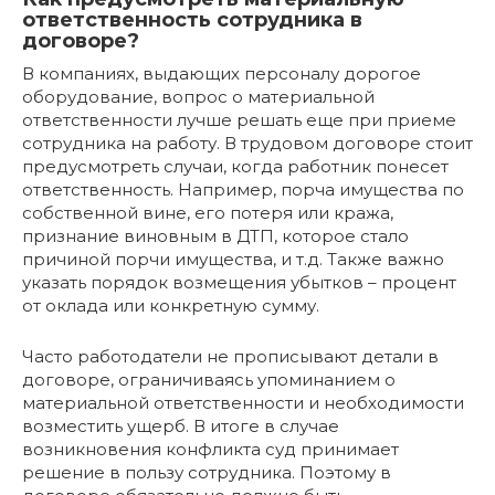
ответственность сотрудника в
договоре?
В компаниях, выдающих персоналу дорогое
оборудование, вопрос о материальной
ответственности лучше решать еще при приеме
сотрудника на работу. В трудовом договоре стоит
предусмотреть случаи, когда работник понесет
ответственность. Например, порча имущества по
собственной вине, его потеря или кража,
признание виновным в ДТП, которое стало
причиной порчи имущества, и т.д. Также важно
указать порядок возмещения убытков – процент
от оклада или конкретную сумму.
Часто работодатели не прописывают детали в
договоре, ограничиваясь упоминанием о
материальной ответственности и необходимости
возместить ущерб. В итоге в случае
возникновения конфликта суд принимает
решение в пользу сотрудника. Поэтому в