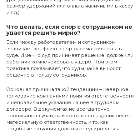
размер удержаний или оплата наличными в кассу
и т.д.).
Что делать, если спор с сотрудником не
удается решить мирно?
Если между работодателем и сотрудником
возникает конфликт, спор рассматривается в
суде. Именно суд принимает решение, должен ли
работник компенсировать ущерб. При этом
практика показывает, что суды чаще выносят
решение в пользу сотрудников.
Основная причина такой тенденции – неверное
толкование компаниями понятия ответственности
и неправильное указание на нее в трудовом
договоре. В документах не всегда точно
прописаны случаи, при которых сотрудник несет
материальную ответственность, и то, как
подобные ситуации должны регулироваться.