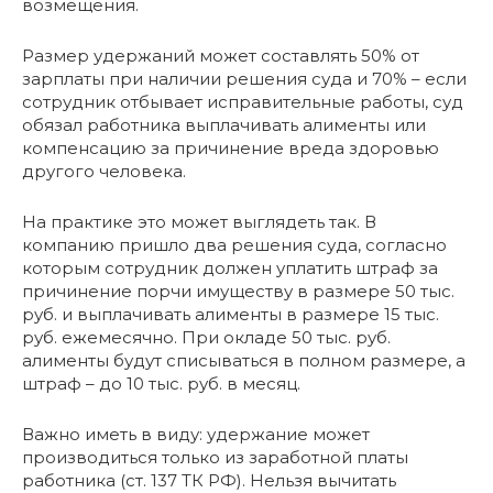
возмещения.
Размер удержаний может составлять 50% от
зарплаты при наличии решения суда и 70% – если
сотрудник отбывает исправительные работы, суд
обязал работника выплачивать алименты или
компенсацию за причинение вреда здоровью
другого человека.
На практике это может выглядеть так. В
компанию пришло два решения суда, согласно
которым сотрудник должен уплатить штраф за
причинение порчи имуществу в размере 50 тыс.
руб. и выплачивать алименты в размере 15 тыс.
руб. ежемесячно. При окладе 50 тыс. руб.
алименты будут списываться в полном размере, а
штраф – до 10 тыс. руб. в месяц.
Важно иметь в виду: удержание может
производиться только из заработной платы
работника (ст. 137 ТК РФ). Нельзя вычитать