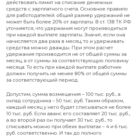
действовать лимит на списание денежных
средств с зарплатного счета. Основное правило
для работодателей: общий размер удержаний не
может быть более 20% от зарплаты. В ст. 138 ТК РФ
уточняется, что удержания могут производиться
при каждой выплате зарплаты. Значит, если она
начисляется два раза в месяц, то и удерживать
средства можно дважды. При этом расчет
удержания производится не от общей суммы за
месяц, а от суммы за соответствующую половину
месяца. То есть при каждой выплате работник
должен получить не менее 80% от общей суммы
за соответствующий период.
Допустим, сумма возмещения – 100 тыс. руб., а
оклад сотрудника – 50 тыс. руб. Таким образом,
каждый месяц у него будет списываться не более
10 тыс. руб. Если аванс его составляет 20 тыс. руб.,
а во второй раз он получает 30 тыс. руб., то
списывать можно при обеих выплатах – 4 и 6 тыс.
руб. соответственно. И так до полного