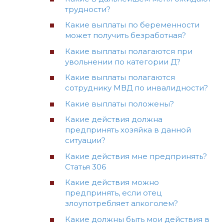
трудности?
Какие выплаты по беременности
может получить безработная?
Какие выплаты полагаются при
увольнении по категории Д?
Какие выплаты полагаются
сотруднику МВД по инвалидности?
Какие выплаты положены?
Какие действия должна
предпринять хозяйка в данной
ситуации?
Какие действия мне предпринять?
Статья 306
Какие действия можно
предпринять, если отец
злоупотребляет алкоголем?
Какие должны быть мои действия в