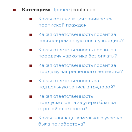
Категория:
Прочее
(continued)
Какая организация занимается
пропиской граждан
Какая ответственность грозит за
несвоевременную оплату кредита?
Какая ответственность грозит за
передачу наркотика без оплаты?
Какая ответственность грозит за
продажу запрещенного вещества?
Какая ответственность за
поддельную запись в трудовой?
Какая ответственность
предусмотрена за утерю бланка
строгой отчетности?
Какая площадь земельного участка
была приобретена?