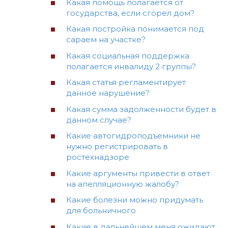
Какая помощь полагается от
государства, если сгорел дом?
Какая постройка понимается под
сараем на участке?
Какая социальная поддержка
полагается инвалиду 2 группы?
Какая статья регламентирует
данное нарушение?
Какая сумма задолженности будет в
данном случае?
Какие автогидроподъемники не
нужно регистрировать в
ростехнадзоре
Какие аргументы привести в ответ
на апелляционную жалобу?
Какие болезни можно придумать
для больничного
Какие в дальнейшем меня ожидают