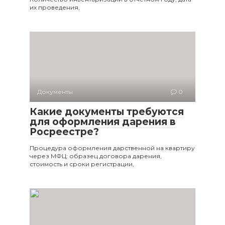
их проведения,
Документы
0
Какие документы требуются
для оформления дарения в
Росреестре?
Процедура оформления дарственной на квартиру
через МФЦ: образец договора дарения,
стоимость и сроки регистрации,