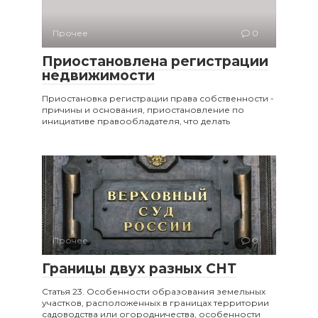
Прочее
0
Приостановлена регистрации
недвижимости
Приостановка регистрации права собственности -
причины и основания, приостановление по
инициативе правообладателя, что делать
Прочее
0
Границы двух разных СНТ
Статья 23. Особенности образования земельных
участков, расположенных в границах территории
садоводства или огородничества, особенности