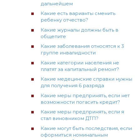
дальнейшем
Какие есть варианты сменить
ребенку отчество?
Какие журналы должны быть в
общепите
Какие заболевания относятся к 3
группе инвалидности
Какие категории населения не
платят за капитальный ремонт?
Какие медецинские справки нужны
для получения 6 разряда
Какие меры предпринять, если нет
возможности погасить кредит?
Какие меры предпринять, если я
стал виновником ДТП?
Какие могут быть последствия, если
оформиться номинальным