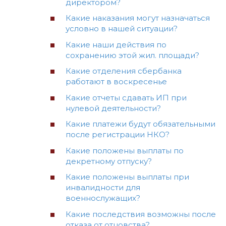
директором?
Какие наказания могут назначаться
условно в нашей ситуации?
Какие наши действия по
сохранению этой жил. площади?
Какие отделения сбербанка
работают в воскресенье
Какие отчеты сдавать ИП при
нулевой деятельности?
Какие платежи будут обязательными
после регистрации НКО?
Какие положены выплаты по
декретному отпуску?
Какие положены выплаты при
инвалидности для
военнослужащих?
Какие последствия возможны после
отказа от отцовства?