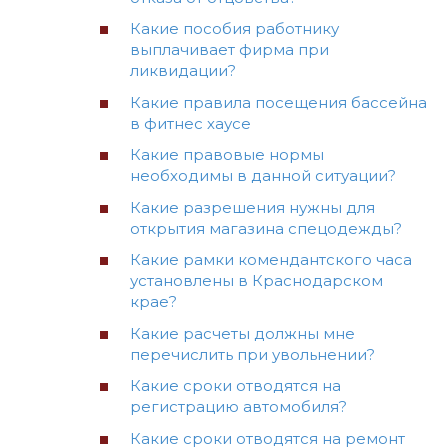
Какие пособия работнику
выплачивает фирма при
ликвидации?
Какие правила посещения бассейна
в фитнес хаусе
Какие правовые нормы
необходимы в данной ситуации?
Какие разрешения нужны для
открытия магазина спецодежды?
Какие рамки комендантского часа
установлены в Краснодарском
крае?
Какие расчеты должны мне
перечислить при увольнении?
Какие сроки отводятся на
регистрацию автомобиля?
Какие сроки отводятся на ремонт