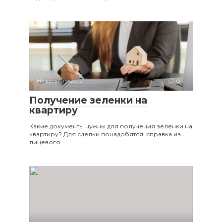
Недвижимость
0
Получение зеленки на
квартиру
Какие документы нужны для получения зеленки на
квартиру? Для сделки понадобятся: справка из
лицевого