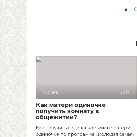
Прочее
0
Как матери одиночке
получить комнату в
общежитии?
Как получить социальное жилье матери-
одиночке по программе «молодая семья»