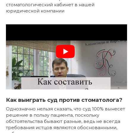
стоматологический кабинет в нашей
юридической компании
Как выиграть суд против стоматолога?
Однозначно нельзя сказать, что суд 100% вынесет
решение в пользу пациента, поскольку
обстоятельства бывают разные, ведь не всегда
требования истцов являются обоснованными,