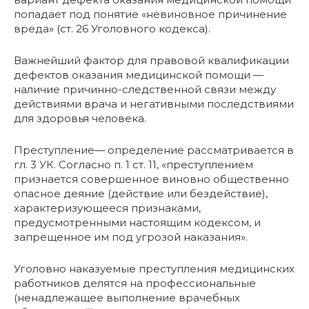
попадает под понятие «невиновное причинение
вреда» (ст. 26 Уголовного кодекса).
Важнейший фактор для правовой квалификации
дефектов оказания медицинской помощи —
наличие причинно-следственной связи между
действиями врача и негативными последствиями
для здоровья человека.
Преступление— определение рассматривается в
гл. 3 УК. Согласно п. 1 ст. 11, «преступлением
признается совершенное виновно общественно
опасное деяние (действие или бездействие),
характеризующееся признаками,
предусмотренными настоящим кодексом, и
запрещенное им под угрозой наказания».
Уголовно наказуемые преступления медицинских
работников делятся на профессиональные
(ненадлежащее выполнение врачебных