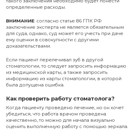
такого заключения необходимо будет понести
определенные расходы.
ВНИМАНИЕ
: согласно статье 86 ГПК РФ
заключение эксперта не является обязательным
для суда, однако, суд может его учесть при даче
ему оценки в совокупности с другими
доказательствами.
Если пациент перелечивал зуб в другой
стоматологии, то следует запросить информацию
из медицинской карты, а также запросить
информацию из карты стоматологии, в которой
была допущена ошибка.
Как проверить работу стоматолога?
Когда пациенту проведено лечение, но он хочет
убедиться, что работа врачом проведена
качественно, то можно для начала визуально
оценить выполненную работу с помощью зеркала.