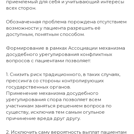
приемлемый для себя и учитывающий интересы
всех сторон.
Обозначенная проблема порождена отсутствием
возможности у пациента разрешить её
доступным, понятным способом.
Формирование в рамках Ассоциации механизма
досудебного урегулирования конфликтных
вопросов с пациентами позволяет:
1. Снизить риск традиционного, в таких случаях,
прессинга со стороны контролирующих
государственных органов.
Применение механизма досудебного
урегулирования спора позволяет всем
участникам заняться решением вопроса по
существу, исключив тем самым огульное
причинение вреда друг другу.
2. Исключить саму вероятность выплат пациентам