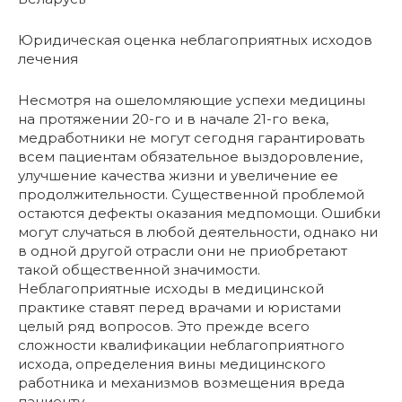
Юридическая оценка неблагоприятных исходов
лечения
Несмотря на ошеломляющие успехи медицины
на протяжении 20-го и в начале 21-го века,
медработники не могут сегодня гарантировать
всем пациентам обязательное выздоровление,
улучшение качества жизни и увеличение ее
продолжительности. Существенной проблемой
остаются дефекты оказания медпомощи. Ошибки
могут случаться в любой деятельности, однако ни
в одной другой отрасли они не приобретают
такой общественной значимости.
Неблагоприятные исходы в медицинской
практике ставят перед врачами и юристами
целый ряд вопросов. Это прежде всего
сложности квалификации неблагоприятного
исхода, определения вины медицинского
работника и механизмов возмещения вреда
пациенту.