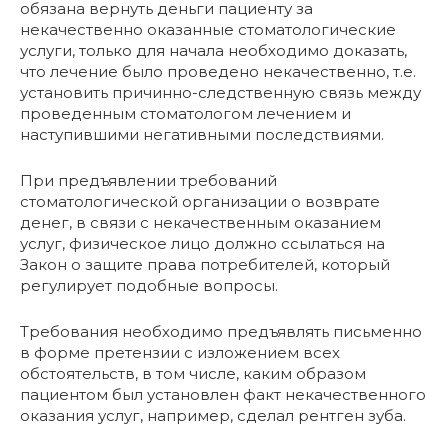
обязана вернуть деньги пациенту за
некачественно оказанные стоматологические
услуги, только для начала необходимо доказать,
что лечение было проведено некачественно, т.е.
установить причинно-следственную связь между
проведенным стоматологом лечением и
наступившими негативными последствиями.
При предъявлении требований
стоматологической организации о возврате
денег, в связи с некачественным оказанием
услуг, физическое лицо должно ссылаться на
Закон о защите права потребителей, который
регулирует подобные вопросы.
Требования необходимо предъявлять письменно
в форме претензии с изложением всех
обстоятельств, в том числе, каким образом
пациентом был установлен факт некачественного
оказания услуг, например, сделал рентген зуба.