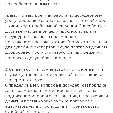
по необоснованным искам.
Грамотно выстроенная работа по досудебному
урегулированию спора позволяет в полной мере
выявить суть проблемной ситуации. Способствует
достижению данной цели профессиональная
структура, выносящая письменное
предэкспертное заключение. Это может являться
для судебных экспертов и суда подтверждением
добросовестности стоматологов, при решении
вопроса в досудебном порядке.
3. Снизить суммы компенсаций по претензиям, в
случаях установленной реальной вины клиники
(конкретного врача).
Определив цену вопроса в досудебном порядке
, есть возможность мотивировать клиента на
подписание мирового соглашения, не затрачивая
деньги и время на заключение договора с
адвокатом, уплату госпошлины, производство
судебной экспертизы.