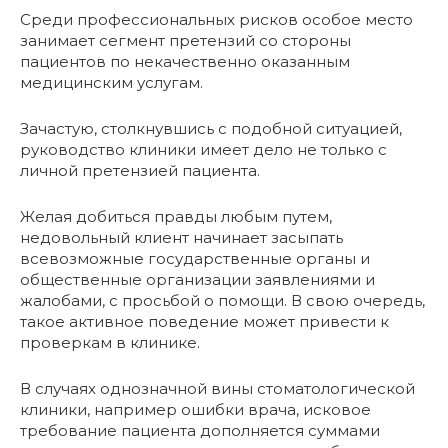
Среди профессиональных рисков особое место
занимает сегмент претензий со стороны
пациентов по некачественно оказанным
медицинским услугам.
Зачастую, столкнувшись с подобной ситуацией,
руководство клиники имеет дело не только с
личной претензией пациента.
Желая добиться правды любым путем,
недовольный клиент начинает засыпать
всевозможные государственные органы и
общественные организации заявлениями и
жалобами, с просьбой о помощи. В свою очередь,
такое активное поведение может привести к
проверкам в клинике.
В случаях однозначной вины стоматологической
клиники, например ошибки врача, исковое
требование пациента дополняется суммами