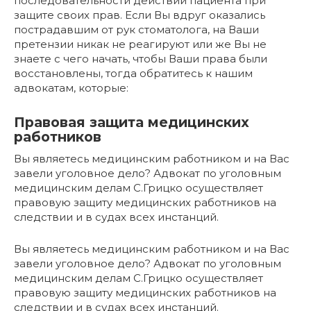
последовательности действий пациента при
защите своих прав. Если Вы вдруг оказались
пострадавшим от рук стоматолога, на Ваши
претензии никак не реагируют или же Вы не
знаете с чего начать, чтобы Ваши права были
восстановлены, тогда обратитесь к нашим
адвокатам, которые:
Правовая защита медицинских
работников
Вы являетесь медицинским работником и на Вас
завели уголовное дело? Адвокат по уголовным
медицинским делам С.Грицко осуществляет
правовую защиту медицинских работников на
следствии и в судах всех инстанций.
Вы являетесь медицинским работником и на Вас
завели уголовное дело? Адвокат по уголовным
медицинским делам С.Грицко осуществляет
правовую защиту медицинских работников на
следствии и в судах всех инстанций.