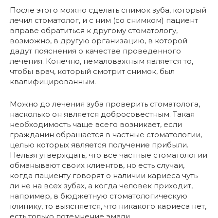
После этого можно сделать снимок зуба, который
лечил стоматолог, и с ним (со снимком) пациент
вправе обратиться к другому стоматологу,
возможно, в другую организацию, в которой
дадут пояснения о качестве проведенного
лечения. Конечно, немаловажным является то,
чтобы врач, который смотрит снимок, был
квалифицированным.
Можно до лечения зуба проверить стоматолога,
насколько он является добросовестным. Такая
необходимость чаще всего возникает, если
гражданин обращается в частные стоматологии,
целью которых является получение прибыли.
Нельзя утверждать, что все частные стоматологии
обманывают своих клиентов, но есть случаи,
когда пациенту говорят о наличии кариеса чуть
ли не на всех зубах, а когда человек приходит,
например, в бюджетную стоматологическую
клинику, то выясняется, что никакого кариеса нет,
есть только потемнение эмали.