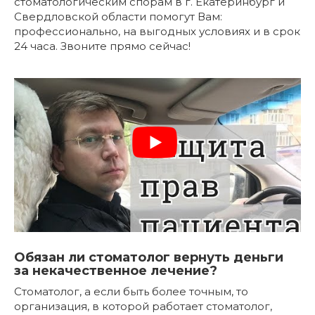
стоматологическим спорам в г. Екатеринбург и
Свердловской области помогут Вам:
профессионально, на выгодных условиях и в срок
24 часа. Звоните прямо сейчас!
Обязан ли стоматолог вернуть деньги
за некачественное лечение?
Стоматолог, а если быть более точным, то
организация, в которой работает стоматолог,