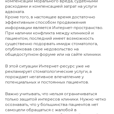
компенсации морального вреда, судебными
расходами и компенсацией затрат на услуги
адвоката.
Кроме того, в настоящее время достаточно
эффективным способом продвижения
информации является Интернет-пространство.
При наличии конфликта между клиникой и
пациентом, последний имеет возможность
существенно подорвать имидж стоматолога,
опубликовав свое недовольство на
общедоступном форуме или на сайте клиники.
В этой ситуации Интернет-ресурс уже не
рекламирует стоматологические услуги, а
порождает негативное впечатление у
потенциальных и постоянных пациентов.
Важно учитывать, что нельзя ограничиваться
только защитой интересов клиники. Нужно четко
осознавать, что у большинства пациентов нет
самоцели обращаться с жалобой в