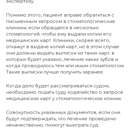
экспертизу.
Помимо этого, пациент вправе обратиться с
письменным запросом в стоматологические
клиники, если обращался в несколько
стоматологий, чтобы ему выдали копии его
медицинских карт. Клиники, скорее всего,
откажут в выдаче копий карт, но в этом случае
они должны выдать выписки из таких карт, в
которых будет указано, лечение каких зубов и
когда проводилось тем или иным стоматологом.
Такие выписки лучше получить заранее.
Когда дело будет рассматриваться судом,
необходимо подать суду ходатайство о запросе
медицинских карт у стоматологических клиник.
Совокупность указанных документов, если они
будут подтверждать, что лечение проведено
некачественно, помогут выиграть суд.