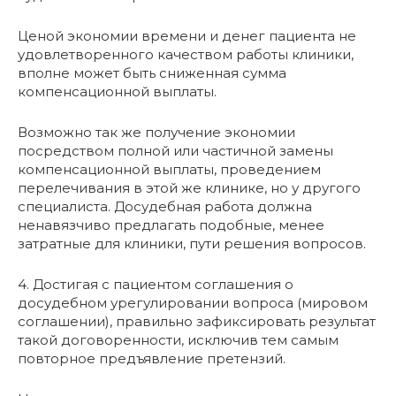
Ценой экономии времени и денег пациента не
удовлетворенного качеством работы клиники,
вполне может быть сниженная сумма
компенсационной выплаты.
Возможно так же получение экономии
посредством полной или частичной замены
компенсационной выплаты, проведением
перелечивания в этой же клинике, но у другого
специалиста. Досудебная работа должна
ненавязчиво предлагать подобные, менее
затратные для клиники, пути решения вопросов.
4. Достигая с пациентом соглашения о
досудебном урегулировании вопроса (мировом
соглашении), правильно зафиксировать результат
такой договоренности, исключив тем самым
повторное предъявление претензий.