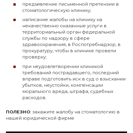
предъявление письменной претензии в
стоматологическую клинику;
написание жалобы на клинику на
некачественно оказанные услуги в
территориальный орган федеральной
службы по надзору в сфере
здравоохранения, в Роспотребнадзор, в
прокуратуру, чтобы в клинике провели
проверку;
при неудовлетворении клиникой
требований пострадавшего, последний
вправе подготовить иск в суд о взыскании
убытков, неустойки, компенсации
морального вреда, штрафа, судебных
расходов.
ПОЛЕЗНО
: закажите жалобу на стоматологию в
нашей юридической фирме