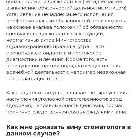
обязанностей) и должностные (ненадлежащее
выполнение обязанностей должностным лицом).
Установление ненадлежащего исполнения
профессиональных обязанностей производится
на основе анализа положений об обязанностях
специалиста, должностных инструкций,
нормативных актов Министерства
здравоохранения, правил внутреннего
распорядка, стандартов и протоколов
диагностики и лечения. Кроме того, есть
преступления против порядка осуществления
врачебной деятельности, например незаконная
трансплантация и т. д.
Законодательство устанавливает четыре условия
наступления уголовной ответственности: вред
здоровью, неправомерность действий, прямая
причинно-следственная связь между ними, вина.
Как мне доказать вину стоматолога в
данном случае?