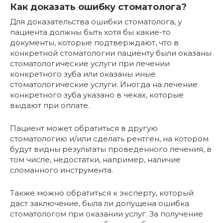
Как доказать ошибку стоматолога?
Для доказательства ошибки стоматолога, у
пациента должны быть хотя бы какие-то
документы, которые подтверждают, что в
конкретной стоматологии пациенту были оказаны
стоматологические услуги при лечении
конкретного зуба или оказаны иные
стоматологические услуги. Иногда на лечение
конкретного зуба указано в чеках, которые
выдают при оплате.
Пациент может обратиться в другую
стоматологию и/или сделать рентген, на котором
будут видны результаты проведенного лечения, в
том числе, недостатки, например, наличие
сломанного инструмента.
Также можно обратиться к эксперту, который
даст заключение, была ли допущена ошибка
стоматологом при оказании услуг. За получение