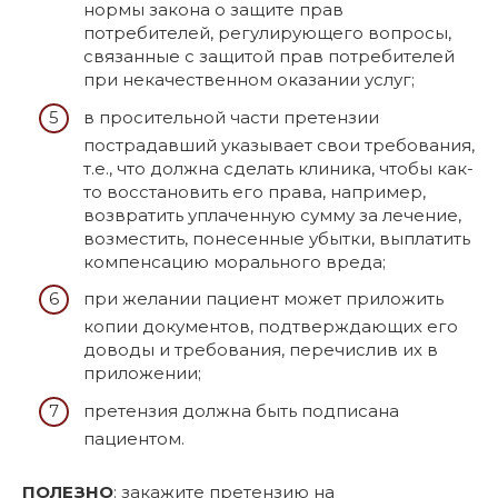
нормы закона о защите прав
потребителей, регулирующего вопросы,
связанные с защитой прав потребителей
при некачественном оказании услуг;
в просительной части претензии
пострадавший указывает свои требования,
т.е., что должна сделать клиника, чтобы как-
то восстановить его права, например,
возвратить уплаченную сумму за лечение,
возместить, понесенные убытки, выплатить
компенсацию морального вреда;
при желании пациент может приложить
копии документов, подтверждающих его
доводы и требования, перечислив их в
приложении;
претензия должна быть подписана
пациентом.
ПОЛЕЗНО
: закажите претензию на