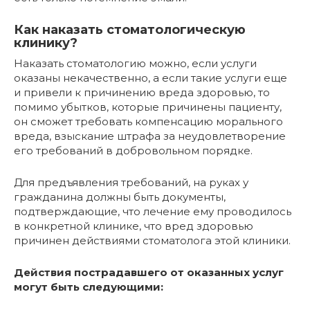
Как наказать стоматологическую
клинику?
Наказать стоматологию можно, если услуги
оказаны некачественно, а если такие услуги еще
и привели к причинению вреда здоровью, то
помимо убытков, которые причинены пациенту,
он сможет требовать компенсацию морального
вреда, взыскание штрафа за неудовлетворение
его требований в добровольном порядке.
Для предъявления требований, на руках у
гражданина должны быть документы,
подтверждающие, что лечение ему проводилось
в конкретной клинике, что вред здоровью
причинен действиями стоматолога этой клиники.
Действия пострадавшего от оказанных услуг
могут быть следующими: