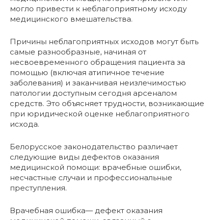
могло привести к неблагоприятному исходу
медицинского вмешательства.
Причины неблагоприятных исходов могут быть
самые разнообразные, начиная от
несвоевременного обращения пациента за
помощью (включая атипичное течение
заболевания) и заканчивая неизлечимостью
патологии доступным сегодня арсеналом
средств. Это объясняет трудности, возникающие
при юридической оценке неблагоприятного
исхода.
Белорусское законодательство различает
следующие виды дефектов оказания
медицинской помощи: врачебные ошибки,
несчастные случаи и профессиональные
преступления.
Врачебная ошибка— дефект оказания