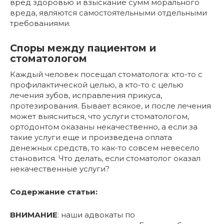
вред здоровью и взыскание сумм морального
вреда, являются самостоятельными отдельными
требованиями.
Споры между пациентом и
стоматологом
Каждый человек посещал стоматолога: кто-то с
профилактической целью, а кто-то с целью
лечения зубов, исправления прикуса,
протезирования. Бывает всякое, и после лечения
может выясниться, что услуги стоматологом,
ортодонтом оказаны некачественно, а если за
такие услуги еще и произведена оплата
денежных средств, то как-то совсем невесело
становится. Что делать, если стоматолог оказал
некачественные услуги?
Содержание статьи:
ВНИМАНИЕ
: наши адвокаты по