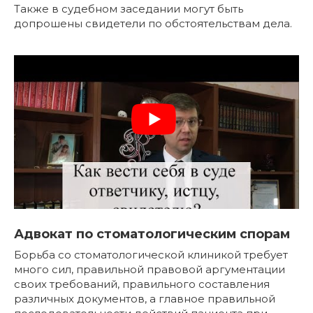
Также в судебном заседании могут быть
допрошены свидетели по обстоятельствам дела.
Адвокат по стоматологическим спорам
Борьба со стоматологической клиникой требует
много сил, правильной правовой аргументации
своих требований, правильного составления
различных документов, а главное правильной