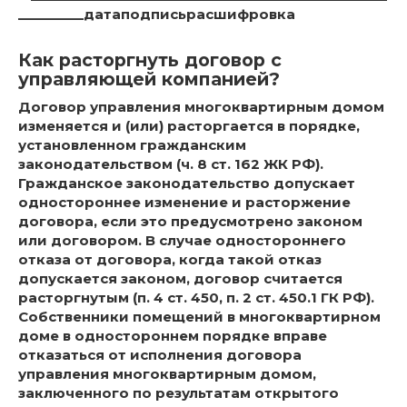
_________датаподписьрасшифровка
Как расторгнуть договор с
управляющей компанией?
Договор управления многоквартирным домом
изменяется и (или) расторгается в порядке,
установленном гражданским
законодательством (ч. 8 ст. 162 ЖК РФ).
Гражданское законодательство допускает
одностороннее изменение и расторжение
договора, если это предусмотрено законом
или договором. В случае одностороннего
отказа от договора, когда такой отказ
допускается законом, договор считается
расторгнутым (п. 4 ст. 450, п. 2 ст. 450.1 ГК РФ).
Собственники помещений в многоквартирном
доме в одностороннем порядке вправе
отказаться от исполнения договора
управления многоквартирным домом,
заключенного по результатам открытого