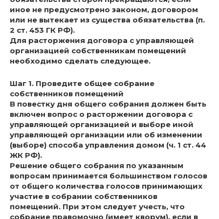
иное не предусмотрено законом, договором
или не вытекает из существа обязательства (п.
2 ст. 453 ГК РФ).
Для расторжения договора с управляющей
организацией собственникам помещений
необходимо сделать следующее.
Шаг 1. Проведите общее собрание
собственников помещений
В повестку дня общего собрания должен быть
включен вопрос о расторжении договора с
управляющей организацией и выборе иной
управляющей организации или об изменении
(выборе) способа управления домом (ч. 1 ст. 44
ЖК РФ).
Решение общего собрания по указанным
вопросам принимается большинством голосов
от общего количества голосов принимающих
участие в собрании собственников
помещений. При этом следует учесть, что
собрание правомочно (имеет кворум), если в