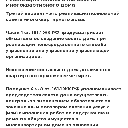
многоквартирного дома
Третий вариант – это реализация полномочий
совета многоквартирного дома.
Часть 1 ст. 161.1 ЖК РФ предусматривает
обязательное создание совета дома при
реализации непосредственного способа
управления или управлении управляющей
организацией.
Исключение составляют дома, количество
квартир в которых менее четырех.
Подпункт 4 ч. 8 ст. 161.1 ЖК РФ уполномочивает
председателя совета дома осуществлять
контроль за выполнением обязательств по
заключенным договорам оказания услуг и
(или) выполнения работ по содержанию и
ремонту общего имущества в
многоквартирном доме на основании