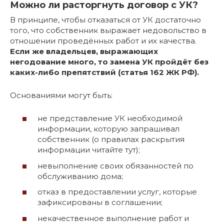
Можно ли расторгнуть договор с УК?
В принципе, чтобы отказаться от УК достаточно
того, что собственник выражает недовольство в
отношении проведённых работ и их качества.
Если же владельцев, выражающих
негодование много, то замена УК пройдёт без
каких-либо препятствий (статья 162 ЖК РФ).
Основаниями могут быть:
не представление УК необходимой
информации, которую запрашивал
собственник (о правилах раскрытия
информации читайте тут);
невыполнение своих обязанностей по
обслуживанию дома;
отказ в предоставлении услуг, которые
зафиксированы в соглашении;
некачественное выполнение работ и