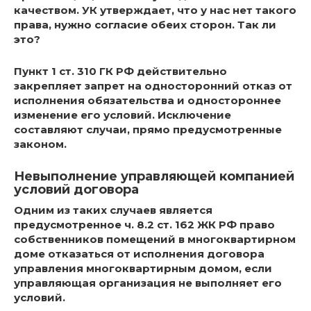
качеством. УК утверждает, что у нас нет такого
права, нужно согласие обеих сторон. Так ли
это?
Пункт 1 ст. 310 ГК РФ действительно
закрепляет запрет на односторонний отказ от
исполнения обязательства и одностороннее
изменение его условий. Исключение
составляют случаи, прямо предусмотренные
законом.
Невыполнение управляющей компанией
условий договора
Одним из таких случаев является
предусмотренное ч. 8.2 ст. 162 ЖК РФ право
собственников помещений в многоквартирном
доме отказаться от исполнения договора
управления многоквартирным домом, если
управляющая организация не выполняет его
условий.