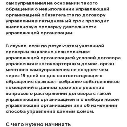
самоуправления на основании такого
обращения о невыполнении управляющей
организацией обязательств по договору
управления в пятидневный срок проводит
внеплановую проверку деятельности
управляющей организации.
В случае, если по результатам указанной
проверки выявлено невыполнение
управляющей организацией условий договора
управления многоквартирным домом, орган
местного самоуправления не позднее чем
через 15 дней со дня соответствующего
обращения созывает собрание собственников
помещений в данном доме для решения
вопросов о расторжении договора с такой
управляющей организацией и о выборе новой
управляющей организации или об изменении
способа управления данным домом.
С чего нужно начинать