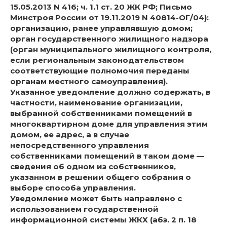
15.05.2013 N 416; ч. 1.1 ст. 20 ЖК РФ; Письмо
Минстроя России от 19.11.2019 N 40814-ОГ/04):
организацию, ранее управлявшую домом;
орган государственного жилищного надзора
(орган муниципального жилищного контроля,
если региональным законодательством
соответствующие полномочия переданы
органам местного самоуправления).
Указанное уведомление должно содержать, в
частности, наименование организации,
выбранной собственниками помещений в
многоквартирном доме для управления этим
домом, ее адрес, а в случае
непосредственного управления
собственниками помещений в таком доме —
сведения об одном из собственников,
указанном в решении общего собрания о
выборе способа управления.
Уведомление может быть направлено с
использованием государственной
информационной системы ЖКХ (абз. 2 п. 18