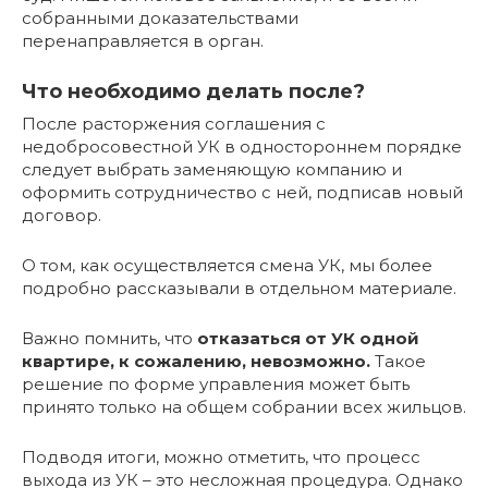
собранными доказательствами
перенаправляется в орган.
Что необходимо делать после?
После расторжения соглашения с
недобросовестной УК в одностороннем порядке
следует выбрать заменяющую компанию и
оформить сотрудничество с ней, подписав новый
договор.
О том, как осуществляется смена УК, мы более
подробно рассказывали в отдельном материале.
Важно помнить, что
отказаться от УК одной
квартире, к сожалению, невозможно.
Такое
решение по форме управления может быть
принято только на общем собрании всех жильцов.
Подводя итоги, можно отметить, что процесс
выхода из УК – это несложная процедура. Однако