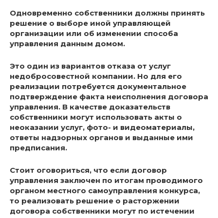
Одновременно собственники должны принять
решение о выборе иной управляющей
организации или об изменении способа
управления данным домом.
Это один из вариантов отказа от услуг
недобросовестной компании. Но для его
реализации потребуется документальное
подтверждение факта неисполнения договора
управления. В качестве доказательств
собственники могут использовать акты о
неоказании услуг, фото- и видеоматериалы,
ответы надзорных органов и выданные ими
предписания.
Стоит оговориться, что если договор
управления заключен по итогам проводимого
органом местного самоуправления конкурса,
то реализовать решение о расторжении
договора собственники могут по истечении