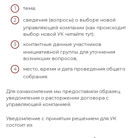
тема;
сведения (вопросы) о выборе новой
управляющей компании (как происходит
выбор новой УК читайте тут);
контактные данные участников
инициативной группы для уточнения
возникших вопросов;
место, время и дата проведения общего
собрания.
Для ознакомления мы предоставили образец
уведомления о расторжении договора с
управляющей компанией.
Уведомление с принятым решением для УК
состоит из: