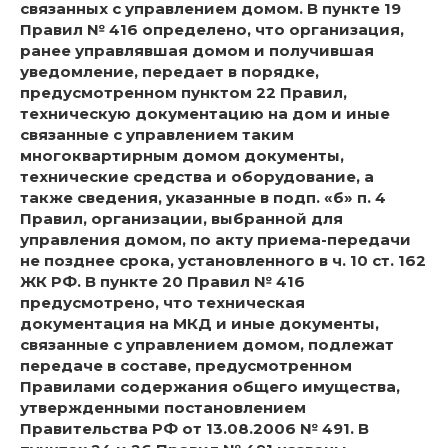
связанных с управлением домом. В пункте 19
Правил № 416 определено, что организация,
ранее управлявшая домом и получившая
уведомление, передает в порядке,
предусмотренном пунктом 22 Правил,
техническую документацию на дом и иные
связанные с управлением таким
многоквартирным домом документы,
технические средства и оборудование, а
также сведения, указанные в подп. «б» п. 4
Правил, организации, выбранной для
управления домом, по акту приема-передачи
не позднее срока, установленного в ч. 10 ст. 162
ЖК РФ. В пункте 20 Правил № 416
предусмотрено, что техническая
документация на МКД и иные документы,
связанные с управлением домом, подлежат
передаче в составе, предусмотренном
Правилами содержания общего имущества,
утвержденными постановлением
Правительства РФ от 13.08.2006 № 491. В