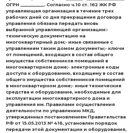
ОГРН __________. Согласно ч.10 ст. 162 ЖК РФ
управляющая организация в течение трех
рабочих дней со дня прекращения договора
управления обязана передать вновь
выбранной управляющей организации:-
техническую документацию на
многоквартирный дом;- иные связанные с
управлением таким домом документы;- ключи
от помещений, входящих в состав общего
имущества собственников помещений в
многоквартирном доме;- электронные коды
доступа к оборудованию, входящему в состав
общего имущества собственников помещений
в многоквартирном доме;- иные технические
средства и оборудование, необходимые для
эксплуатации многоквартирного дома и
управления им. Правилами осуществления
деятельности по управлению МКД,
утвержденных постановлением Правительства
РФ от 15.05.2013 № 416, установлен порядок
передачи этой документации и оборудования,