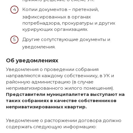
Копии документов – претензий,
зафиксированных в органах
потребнадзора, прокуратуры и других
курирующих организациях.
Другие сопутствующие документы и
уведомления.
Об уведомлениях
Уведомления о проведении собрания
направляются каждому собственнику, в УК и
районную администрацию (в случае
неприватизированного жилого помещения).
Представители муниципалитета выступают на
таких собраниях в качестве собственников
неприватизированных квартир.
Уведомление о расторжении договора должно
содержать следующую информацию: