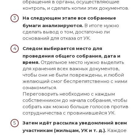
обращения в органы, осуществляющие
контроль, и сделать копии этих документов.
На следующем этапе все собранные
бумаги анализируются.
В итоге нужно
сделать вывод о том, достаточно ли
оснований для отказа от УК.
Следом выбирается место для
проведения общего собрания, дата и
время.
Отдельное место нужно выделить
для хранения всех важных документов,
чтобы они не были повреждены, и любой
желающий смог беспрепятственно с ними
ознакомиться.
Переговорить необходимо с каждым
собственником до начала собрания, чтобы
собрать как можно больше голосов против
сотрудничества с провинившейся УК.
Затем идёт рассылка уведомлений всем
участникам (жильцам, УК и т. д.).
Каждое