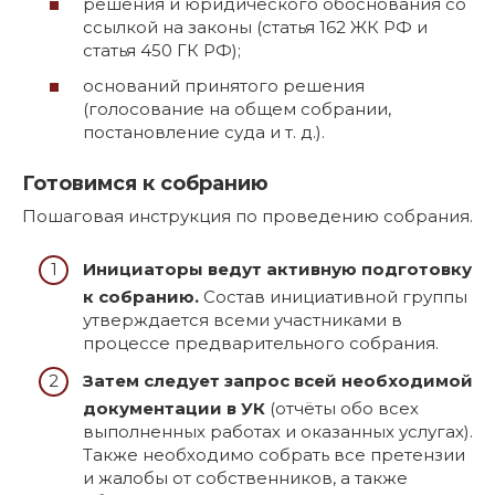
решения и юридического обоснования со
ссылкой на законы (статья 162 ЖК РФ и
статья 450 ГК РФ);
оснований принятого решения
(голосование на общем собрании,
постановление суда и т. д.).
Готовимся к собранию
Пошаговая инструкция по проведению собрания.
Инициаторы ведут активную подготовку
к собранию.
Состав инициативной группы
утверждается всеми участниками в
процессе предварительного собрания.
Затем следует запрос всей необходимой
документации в УК
(отчёты обо всех
выполненных работах и оказанных услугах).
Также необходимо собрать все претензии
и жалобы от собственников, а также