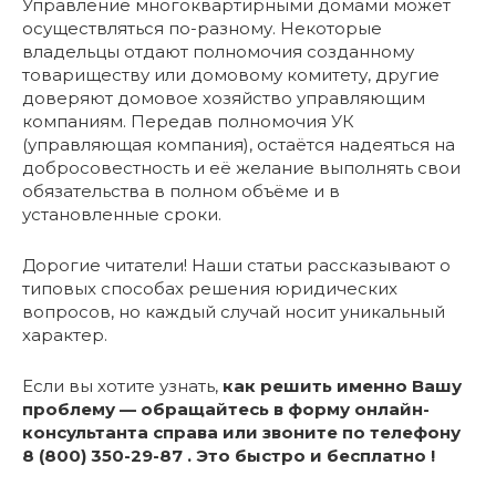
Управление многоквартирными домами может
осуществляться по-разному. Некоторые
владельцы отдают полномочия созданному
товариществу или домовому комитету, другие
доверяют домовое хозяйство управляющим
компаниям. Передав полномочия УК
(управляющая компания), остаётся надеяться на
добросовестность и её желание выполнять свои
обязательства в полном объёме и в
установленные сроки.
Дорогие читатели! Наши статьи рассказывают о
типовых способах решения юридических
вопросов, но каждый случай носит уникальный
характер.
Если вы хотите узнать,
как решить именно Вашу
проблему — обращайтесь в форму онлайн-
консультанта справа или звоните по телефону
8 (800) 350-29-87 . Это быстро и бесплатно !