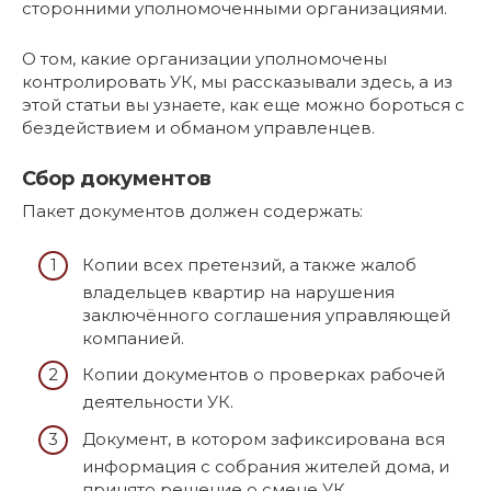
сторонними уполномоченными организациями.
О том, какие организации уполномочены
контролировать УК, мы рассказывали здесь, а из
этой статьи вы узнаете, как еще можно бороться с
бездействием и обманом управленцев.
Сбор документов
Пакет документов должен содержать:
Копии всех претензий, а также жалоб
владельцев квартир на нарушения
заключённого соглашения управляющей
компанией.
Копии документов о проверках рабочей
деятельности УК.
Документ, в котором зафиксирована вся
информация с собрания жителей дома, и
принято решение о смене УК.