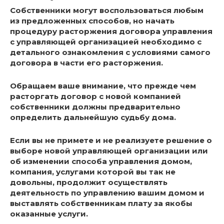
Собственники могут воспользоваться любым
из предложенных способов, но начать
процедуру расторжения договора управления
с управляющей организацией необходимо с
детального ознакомления с условиями самого
договора в части его расторжения.
Обращаем ваше внимание, что прежде чем
расторгать договор с новой компанией
собственники должны предварительно
определить дальнейшую судьбу дома.
Если вы не примете и не реализуете решение о
выборе новой управляющей организации или
об изменении способа управления домом,
компания, услугами которой вы так не
довольны, продолжит осуществлять
деятельность по управлению вашим домом и
выставлять собственникам плату за якобы
оказанные услуги.