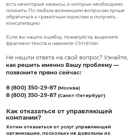
есть некоторые нюансы, о которых необходимо
помнить. По любым возникшим вопросам лучше
обратиться к грамотным юристам и получить
консультацию.
Если вы нашли ошибку, пожалуйста, выделите
фрагмент текста и нажмите
Ctrl+Enter
.
Не нашли ответа на свой вопрос? Узнайте,
как решить именно Вашу проблему —
позвоните прямо сейчас:
8 (800) 350-29-87
(Москва)
8 (800) 350-29-87
(Санкт-Петербург)
Как отказаться от управляющей
компании?
Хотим отказаться от услуг управляющей
организации, поскольку не довольны их