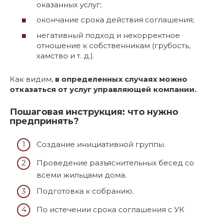
оказанных услуг;
окончание срока действия соглашения;
негативный подход и некорректное
отношение к собственникам (грубость,
хамство и т. д.).
Как видим,
в определенных случаях можно
отказаться от услуг управляющей компании.
Пошаговая инструкция: что нужно
предпринять?
Создание инициативной группы.
Проведение разъяснительных бесед со
всеми жильцами дома.
Подготовка к собранию.
По истечении срока соглашения с УК