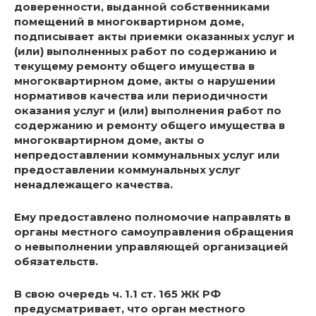
доверенности, выданной собственниками
помещений в многоквартирном доме,
подписывает акты приемки оказанных услуг и
(или) выполненных работ по содержанию и
текущему ремонту общего имущества в
многоквартирном доме, акты о нарушении
нормативов качества или периодичности
оказания услуг и (или) выполнения работ по
содержанию и ремонту общего имущества в
многоквартирном доме, акты о
непредоставлении коммунальных услуг или
предоставлении коммунальных услуг
ненадлежащего качества.
Ему предоставлено полномочие направлять в
органы местного самоуправления обращения
о невыполнении управляющей организацией
обязательств.
В свою очередь ч. 1.1 ст. 165 ЖК РФ
предусматривает, что орган местного