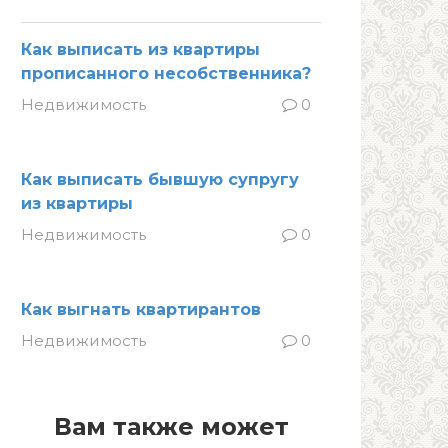
Как выписать из квартиры
прописанного несобственника?
Недвижимость
0
Как выписать бывшую супругу
из квартиры
Недвижимость
0
Как выгнать квартирантов
Недвижимость
0
Вам также может