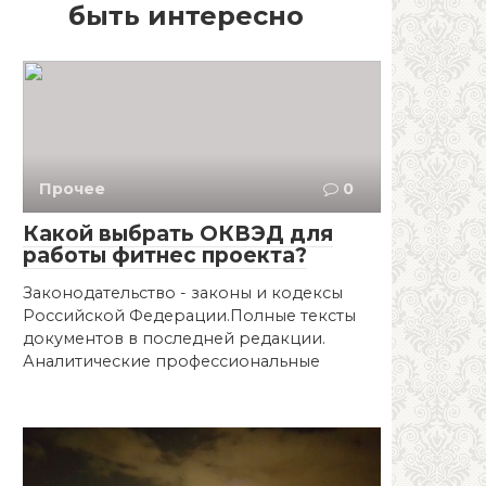
быть интересно
Прочее
0
Какой выбрать ОКВЭД для
работы фитнес проекта?
Законодательство - законы и кодексы
Российской Федерации.Полные тексты
документов в последней редакции.
Аналитические профессиональные