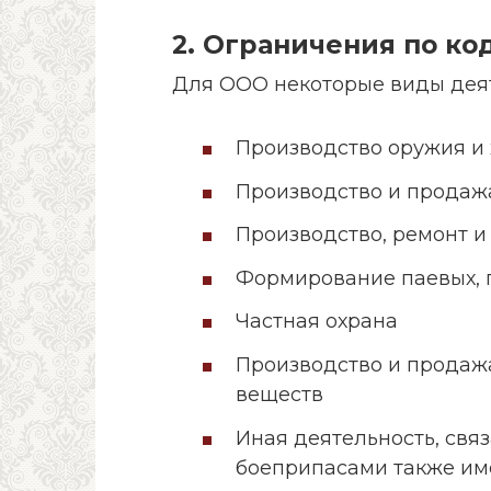
2. Ограничения по к
Для ООО некоторые виды дея
Производство оружия и
Производство и продаж
Производство, ремонт и
Формирование паевых, 
Частная охрана
Производство и продажа
веществ
Иная деятельность, свя
боеприпасами также име