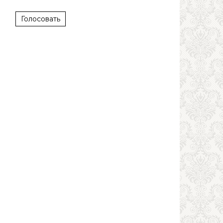
Голосовать