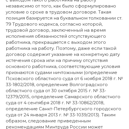
независимо от того, как было сформулировано
условие о сроке в трудовом договоре. Такая
позиция базируется на буквальном толковании ст.
79 Трудового кодекса, согласно которой,
трудовой договор, заключенный на время
исполнения обязанностей отсутствующего
работника, прекращается с выходом этого
работника на работу. Поэтому, даже если такой
договор содержит указание на конкретную дату
истечения срока или на причину отсутствия
основного работника, соответствующие условия
признаются судами ничтожными (определение
Псковского областного суда от 6 ноября 2018 г. №
33-1802/2018, определение Волгоградского
областного суда от 30 октября 2015 г. № 33-
12379/2015, определение Самарского областного
суда от 4 сентября 2018 г. № 33-10862/2018,
определение Санкт-Петербургского городского
суда от 24 января 2013 г. № 33-1039/2013). Таким
образом, следование приведенным
рекомендациям Минтруда России может