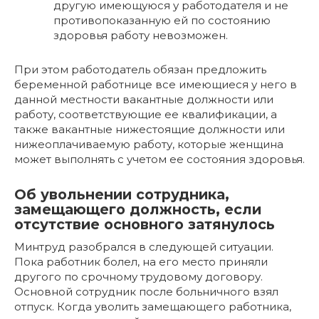
другую имеющуюся у работодателя и не
противопоказанную ей по состоянию
здоровья работу невозможен.
При этом работодатель обязан предложить
беременной работнице все имеющиеся у него в
данной местности вакантные должности или
работу, соответствующие ее квалификации, а
также вакантные нижестоящие должности или
нижеоплачиваемую работу, которые женщина
может выполнять с учетом ее состояния здоровья.
Об увольнении сотрудника,
замещающего должность, если
отсутствие основного затянулось
Минтруд разобрался в следующей ситуации.
Пока работник болел, на его место приняли
другого по срочному трудовому договору.
Основной сотрудник после больничного взял
отпуск. Когда уволить замещающего работника,