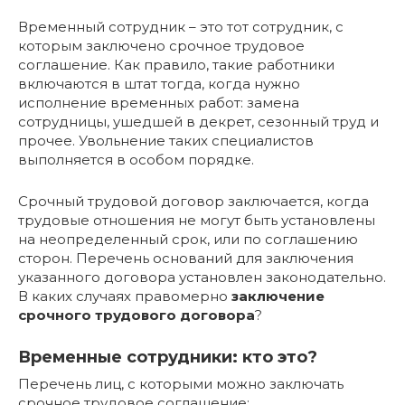
Временный сотрудник – это тот сотрудник, с
которым заключено срочное трудовое
соглашение. Как правило, такие работники
включаются в штат тогда, когда нужно
исполнение временных работ: замена
сотрудницы, ушедшей в декрет, сезонный труд и
прочее. Увольнение таких специалистов
выполняется в особом порядке.
Срочный трудовой договор заключается, когда
трудовые отношения не могут быть установлены
на неопределенный срок, или по соглашению
сторон. Перечень оснований для заключения
указанного договора установлен законодательно.
В каких случаях правомерно
заключение
срочного трудового договора
?
Временные сотрудники: кто это?
Перечень лиц, с которыми можно заключать
срочное трудовое соглашение: