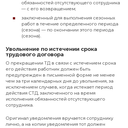
обязанностей отсутствующего сотрудника
— с его возвращением;
заключенный для выполнения сезонных
работ в течение определенного периода
(сезона) — по окончании этого периода
(сезона).
Увольнение по истечении срока
трудового договора
О прекращении ТД в связи с истечением срока
его действия работник должен быть
предупрежден в письменной форме не менее
чем за три календарных дня до увольнения, за
исключением случаев, когда истекает период
действия СТД, заключенного на время
исполнения обязанностей отсутствующего
сотрудника.
Оригинал уведомления вручается сотруднику
лично, а на копии уведомления тот должен