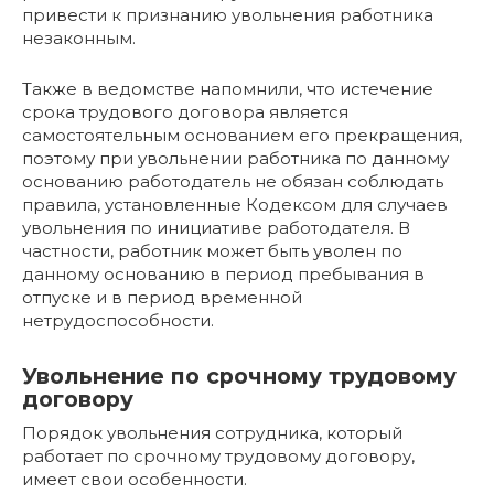
привести к признанию увольнения работника
незаконным.
Также в ведомстве напомнили, что истечение
срока трудового договора является
самостоятельным основанием его прекращения,
поэтому при увольнении работника по данному
основанию работодатель не обязан соблюдать
правила, установленные Кодексом для случаев
увольнения по инициативе работодателя. В
частности, работник может быть уволен по
данному основанию в период пребывания в
отпуске и в период временной
нетрудоспособности.
Увольнение по срочному трудовому
договору
Порядок увольнения сотрудника, который
работает по срочному трудовому договору,
имеет свои особенности.