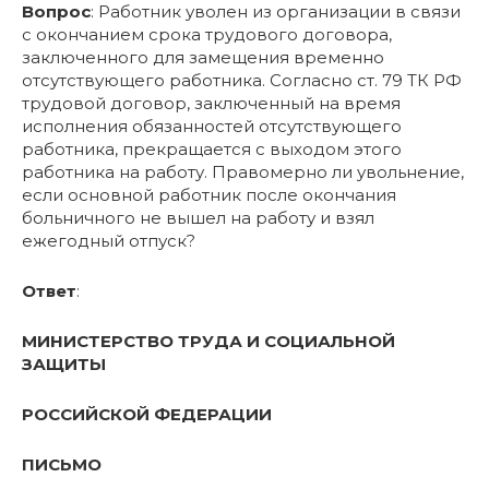
Вопрос
: Работник уволен из организации в связи
с окончанием срока трудового договора,
заключенного для замещения временно
отсутствующего работника. Согласно ст. 79 ТК РФ
трудовой договор, заключенный на время
исполнения обязанностей отсутствующего
работника, прекращается с выходом этого
работника на работу. Правомерно ли увольнение,
если основной работник после окончания
больничного не вышел на работу и взял
ежегодный отпуск?
Ответ
:
МИНИСТЕРСТВО ТРУДА И СОЦИАЛЬНОЙ
ЗАЩИТЫ
РОССИЙСКОЙ ФЕДЕРАЦИИ
ПИСЬМО