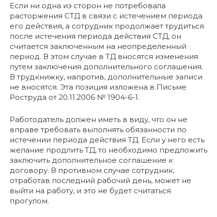
Если ни одна из сторон не потребовала
расторжения СТД в связи с истечением периода
его действия, а сотрудник продолжает трудиться
после истечения периода действия СТД, он
считается заключенным на неопределенный
период. В этом случае в ТД вносятся изменения
путем заключения дополнительного соглашения.
В трудкнижку, напротив, дополнительные записи
не вносятся. Эта позиция изложена в Письме
Роструда от 20.11.2006 № 1904-6-1.
Работодатель должен иметь в виду, что он не
вправе требовать выполнять обязанности по
истечении периода действия ТД. Если у него есть
желание продлить ТД, то необходимо предложить
заключить дополнительное соглашение к
договору. В противном случае сотрудник,
отработав последний рабочий день, может не
выйти на работу, и это не будет считаться
прогулом.