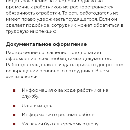
подать заявление за 2 недели. Однако на
временных работников не распространяется
обязанность отработки. То есть работодатель не
имеет право удерживать трудящегося. Если он
сделает подобное, сотрудник может обратиться в
трудовую инспекцию.
Документальное оформление
Расторжение соглашения предполагает
оформление всех необходимых документов.
Работодатель должен издать приказ о досрочном
возвращении основного сотрудника. В нем
указываются:
Информация о выходе работника на
службу.
Дата выхода.
Информация о режиме работы.
Указания бухгалтерскому отделу.