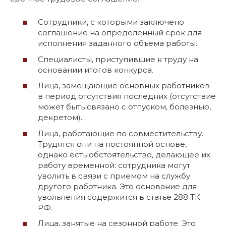
Сотрудники, с которыми заключено
соглашение на определенный срок для
исполнения заданного объема работы.
Специалисты, приступившие к труду на
основании итогов конкурса.
Лица, замещающие основных работников
в период отсутствия последних (отсутствие
может быть связано с отпуском, болезнью,
декретом).
Лица, работающие по совместительству.
Трудятся они на постоянной основе,
однако есть обстоятельство, делающее их
работу временной: сотрудника могут
уволить в связи с приемом на службу
другого работника. Это основание для
увольнения содержится в статье 288 ТК
РФ.
Лица, занятые на сезонной работе. Это