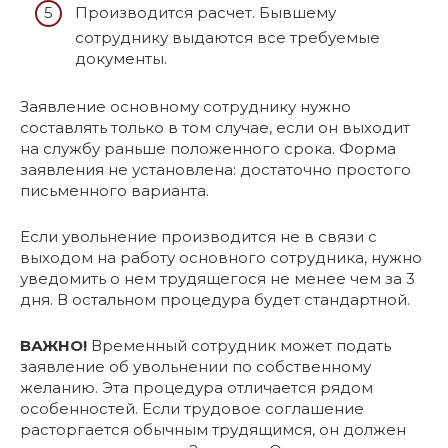
Производится расчет. Бывшему
сотруднику выдаются все требуемые
документы.
Заявление основному сотруднику нужно
составлять только в том случае, если он выходит
на службу раньше положенного срока. Форма
заявления не установлена: достаточно простого
письменного варианта.
Если увольнение производится не в связи с
выходом на работу основного сотрудника, нужно
уведомить о нем трудящегося не менее чем за 3
дня. В остальном процедура будет стандартной.
ВАЖНО!
Временный сотрудник может подать
заявление об увольнении по собственному
желанию. Эта процедура отличается рядом
особенностей. Если трудовое соглашение
расторгается обычным трудящимся, он должен