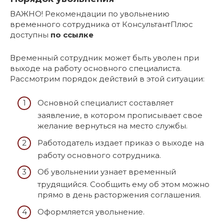
ВАЖНО! Рекомендации по увольнению
временного сотрудника от КонсультантПлюс
доступны
по ссылке
Временный сотрудник может быть уволен при
выходе на работу основного специалиста.
Рассмотрим порядок действий в этой ситуации:
Основной специалист составляет
заявление, в котором прописывает свое
желание вернуться на место службы.
Работодатель издает приказ о выходе на
работу основного сотрудника.
Об увольнении узнает временный
трудящийся. Сообщить ему об этом можно
прямо в день расторжения соглашения.
Оформляется увольнение.