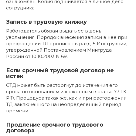
ознакомлен. Копия подшивается в личное дело
сотрудника.
Запись в трудовую книжку
Работодатель обязан выдать ее в день
увольнения. Порядок внесения записи в нее при
прекращении ТД прописан в разд. 5 Инструкции,
утвержденной Постановлением Минтруда
России от 10.10.2003 N 69.
Если срочный трудовой договор не
истек
СТД может быть расторгнут до истечения его
срока по основаниям изложенным в статье 77 ТК
РФ. Процедура такая же, как и при расторжении
ТД, заключенного на неопределенный период
времени.
Продление срочного трудового
договора