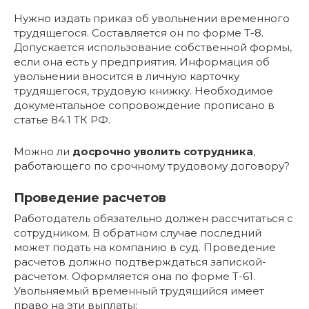
Нужно издать приказ об увольнении временного
трудящегося. Составляется он по форме Т-8.
Допускается использование собственной формы,
если она есть у предприятия. Информация об
увольнении вносится в личную карточку
трудящегося, трудовую книжку. Необходимое
документальное сопровождение прописано в
статье 84.1 ТК РФ.
Можно ли
досрочно уволить сотрудника
,
работающего по срочному трудовому договору?
Проведение расчетов
Работодатель обязательно должен рассчитаться с
сотрудником. В обратном случае последний
может подать на компанию в суд. Проведение
расчетов должно подтверждаться запиской-
расчетом. Оформляется она по форме Т-61.
Увольняемый временный трудящийся имеет
право на эти выплаты: