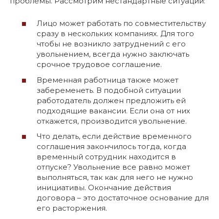
проблемы. Рассмотрим нестандартные ситуации:
Лицо может работать по совместительству
сразу в нескольких компаниях. Для того
чтобы не возникло затруднений с его
увольнением, всегда нужно заключать
срочное трудовое соглашение.
Временная работница также может
забеременеть. В подобной ситуации
работодатель должен предложить ей
подходящие вакансии. Если она от них
откажется, производится увольнение.
Что делать, если действие временного
соглашения закончилось тогда, когда
временный сотрудник находится в
отпуске? Увольнение все равно может
выполняться, так как для него не нужно
инициативы. Окончание действия
договора – это достаточное основание для
его расторжения.