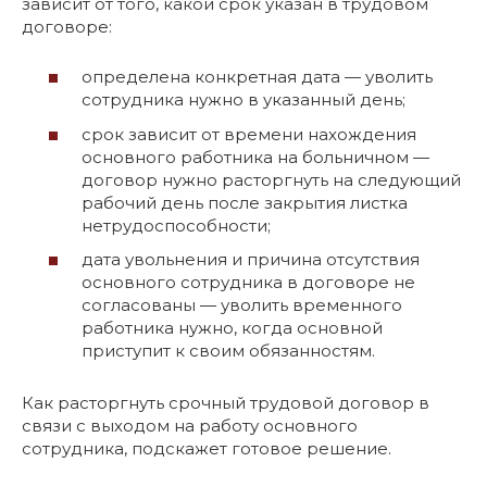
зависит от того, какой срок указан в трудовом
договоре:
определена конкретная дата — уволить
сотрудника нужно в указанный день;
срок зависит от времени нахождения
основного работника на больничном —
договор нужно расторгнуть на следующий
рабочий день после закрытия листка
нетрудоспособности;
дата увольнения и причина отсутствия
основного сотрудника в договоре не
согласованы — уволить временного
работника нужно, когда основной
приступит к своим обязанностям.
Как расторгнуть срочный трудовой договор в
связи с выходом на работу основного
сотрудника, подскажет готовое решение.