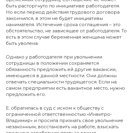
быть расторгнуто по инициативе работодателя.
Но если период действия трудового договора
закончился, в этом не будет инициативы
нанимателя. Истечение срока соглашения – это
обстоятельство, не зависящее от работодателя. То
есть в этом случае беременная женщина может
быть уволена.
Однако у работодателя при увольнении
сотрудницы в положении сохраняется
обязанность предложить ей другие вакансии,
имеющиеся в данной местности. Они должны
отвечать специальности трудящегося. Если на
самом предприятии есть вакантное место, нужно
предложить его.
Е. обратилась в суд с иском к обществу с
ограниченной ответственностью «Инвитро-
Владимир» и просила признать свое увольнение
незаконным, восстановить на работе, взыскать
среднюю заработную плату за время