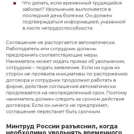
Что делать, если временный трудящийся
заболел? Увольнение выполняется в
последний день болезни. Он должен
подтверждаться информацией, указанной
в листе нетрудоспособности.
Соглашение не расторгается автоматически.
Работодатель или сотрудник должны
предпринять соответствующие меры.
Наниматель может издать приказ об увольнении,
сотрудник – подать заявление. Если ни одна из
сторон не проявила инициативы по расторжению
договора и сотрудник продолжил работать в
фирме, действие соглашения автоматически
продлевается на неопределенный срок. Поэтому
наниматель должен следить за сроком действия
договора. Если он ничего не предпримет,
соглашение перестанет быть срочным.
Минтруд России разъяснил, когда
необходимо увольнять временного