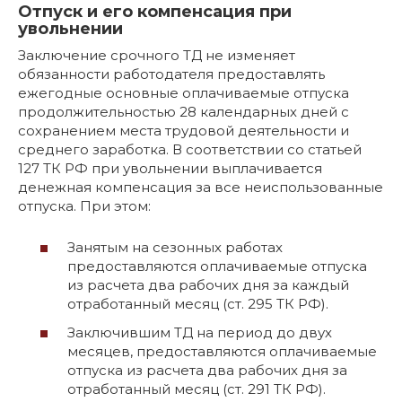
Отпуск и его компенсация при
увольнении
Заключение срочного ТД не изменяет
обязанности работодателя предоставлять
ежегодные основные оплачиваемые отпуска
продолжительностью 28 календарных дней с
сохранением места трудовой деятельности и
среднего заработка. В соответствии со статьей
127 ТК РФ при увольнении выплачивается
денежная компенсация за все неиспользованные
отпуска. При этом:
Занятым на сезонных работах
предоставляются оплачиваемые отпуска
из расчета два рабочих дня за каждый
отработанный месяц (ст. 295 ТК РФ).
Заключившим ТД на период до двух
месяцев, предоставляются оплачиваемые
отпуска из расчета два рабочих дня за
отработанный месяц (ст. 291 ТК РФ).