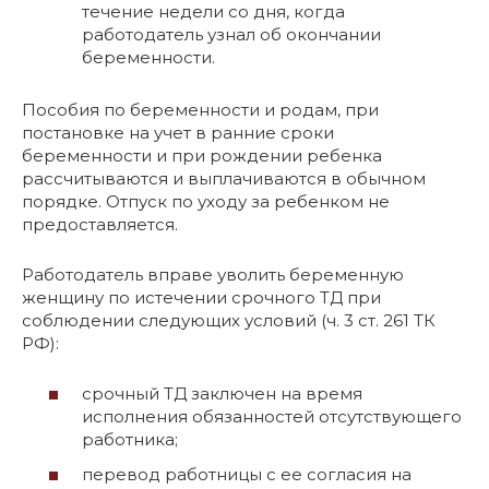
течение недели со дня, когда
работодатель узнал об окончании
беременности.
Пособия по беременности и родам, при
постановке на учет в ранние сроки
беременности и при рождении ребенка
рассчитываются и выплачиваются в обычном
порядке. Отпуск по уходу за ребенком не
предоставляется.
Работодатель вправе уволить беременную
женщину по истечении срочного ТД при
соблюдении следующих условий (ч. 3 ст. 261 ТК
РФ):
срочный ТД заключен на время
исполнения обязанностей отсутствующего
работника;
перевод работницы с ее согласия на