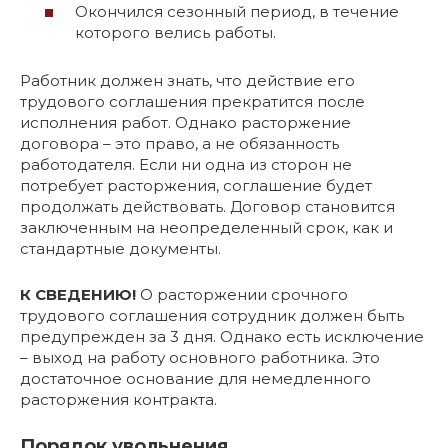
Окончился сезонный период, в течение
которого велись работы.
Работник должен знать, что действие его
трудового соглашения прекратится после
исполнения работ. Однако расторжение
договора – это право, а не обязанность
работодателя. Если ни одна из сторон не
потребует расторжения, соглашение будет
продолжать действовать. Договор становится
заключенным на неопределенный срок, как и
стандартные документы.
К СВЕДЕНИЮ!
О расторжении срочного
трудового соглашения сотрудник должен быть
предупрежден за 3 дня. Однако есть исключение
– выход на работу основного работника. Это
достаточное основание для немедленного
расторжения контракта.
Порядок увольнения