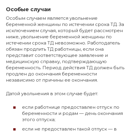
Особые случаи
Особым случаем является увольнение
беременной женщины по истечении срока ТД. За
исключением случая, который будет рассмотрен
ниже, увольнение беременной женщины по
истечении срока ТД невозможно. Работодатель
обязан продлить ТД работницы, если она
представит соответствующее заявление и
медицинскую справку, подтверждающую
беременность. Период действия ТД должен быть
продлен до окончания беременности
независимо от причины ее окончания.
Датой увольнения в этом случае будет:
если работнице предоставлен отпуск по
беременности и родам — день окончания
этого отпуска;
если не предоставлен такой отпуск — в