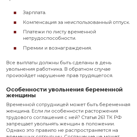
Зарплата.
Компенсация за неиспользованный отпуск.
Платежи по листу временной
нетрудоспособности.
Премии и вознаграждения.
Все выплаты должны быть сделаны в день
увольнения работника. В обратном случае
произойдет нарушение прав трудящегося.
Особенности увольнения беременной
женщины
Временной сотрудницей может быть беременная
женщина. Если ли особенности расторжения
трудового соглашения с ней? Статья 261 ТК РФ
запрещает увольнять женщин в положении.
Однако это правило не распространяется на
временных сотрудниц. Соглашение не может