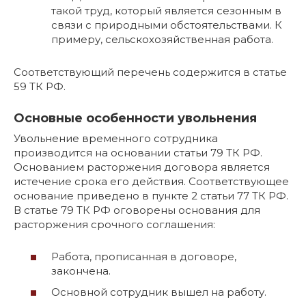
такой труд, который является сезонным в
связи с природными обстоятельствами. К
примеру, сельскохозяйственная работа.
Соответствующий перечень содержится в статье
59 ТК РФ.
Основные особенности увольнения
Увольнение временного сотрудника
производится на основании статьи 79 ТК РФ.
Основанием расторжения договора является
истечение срока его действия. Соответствующее
основание приведено в пункте 2 статьи 77 ТК РФ.
В статье 79 ТК РФ оговорены основания для
расторжения срочного соглашения:
Работа, прописанная в договоре,
закончена.
Основной сотрудник вышел на работу.