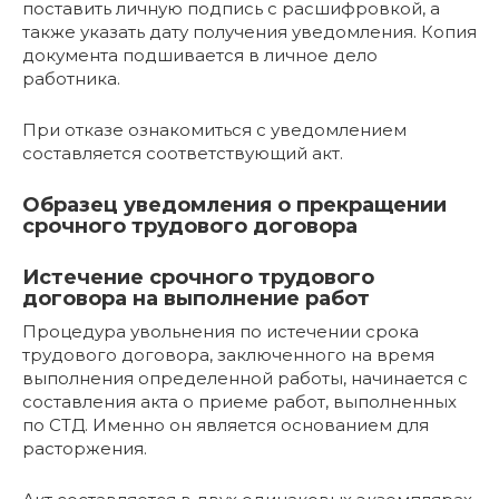
поставить личную подпись с расшифровкой, а
также указать дату получения уведомления. Копия
документа подшивается в личное дело
работника.
При отказе ознакомиться с уведомлением
составляется соответствующий акт.
Образец уведомления о прекращении
срочного трудового договора
Истечение срочного трудового
договора на выполнение работ
Процедура увольнения по истечении срока
трудового договора, заключенного на время
выполнения определенной работы, начинается с
составления акта о приеме работ, выполненных
по СТД. Именно он является основанием для
расторжения.