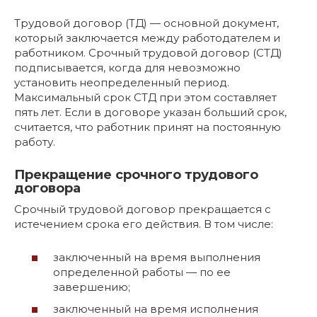
Трудовой договор (ТД) — основной документ,
который заключается между работодателем и
работником. Срочный трудовой договор (СТД)
подписывается, когда для невозможно
установить неопределенный период.
Максимальный срок СТД при этом составляет
пять лет. Если в договоре указан больший срок,
считается, что работник принят на постоянную
работу.
Прекращение срочного трудового
договора
Срочный трудовой договор прекращается с
истечением срока его действия. В том числе:
заключенный на время выполнения
определенной работы — по ее
завершению;
заключенный на время исполнения