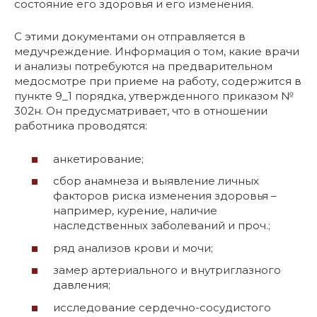
состояние его здоровья и его изменения.
С этими документами он отправляется в
медучреждение. Информация о том, какие врачи
и анализы потребуются на предварительном
медосмотре при приеме на работу, содержится в
пункте 9_1 порядка, утвержденного приказом №
302н. Он предусматривает, что в отношении
работника проводятся:
анкетирование;
сбор анамнеза и выявление личных
факторов риска изменения здоровья –
например, курение, наличие
наследственных заболеваний и проч.;
ряд анализов крови и мочи;
замер артериального и внутриглазного
давления;
исследование сердечно-сосудистого