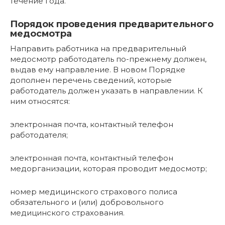
течение года.
Порядок проведения предварительного
медосмотра
Направить работника на предварительный
медосмотр работодатель по-прежнему должен,
выдав ему направление. В новом Порядке
дополнен перечень сведений, которые
работодатель должен указать в направлении. К
ним относятся:
электронная почта, контактный телефон
работодателя;
электронная почта, контактный телефон
медорганизации, которая проводит медосмотр;
номер медицинского страхового полиса
обязательного и (или) добровольного
медицинского страхования.