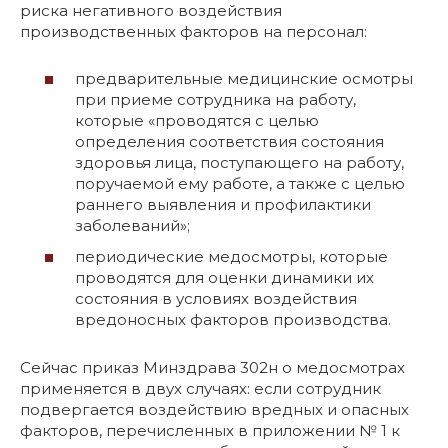
риска негативного воздействия
производственных факторов на персонал:
предварительные медицинские осмотры
при приеме сотрудника на работу,
которые «проводятся с целью
определения соответствия состояния
здоровья лица, поступающего на работу,
поручаемой ему работе, а также с целью
раннего выявления и профилактики
заболеваний»;
периодические медосмотры, которые
проводятся для оценки динамики их
состояния в условиях воздействия
вредоносных факторов производства.
Сейчас приказ Минздрава 302н о медосмотрах
применяется в двух случаях: если сотрудник
подвергается воздействию вредных и опасных
факторов, перечисленных в приложении № 1 к