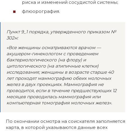
риска и изменений сосудистой системы;
флюорография.
Пункт 9_1 порядка, утвержденного приказом №
302н:
«Все женщины осматриваются врачом —
акушером-гинекологом с проведением
бактериологического (на флору) и
цитологического (на атипичные клетки)
исследования; женщины в возрасте старше 40
лет проходят маммографию обеих молочных
желез в двух проекциях. Маммография не
проводится, если в течение предшествующих 12
месяцев проводилась маммография или
компьютерная томография молочных желез».
По окончании осмотра на соискателя заполняется
карта, в которой указываются данные всех