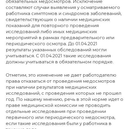
обязательных медосмотров. Исключение
составляют случаи выявления у осматриваемого
работника симптомов и синдромов заболеваний,
свидетельствующих о наличии медицинских
показаний для повторного проведения
исследований либо иных медицинских
мероприятий в рамках предварительного или
периодического осмотра. До 01.04.2021
результаты указанных обследований могли
учитываться. С 01.04.2021 такие исследования
должны учитываться в обязательном порядке.
Отметим, это изменение не дает работодателю
права отказаться от проведения медосмотров
при наличии результатов медицинских
исследований, с проведения которых не прошел
год. По нашему мнению, речь в этой норме идет о
праве медицинской комиссии не проводить
отдельные исследования при проведении
первичного или периодического медосмотра,
если такие исследования были у работника в