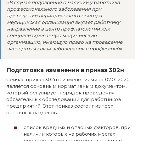
«В случае подозрения о наличии у работника
профессионального заболевания при
проведении периодического осмотра
медицинская организация выдает работнику
направление в центр профпатологии или
специализированную медицинскую
организацию, имеющую право на проведение
экспертизы связи заболевания с профессией».
Подготовка изменений в приказ 302н
Сейчас приказ 302н с изменениями от 07.01.2020
является основным нормативным документом,
который регулирует порядок проведения
обязательных обследований для работников
предприятий. Этот приказ состоит из трех
основных разделов:
список вредных и опасных факторов, при
наличии которых на рабочих местах
проведение медосмотров становится