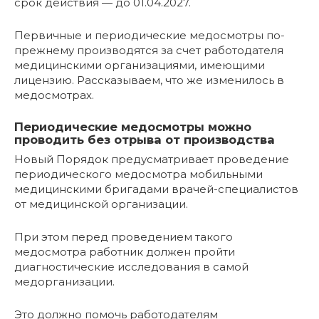
срок действия — до 01.04.2027.
Первичные и периодические медосмотры по-
прежнему производятся за счет работодателя
медицинскими организациями, имеющими
лицензию. Рассказываем, что же изменилось в
медосмотрах.
Периодические медосмотры можно
проводить без отрыва от производства
Новый Порядок предусматривает проведение
периодического медосмотра мобильными
медицинскими бригадами врачей-специалистов
от медицинской организации.
При этом перед проведением такого
медосмотра работник должен пройти
диагностические исследования в самой
медорганизации.
Это должно помочь работодателям