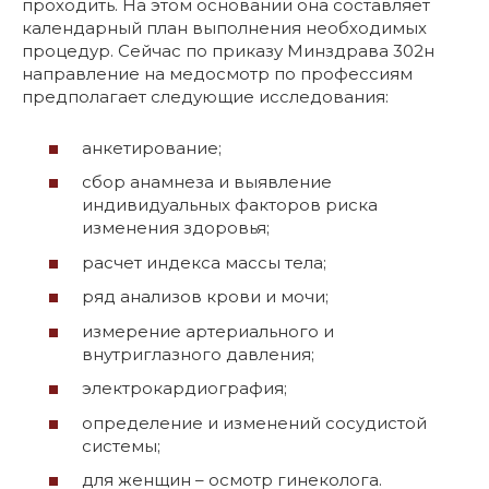
проходить. На этом основании она составляет
календарный план выполнения необходимых
процедур. Сейчас по приказу Минздрава 302н
направление на медосмотр по профессиям
предполагает следующие исследования:
анкетирование;
сбор анамнеза и выявление
индивидуальных факторов риска
изменения здоровья;
расчет индекса массы тела;
ряд анализов крови и мочи;
измерение артериального и
внутриглазного давления;
электрокардиография;
определение и изменений сосудистой
системы;
для женщин – осмотр гинеколога.