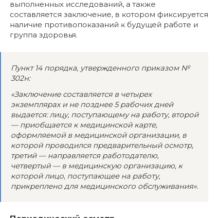
выполненных исследований, а также
составляется заключение, в котором фиксируется
наличие противопоказаний к будущей работе и
группа здоровья.
Пункт 14 порядка, утвержденного приказом №
302н:
«Заключение составляется в четырех
экземплярах и не позднее 5 рабочих дней
выдается: лицу, поступающему на работу, второй
— приобщается к медицинской карте,
оформляемой в медицинской организации, в
которой проводился предварительный осмотр,
третий — направляется работодателю,
четвертый — в медицинскую организацию, к
которой лицо, поступающее на работу,
прикреплено для медицинского обслуживания».