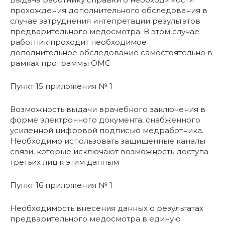
прохождения дополнительного обследования в
случае затруднения интепретации результатов
предварительного медосмотра. В этом случае
работник проходит необходимое
дополнительное обследование самостоятельно в
рамках программы ОМС
Пункт 15 приложения № 1
Возможность выдачи врачебного заключения в
форме электронного документа, снабженного
усиленной цифровой подписью медработника.
Необходимо использовать защищенные каналы
связи, которые исключают возможность доступа
третьих лиц к этим данным
Пункт 16 приложения № 1
Необходимость внесения данных о результатах
предварительного медосмотра в единую