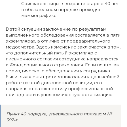
Соискательницы в возрасте старше 40 лет
в обязательном порядке проходят
маммографию.
В этой ситуации заключение по результатам
выполненного обследования составляется в пяти
экземплярах, в отличие от предварительного
медосмотра. Здесь изменение заключается в том,
что дополнительный пятый экземпляр с
письменного согласия сотрудника направляется
в Фонд социального страхования. Если по итогам
периодического обследования у сотрудника
были выявлены противопоказания к дальнейшей
работе на этой должностной позиции, его
направляют на экспертизу профессиональной
пригодности в уполномоченную организацию.
Пункт 40 порядка, утвержденного приказом №
302н: