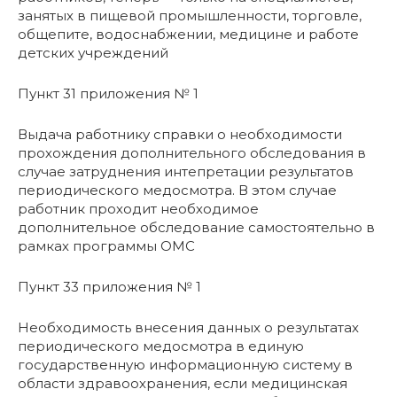
занятых в пищевой промышленности, торговле,
общепите, водоснабжении, медицине и работе
детских учреждений
Пункт 31 приложения № 1
Выдача работнику справки о необходимости
прохождения дополнительного обследования в
случае затруднения интепретации результатов
периодического медосмотра. В этом случае
работник проходит необходимое
дополнительное обследование самостоятельно в
рамках программы ОМС
Пункт 33 приложения № 1
Необходимость внесения данных о результатах
периодического медосмотра в единую
государственную информационную систему в
области здравоохранения, если медицинская