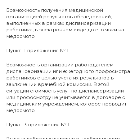
Возможность получения медицинской
организацией результатов обследований,
выполненных в рамках диспансеризации
работника, в электронном виде до его явки на
медосмотр
Пункт 11 приложения № 1
Возможность организации работодателем
диспансеризации или ежегодного профосмотра
работников с целью учета их результатов в
заключении врачебной комиссии. В этой
ситуации стоимость услуг по диспансеризации
или профосмотру не учитывается в договоре с
медицинским учреждением, которое проводит
медосмотр
Пункт 13 приложения № 1
Выдача работнику справки о необходимости