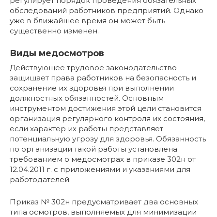
регулирует порядок проведения обязательных
обследований работников предприятий. Однако
уже в ближайшее время он может быть
существенно изменен.
Виды медосмотров
Действующее трудовое законодательство
защищает права работников на безопасность и
сохранение их здоровья при выполнении
должностных обязанностей. Основным
инструментом достижения этой цели становится
организация регулярного контроля их состояния,
если характер их работы представляет
потенциальную угрозу для здоровья. Обязанность
по организации такой работы установлена
требованием о медосмотрах в приказе 302н от
12.04.2011 г. с приложениями и указаниями для
работодателей.
Приказ № 302н предусматривает два основных
типа осмотров, выполняемых для минимизации