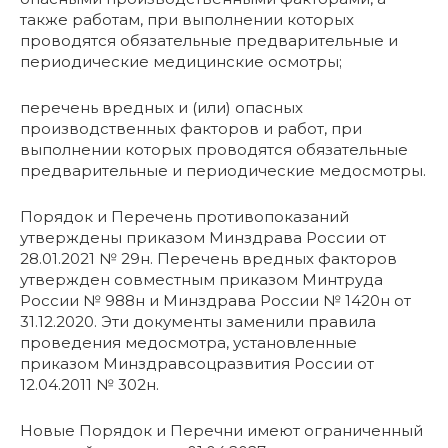
также работам, при выполнении которых
проводятся обязательные предварительные и
периодические медицинские осмотры;
перечень вредных и (или) опасных
производственных факторов и работ, при
выполнении которых проводятся обязательные
предварительные и периодические медосмотры.
Порядок и Перечень противопоказаний
утверждены приказом Минздрава России от
28.01.2021 № 29н. Перечень вредных факторов
утвержден совместным приказом Минтруда
России № 988н и Минздрава России № 1420н от
31.12.2020. Эти документы заменили правила
проведения медосмотра, установленные
приказом Минздравсоцразвития России от
12.04.2011 № 302н.
Новые Порядок и Перечни имеют ограниченный