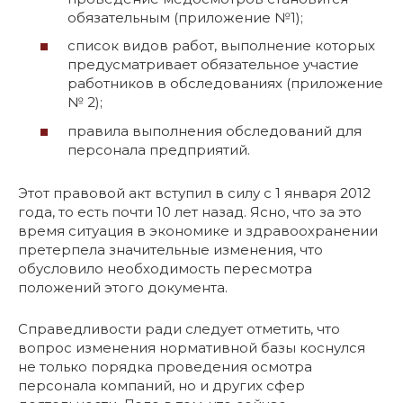
обязательным (приложение №1);
список видов работ, выполнение которых
предусматривает обязательное участие
работников в обследованиях (приложение
№ 2);
правила выполнения обследований для
персонала предприятий.
Этот правовой акт вступил в силу с 1 января 2012
года, то есть почти 10 лет назад. Ясно, что за это
время ситуация в экономике и здравоохранении
претерпела значительные изменения, что
обусловило необходимость пересмотра
положений этого документа.
Справедливости ради следует отметить, что
вопрос изменения нормативной базы коснулся
не только порядка проведения осмотра
персонала компаний, но и других сфер