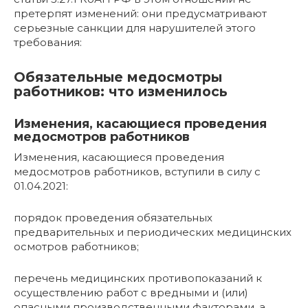
претерпят изменений: они предусматривают
серьезные санкции для нарушителей этого
требования:
Обязательные медосмотры
работников: что изменилось
Изменения, касающиеся проведения
медосмотров работников
Изменения, касающиеся проведения
медосмотров работников, вступили в силу с
01.04.2021:
порядок проведения обязательных
предварительных и периодических медицинских
осмотров работников;
перечень медицинских противопоказаний к
осуществлению работ с вредными и (или)
опасными производственными факторами, а