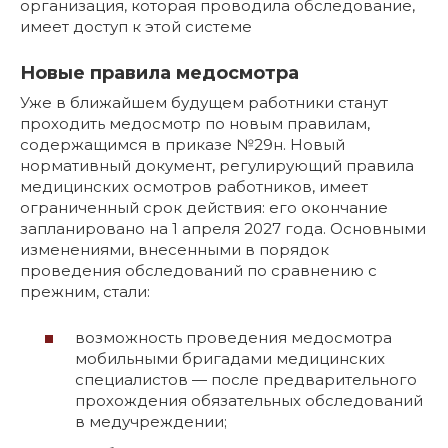
организация, которая проводила обследование,
имеет доступ к этой системе
Новые правила медосмотра
Уже в ближайшем будущем работники станут
проходить медосмотр по новым правилам,
содержащимся в приказе №29н. Новый
нормативный документ, регулирующий правила
медицинских осмотров работников, имеет
ограниченный срок действия: его окончание
запланировано на 1 апреля 2027 года. Основными
изменениями, внесенными в порядок
проведения обследований по сравнению с
прежним, стали:
возможность проведения медосмотра
мобильными бригадами медицинских
специалистов — после предварительного
прохождения обязательных обследований
в медучреждении;