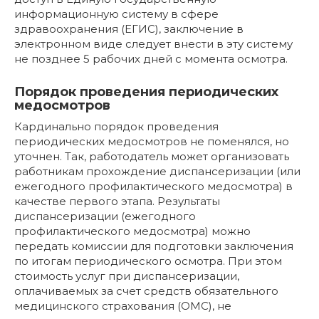
информационную систему в сфере
здравоохранения (ЕГИС), заключение в
электронном виде следует внести в эту систему
не позднее 5 рабочих дней с момента осмотра.
Порядок проведения периодических
медосмотров
Кардинально порядок проведения
периодических медосмотров не поменялся, но
уточнен. Так, работодатель может организовать
работникам прохождение диспансеризации (или
ежегодного профилактического медосмотра) в
качестве первого этапа. Результаты
диспансеризации (ежегодного
профилактического медосмотра) можно
передать комиссии для подготовки заключения
по итогам периодического осмотра. При этом
стоимость услуг при диспансеризации,
оплачиваемых за счет средств обязательного
медицинского страхования (ОМС), не