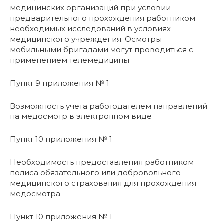
медицинских организаций при условии
предварительного прохождения работником
необходимых исследований в условиях
медицинского учреждения. Осмотры
мобильными бригадами могут проводиться с
применением телемедицины
Пункт 9 приложения № 1
Возможность учета работодателем направлений
на медосмотр в электронном виде
Пункт 10 приложения № 1
Необходимость предоставления работником
полиса обязательного или добровольного
медицинского страхования для прохождения
медосмотра
Пункт 10 приложения № 1