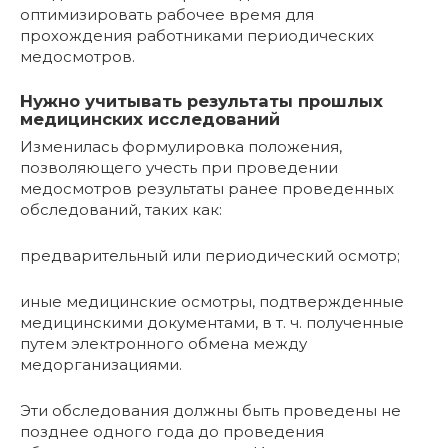
оптимизировать рабочее время для
прохождения работниками периодических
медосмотров.
Нужно учитывать результаты прошлых
медицинских исследований
Изменилась формулировка положения,
позволяющего учесть при проведении
медосмотров результаты ранее проведенных
обследований, таких как:
предварительный или периодический осмотр;
иные медицинские осмотры, подтвержденные
медицинскими документами, в т. ч. полученные
путем электронного обмена между
медорганизациями.
Эти обследования должны быть проведены не
позднее одного года до проведения