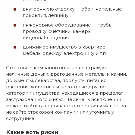
внутреннюю отделку — обои, напольные
покрытия, лепнину;
инженерное оборудование — трубы,
проводку, счётчики, камеры
видеонаблюдения;
движимое имущество в квартире —
мебель, одежду, электронику и т.п.
Страховые компании обычно не страхуют
наличные деньги, драгоценные металлы и камни,
документы, лекарства, продукты питания,
растения, животных и некоторые другие
категории имущества, находящиеся в пределах
застрахованного жилья. Перечень исключений
можно найти в правилах страхования имущества
на сайте страховой компании или уточнить у
сотрудника.
Какие есть риски