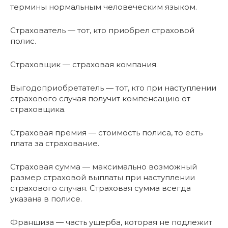
термины нормальным человеческим языком.
Страхователь — тот, кто приобрел страховой
полис.
Страховщик — страховая компания.
Выгодоприобретатель — тот, кто при наступлении
страхового случая получит компенсацию от
страховщика.
Страховая премия — стоимость полиса, то есть
плата за страхование.
Страховая сумма — максимально возможный
размер страховой выплаты при наступлении
страхового случая. Страховая сумма всегда
указана в полисе.
Франшиза — часть ущерба, которая не подлежит