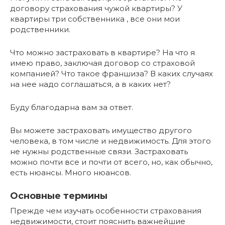
договору страхования чужой квартиры? У
квартиры три собственника , все они мои
родственники.
Что можно застраховать в квартире? На что я
имею право, заключая договор со страховой
компанией? Что такое франшиза? В каких случаях
на нее надо соглашаться, а в каких нет?
Буду благодарна вам за ответ.
Вы можете застраховать имущество другого
человека, в том числе и недвижимость. Для этого
не нужны родственные связи. Застраховать
можно почти все и почти от всего, но, как обычно,
есть нюансы. Много нюансов.
Основные термины
Прежде чем изучать особенности страхования
недвижимости, стоит пояснить важнейшие