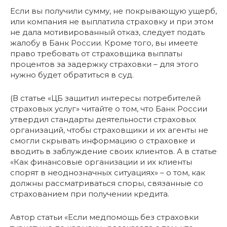
Если вы получили сумму, не покрывающую ущерб,
или компания не выплатила страховку и при этом
не дала мотивированный отказ, следует подать
жалобу в Банк России. Кроме того, вы имеете
право требовать от страховщика выплаты
процентов за задержку страховки – для этого
нужно будет обратиться в суд.
(В статье «ЦБ защитил интересы потребителей
страховых услуг» читайте о том, что Банк России
утвердил стандарты деятельности страховых
организаций, чтобы страховщики и их агенты не
смогли скрывать информацию о страховке и
вводить в заблуждение своих клиентов. А в статье
«Как финансовые организации и их клиенты
спорят в неоднозначных ситуациях» – о том, как
должны рассматриваться споры, связанные со
страхованием при получении кредита.
Автор статьи «Если медпомощь без страховки