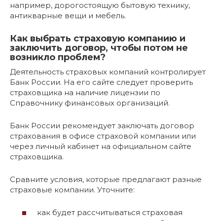
например, дорогостоящую бытовую технику,
антикварные вещи и мебель.
Как выбрать страховую компанию и
заключить договор, чтобы потом не
возникло проблем?
Деятельность страховых компаний контролирует
Банк России. На его сайте следует проверить
страховщика на наличие лицензии по
Справочнику финансовых организаций.
Банк России рекомендует заключать договор
страхования в офисе страховой компании или
через личный кабинет на официальном сайте
страховщика.
Сравните условия, которые предлагают разные
страховые компании. Уточните:
как будет рассчитываться страховая