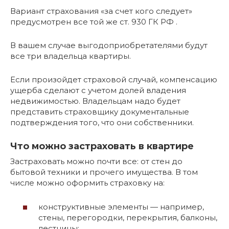
Вариант страхования «за счет кого следует»
предусмотрен все той же ст. 930 ГК РФ .
В вашем случае выгодоприобретателями будут
все три владельца квартиры.
Если произойдет страховой случай, компенсацию
ущерба сделают с учетом долей владения
недвижимостью. Владельцам надо будет
представить страховщику документальные
подтверждения того, что они собственники.
Что можно застраховать в квартире
Застраховать можно почти все: от стен до
бытовой техники и прочего имущества. В том
числе можно оформить страховку на:
конструктивные элементы — например,
стены, перегородки, перекрытия, балконы,
лестницы;