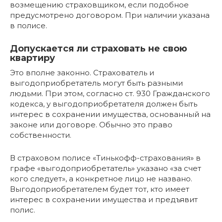
возмещению страховщиком, если подобное
предусмотрено договором. При наличии указана
в полисе.
Допускается ли страховать не свою
квартиру
Это вполне законно. Страхователь и
выгодоприобретатель могут быть разными
людьми. При этом, согласно ст. 930 Гражданского
кодекса, у выгодоприобретателя должен быть
интерес в сохранении имущества, основанный на
законе или договоре. Обычно это право
собственности.
В страховом полисе «Тинькофф-страхования» в
графе «выгодоприобретатель» указано «за счет
кого следует», а конкретное лицо не названо.
Выгодоприобретателем будет тот, кто имеет
интерес в сохранении имущества и предъявит
полис.