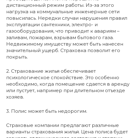
дистанционный режим работы. Из-за этого
нагрузка на коммунальные инженерные сети
повысилась. Нередки случаи нарушения правил
эксплуатации сантехники, электро- и
газооборудования, что приводит к авариям –
заливам, пожарам, взрывам бытового газа.
Недвижимому имуществу может быть нанесен
значительный ущерб. Страховка позволит его
покрыть.
2. Страхование жилья обеспечивает
психологическое спокойствие. Это особенно
необходимо, когда помещение сдается в аренду
или пустует, например при длительном отъезде
хозяев.
3. Полис может быть недорогим.
Страховые компании предлагают различные
варианты страхования жилья. Цена полиса будет