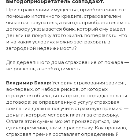
выгодоприобретатель совпадают.
При страховании имущества, приобретенного с
помощью ипотечного кредита, страхователем
является покупатель, а выгодоприобретателем по
договору указывается банк, который ему выдал
деньги на покупку этого жилья. homeplans.ru: Что
и на каких условиях можно застраховать в
загородной недвижимости?
Для деревянного дома страхование от пожара —
не роскошь, а необходимость
Владимир Бахар:
Условия страхования зависят,
во-первых, от набора рисков, от которых
страхуется объект, во-вторых, от порядка оплаты
договора: за определенную услугу страховая
компания должна получить страховую премию —
деньги, которые человек платит за страховку.
Оплата этой суммы может производиться, как
единовременно, так и в рассрочку. Как правило,
страховая премия составляет определенный