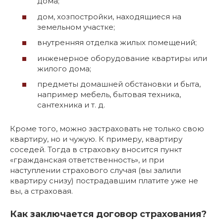
дома;
дом, хозпостройки, находящиеся на
земельном участке;
внутренняя отделка жилых помещений;
инженерное оборудование квартиры или
жилого дома;
предметы домашней обстановки и быта,
например мебель, бытовая техника,
сантехника и т. д.
Кроме того, можно застраховать не только свою
квартиру, но и чужую. К примеру, квартиру
соседей. Тогда в страховку вносится пункт
«гражданская ответственность», и при
наступлении страхового случая (вы залили
квартиру снизу) пострадавшим платите уже не
вы, а страховая.
Как заключается договор страхования?