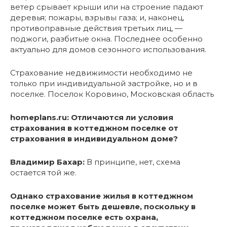
ветер срывает крыши или на строение падают
деревья; пожары, взрывы газа; и, наконец,
противоправные действия третьих лиц, —
поджоги, разбитые окна. Последнее особенно
актуально для домов сезонного использования.
Страхование недвижимости необходимо не
только при индивидуальной застройке, но и в
поселке. Поселок Коровино, Московская область
homeplans.ru: Отличаются ли условия
страхования в коттеджном поселке от
страхования в индивидуальном доме?
Владимир Бахар:
В принципе, нет, схема
остается той же.
Однако страхование жилья в коттеджном
поселке может быть дешевле, поскольку в
коттеджном поселке есть охрана,