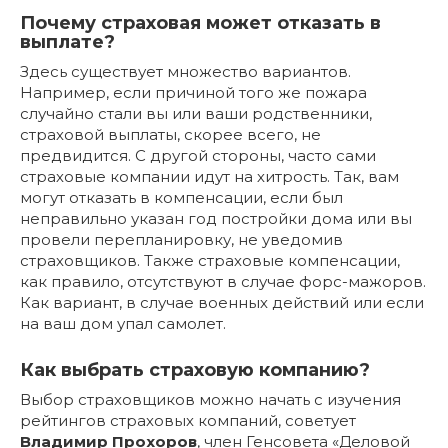
Почему страховая может отказать в
выплате?
Здесь существует множество вариантов.
Например, если причиной того же пожара
случайно стали вы или ваши родственники,
страховой выплаты, скорее всего, не
предвидится. С другой стороны, часто сами
страховые компании идут на хитрость. Так, вам
могут отказать в компенсации, если был
неправильно указан год постройки дома или вы
провели перепланировку, не уведомив
страховщиков. Также страховые компенсации,
как правило, отсутствуют в случае форс-мажоров.
Как вариант, в случае военных действий или если
на ваш дом упал самолет.
Как выбрать страховую компанию?
Выбор страховщиков можно начать с изучения
рейтингов страховых компаний, советует
Владимир Прохоров
, член Генсовета «Деловой