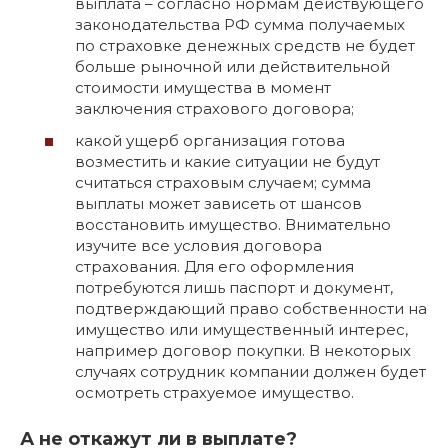
выплата – согласно нормам действующего
законодательства РФ сумма получаемых
по страховке денежных средств не будет
больше рыночной или действительной
стоимости имущества в момент
заключения страхового договора;
какой ущерб организация готова
возместить и какие ситуации не будут
считаться страховым случаем; сумма
выплаты может зависеть от шансов
восстановить имущество. Внимательно
изучите все условия договора
страхования. Для его оформления
потребуются лишь паспорт и документ,
подтверждающий право собственности на
имущество или имущественный интерес,
например договор покупки. В некоторых
случаях сотрудник компании должен будет
осмотреть страхуемое имущество.
А не откажут ли в выплате?