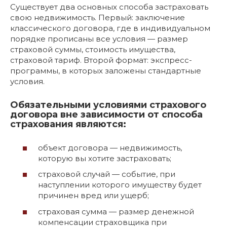
Существует два основных способа застраховать
свою недвижимость. Первый: заключение
классического договора, где в индивидуальном
порядке прописаны все условия — размер
страховой суммы, стоимость имущества,
страховой тариф. Второй формат: экспресс-
программы, в которых заложены стандартные
условия.
Обязательными условиями страхового
договора вне зависимости от способа
страхования являются:
объект договора — недвижимость,
которую вы хотите застраховать;
страховой случай — событие, при
наступлении которого имуществу будет
причинен вред или ущерб;
страховая сумма — размер денежной
компенсации страховщика при