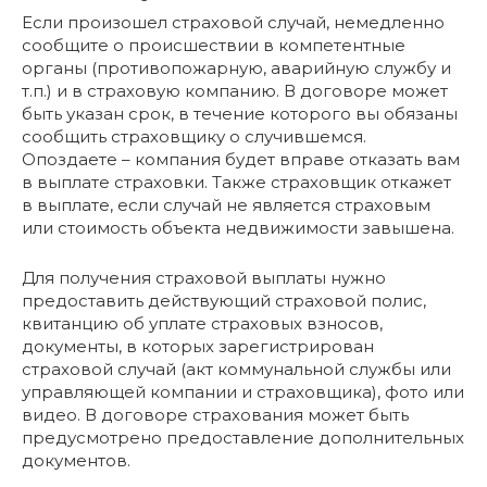
Если произошел страховой случай, немедленно
сообщите о происшествии в компетентные
органы (противопожарную, аварийную службу и
т.п.) и в страховую компанию. В договоре может
быть указан срок, в течение которого вы обязаны
сообщить страховщику о случившемся.
Опоздаете – компания будет вправе отказать вам
в выплате страховки. Также страховщик откажет
в выплате, если случай не является страховым
или стоимость объекта недвижимости завышена.
Для получения страховой выплаты нужно
предоставить действующий страховой полис,
квитанцию об уплате страховых взносов,
документы, в которых зарегистрирован
страховой случай (акт коммунальной службы или
управляющей компании и страховщика), фото или
видео. В договоре страхования может быть
предусмотрено предоставление дополнительных
документов.