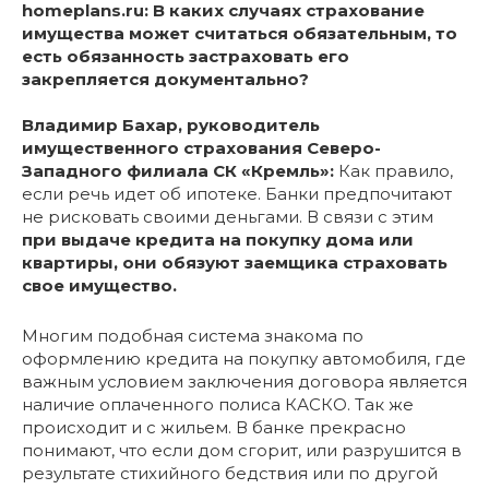
homeplans.ru: В каких случаях страхование
имущества может считаться обязательным, то
есть обязанность застраховать его
закрепляется документально?
Владимир Бахар, руководитель
имущественного страхования Северо-
Западного филиала СК «Кремль»:
Как правило,
если речь идет об ипотеке. Банки предпочитают
не рисковать своими деньгами. В связи с этим
при выдаче кредита на покупку дома или
квартиры, они обязуют заемщика страховать
свое имущество.
Многим подобная система знакома по
оформлению кредита на покупку автомобиля, где
важным условием заключения договора является
наличие оплаченного полиса КАСКО. Так же
происходит и с жильем. В банке прекрасно
понимают, что если дом сгорит, или разрушится в
результате стихийного бедствия или по другой