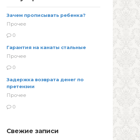
Зачем прописывать ребенка?
Прочее
0
Гарантия на канаты стальные
Прочее
0
Задержка возврата денег по
претензии
Прочее
0
Свежие записи