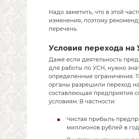
Надо заметить, что в этой ча
изменения, поэтому рекоменд
перечень.
Условия перехода на
Даже если деятельность пред
для работы по УСН, нужно знат
определенные ограничения. То
органы разрешили переход на
составляющая предприятия с
условиям. В частности:
Чистая прибыль предпр
миллионов рублей в го