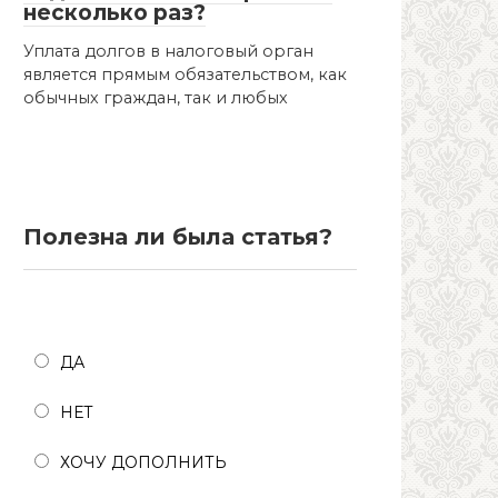
несколько раз?
Уплата долгов в налоговый орган
является прямым обязательством, как
обычных граждан, так и любых
Полезна ли была статья?
Полезна ли была статья?
ДА
НЕТ
ХОЧУ ДОПОЛНИТЬ