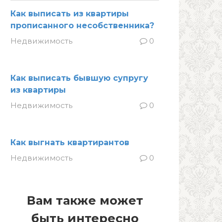
Как выписать из квартиры
прописанного несобственника?
Недвижимость
0
Как выписать бывшую супругу
из квартиры
Недвижимость
0
Как выгнать квартирантов
Недвижимость
0
Вам также может
быть интересно