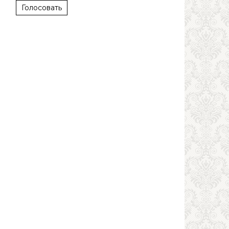
Голосовать