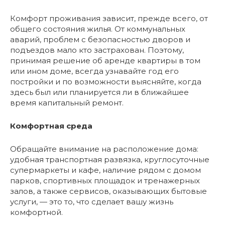
Комфорт проживания зависит, прежде всего, от
общего состояния жилья. От коммунальных
аварий, проблем с безопасностью дворов и
подъездов мало кто застрахован. Поэтому,
принимая решение об аренде квартиры в том
или ином доме, всегда узнавайте год его
постройки и по возможности выясняйте, когда
здесь был или планируется ли в ближайшее
время капитальный ремонт.
Комфортная среда
Обращайте внимание на расположение дома:
удобная транспортная развязка, круглосуточные
супермаркеты и кафе, наличие рядом с домом
парков, спортивных площадок и тренажерных
залов, а также сервисов, оказывающих бытовые
услуги, — это то, что сделает вашу жизнь
комфортной.