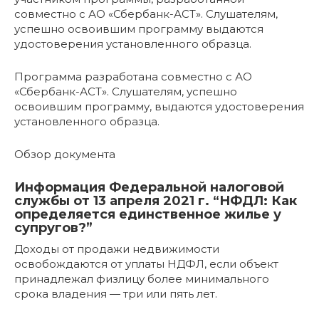
совместно с АО «Сбербанк-АСТ». Слушателям,
успешно освоившим программу выдаются
удостоверения установленного образца.
Программа разработана совместно с АО
«Сбербанк-АСТ». Слушателям, успешно
освоившим программу, выдаются удостоверения
установленного образца.
Обзор документа
Информация Федеральной налоговой
службы от 13 апреля 2021 г. “НФДЛ: Как
определяется единственное жилье у
супругов?”
Доходы от продажи недвижимости
освобождаются от уплаты НДФЛ, если объект
принадлежал физлицу более минимального
срока владения — три или пять лет.