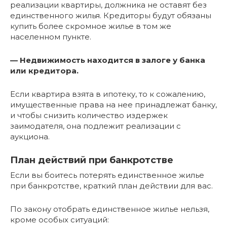
реализации квартиры, должника не оставят без
единственного жилья. Кредиторы будут обязаны
купить более скромное жилье в том же
населенном пункте.
— Недвижимость находится в залоге у банка
или кредитора.
Если квартира взята в ипотеку, то к сожалению,
имущественные права на нее принадлежат банку,
и чтобы снизить количество издержек
заимодателя, она подлежит реализации с
аукциона.
План действий при банкротстве
Если вы боитесь потерять единственное жилье
при банкротстве, краткий план действии для вас.
По закону отобрать единственное жилье нельзя,
кроме особых ситуаций: