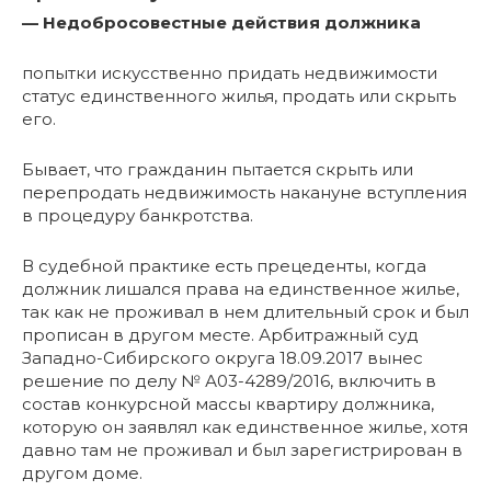
— Недобросовестные действия должника
попытки искусственно придать недвижимости
статус единственного жилья, продать или скрыть
его.
Бывает, что гражданин пытается скрыть или
перепродать недвижимость накануне вступления
в процедуру банкротства.
В судебной практике есть прецеденты, когда
должник лишался права на единственное жилье,
так как не проживал в нем длительный срок и был
прописан в другом месте. Арбитражный суд
Западно-Сибирского округа 18.09.2017 вынес
решение по делу № А03-4289/2016, включить в
состав конкурсной массы квартиру должника,
которую он заявлял как единственное жилье, хотя
давно там не проживал и был зарегистрирован в
другом доме.