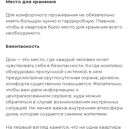
Место для хранения
Для комфортного проживания не обязательно
иметь большую кухню и гардеробную. Главное,
чтобы в квартире было место для хранения всего
необходимого.
Безопасность
Дом — это место, где каждый человек хочет
чувствовать себя в безопасности. Когда комплекс
оборудован пропускной системой, в нем
предусмотрена круглосуточная охрана, уровень
комфорта существенно повышается. Желательно,
чтобы вам дали информацию о
централизованном сервисе, куда можно
обратиться в случае возникновения экстренных
ситуаций. Не менее важна внутренняя атмосфера
дома, которая создается самими жителями.
На первый взгляд кажется, что ни одна квартира