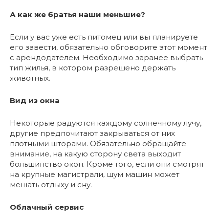
А как же братья наши меньшие?
Если у вас уже есть питомец или вы планируете
его завести, обязательно обговорите этот момент
с арендодателем. Необходимо заранее выбрать
тип жилья, в котором разрешено держать
животных.
Вид из окна
Некоторые радуются каждому солнечному лучу,
другие предпочитают закрываться от них
плотными шторами. Обязательно обращайте
внимание, на какую сторону света выходит
большинство окон. Кроме того, если они смотрят
на крупные магистрали, шум машин может
мешать отдыху и сну.
Облачный сервис