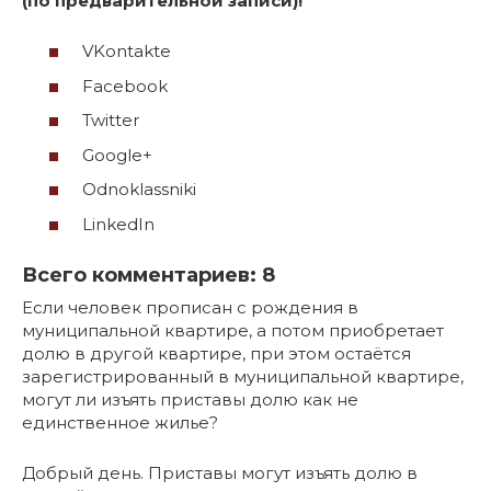
(по предварительной записи)!
VKontakte
Facebook
Twitter
Google+
Odnoklassniki
LinkedIn
Всего комментариев: 8
Если человек прописан с рождения в
муниципальной квартире, а потом приобретает
долю в другой квартире, при этом остаётся
зарегистрированный в муниципальной квартире,
могут ли изъять приставы долю как не
единственное жилье?
Добрый день. Приставы могут изъять долю в