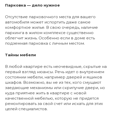
Парковка — дело нужное
Отсутствие парковочного места для вашего
автомобиля может испортить даже самое
комфортное жилье. В свою очередь, наличие
паркинга в жилом комплексе существенно
облегчит жизнь. Особенно если в доме есть
подземная парковка с личным местом.
Тайны мебели
В любой квартире есть неочевидные, скрытые на
первый взгляд нюансы. Речь идет о внутреннем
состоянии мебели, например дверей и ящиков
шкафов. Возможно, вы не из тех, кого смущают
заедающие механизмы или скрипучие двери, но
куда приятнее жить в квартире с новой
качественной мебелью, которую не придется
ремонтировать за свой счет или искать для этих
целей специалистов.