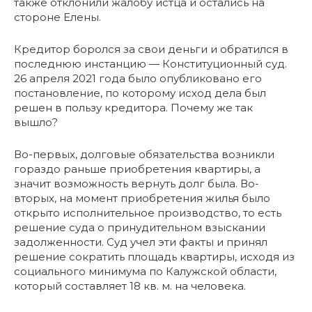
также отклонили жалобу истца и остались на
стороне Елены.
Кредитор боролся за свои деньги и обратился в
последнюю инстанцию — Конституционный суд.
26 апреля 2021 года было опубликовано его
постановление, по которому исход дела был
решен в пользу кредитора. Почему же так
вышло?
Во-первых, долговые обязательства возникли
гораздо раньше приобретения квартиры, а
значит возможность вернуть долг была. Во-
вторых, на момент приобретения жилья было
открыто исполнительное производство, то есть
решение суда о принудительном взыскании
задолженности. Суд учел эти факты и принял
решение сократить площадь квартиры, исходя из
социального минимума по Калужской области,
который составляет 18 кв. м. на человека.