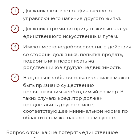
Должник скрывает от финансового
управляющего наличие другого жилья.
Должник стремится придать жилью статус
единственного искусственным путем.
Имеют место недобросовестные действия
со стороны должника, попытка продать,
подарить или переписать на
родственников другую недвижимость.
В отдельных обстоятельствах жилье может
быть признано существенно
превышающим необходимый размер. В
таких случаях кредитор должен
предоставить другое жилье,
соответствующее минимальной норме по
области в том же населенном пункте.
Вопрос о том, как не потерять единственное