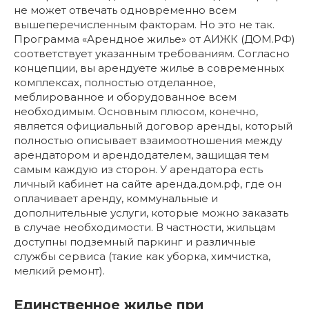
не может отвечать одновременно всем
вышеперечисленным факторам. Но это не так.
Программа «Арендное жилье» от АИЖК (ДОМ.РФ)
соответствует указанным требованиям. Согласно
концепции, вы арендуете жилье в современных
комплексах, полностью отделанное,
меблированное и оборудованное всем
необходимым. Основным плюсом, конечно,
является официальный договор аренды, который
полностью описывает взаимоотношения между
арендатором и арендодателем, защищая тем
самым каждую из сторон. У арендатора есть
личный кабинет на сайте аренда.дом.рф, где он
оплачивает аренду, коммунальные и
дополнительные услуги, которые можно заказать
в случае необходимости. В частности, жильцам
доступны подземный паркинг и различные
службы сервиса (такие как уборка, химчистка,
мелкий ремонт).
Единственное жилье при