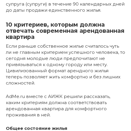
супруга (супруги) в течение 90 календарных дней
до даты продажи единственного жилья.
10 критериев, которым должна
отвечать современная арендованная
квартира
Если раньше собственное жилье считалось чуть
ли не главным критерием успешного человека, то
сегодня молодые люди предпочитают не
привязываться к одному городу или месту.
Цивилизованный формат арендного жилья
теперь позволяет жить комфортно и без лишних
сложностей.
AdMe.ru вместе с АИЖК решили рассказать,
каким критериям должна соответствовать
арендованная квартира для комфортного
проживания в ней.
Общее состояние жилья