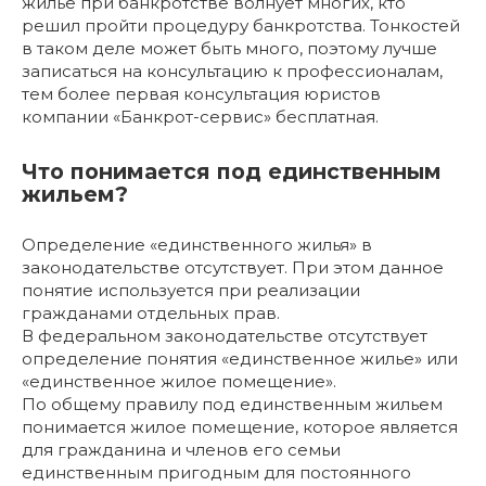
жилье при банкротстве волнует многих, кто
решил пройти процедуру банкротства. Тонкостей
в таком деле может быть много, поэтому лучше
записаться на консультацию к профессионалам,
тем более первая консультация юристов
компании «Банкрот-сервис» бесплатная.
Что понимается под единственным
жильем?
Определение «единственного жилья» в
законодательстве отсутствует. При этом данное
понятие используется при реализации
гражданами отдельных прав.
В федеральном законодательстве отсутствует
определение понятия «единственное жилье» или
«единственное жилое помещение».
По общему правилу под единственным жильем
понимается жилое помещение, которое является
для гражданина и членов его семьи
единственным пригодным для постоянного