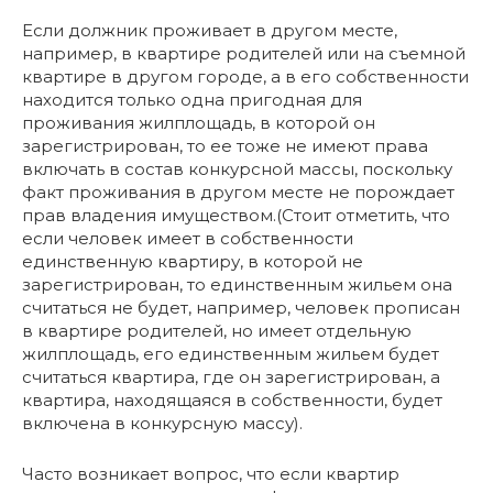
Если должник проживает в другом месте,
например, в квартире родителей или на съемной
квартире в другом городе, а в его собственности
находится только одна пригодная для
проживания жилплощадь, в которой он
зарегистрирован, то ее тоже не имеют права
включать в состав конкурсной массы, поскольку
факт проживания в другом месте не порождает
прав владения имуществом.(Стоит отметить, что
если человек имеет в собственности
единственную квартиру, в которой не
зарегистрирован, то единственным жильем она
считаться не будет, например, человек прописан
в квартире родителей, но имеет отдельную
жилплощадь, его единственным жильем будет
считаться квартира, где он зарегистрирован, а
квартира, находящаяся в собственности, будет
включена в конкурсную массу).
Часто возникает вопрос, что если квартир