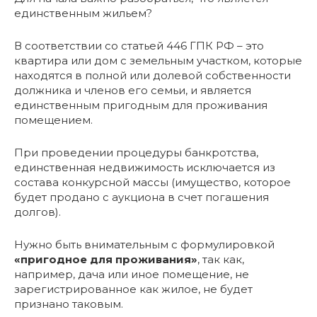
единственным жильем?
В соответствии со статьей 446 ГПК РФ – это
квартира или дом с земельным участком, которые
находятся в полной или долевой собственности
должника и членов его семьи, и является
единственным пригодным для проживания
помещением.
При проведении процедуры банкротства,
единственная недвижимость исключается из
состава конкурсной массы (имущество, которое
будет продано с аукциона в счет погашения
долгов).
Нужно быть внимательным с формулировкой
«пригодное для проживания»
, так как,
например, дача или иное помещение, не
зарегистрированное как жилое, не будет
признано таковым.