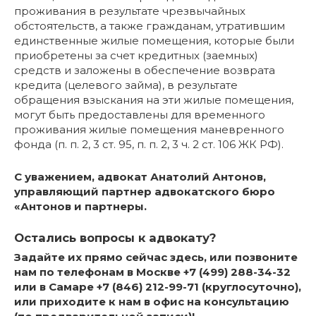
проживания в результате чрезвычайных
обстоятельств, а также гражданам, утратившим
единственные жилые помещения, которые были
приобретены за счет кредитных (заемных)
средств и заложены в обеспечение возврата
кредита (целевого займа), в результате
обращения взыскания на эти жилые помещения,
могут быть предоставлены для временного
проживания жилые помещения маневренного
фонда (п. п. 2, 3 ст. 95, п. п. 2, 3 ч. 2 ст. 106 ЖК РФ).
С уважением, адвокат Анатолий Антонов,
управляющий партнер адвокатского бюро
«Антонов и партнеры.
Остались вопросы к адвокату?
Задайте их прямо сейчас здесь, или позвоните
нам по телефонам в Москве +7 (499) 288-34-32
или в Самаре +7 (846) 212-99-71 (круглосуточно),
или приходите к нам в офис на консультацию