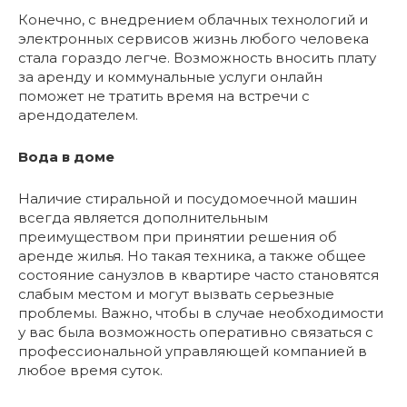
Конечно, с внедрением облачных технологий и
электронных сервисов жизнь любого человека
стала гораздо легче. Возможность вносить плату
за аренду и коммунальные услуги онлайн
поможет не тратить время на встречи с
арендодателем.
Вода в доме
Наличие стиральной и посудомоечной машин
всегда является дополнительным
преимуществом при принятии решения об
аренде жилья. Но такая техника, а также общее
состояние санузлов в квартире часто становятся
слабым местом и могут вызвать серьезные
проблемы. Важно, чтобы в случае необходимости
у вас была возможность оперативно связаться с
профессиональной управляющей компанией в
любое время суток.