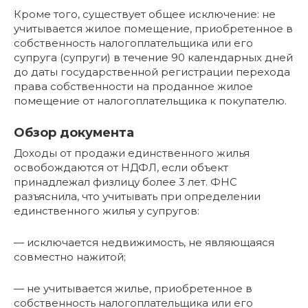
Кроме того, существует общее исключение: не
учитывается жилое помещение, приобретенное в
собственность налогоплательщика или его
супруга (супруги) в течение 90 календарных дней
до даты государственной регистрации перехода
права собственности на проданное жилое
помещение от налогоплательщика к покупателю.
Обзор документа
Доходы от продажи единственного жилья
освобождаются от НДФЛ, если объект
принадлежал физлицу более 3 лет. ФНС
разъяснила, что учитывать при определении
единственного жилья у супругов:
— исключается недвижимость, не являющаяся
совместно нажитой;
— не учитывается жилье, приобретенное в
собственность налогоплательщика или его