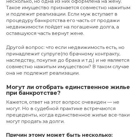
несколько, но одна из них оформлена на жену.
Такое имущество признается совместно нажитым
и подлежит реализации. Если муж вступает в
процедуру банкротства его часть от продажи
недвижимости пойдет на погашение долга, а
оставшуюся часть вернут жене.
Другой вопрос: что если недвижимость есть, но
принадлежит супруге(по брачному контракту,
наследству, покупке до брака и т.д.) и не является
совместно нажитым имуществом? В таком случае
она не подлежит реализации.
Могут ли отобрать единственное жилье
при банкротстве?
Кажется, ответ на этот вопрос очевиден — не
могут. Но в судебной практике встречаются
прецеденты, когда единственное жилье все-таки
могут продать за долги.
Причин этому может быть несколько: