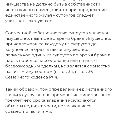
имущества не должно быть в собственности
иного жилого помещения, то при определении
единственного жилья у супругов следует
учитывать следующее.
Совместной собственностью супругов является
имущество, нажитое во время брака. Имущество,
принадлежавшее каждому из супругов до
вступления в брак, а также имущество,
полученное одним из супругов во время брака в
дар, в порядке наследования или по иным
безвозмездным сделкам, не является совместно
нажитым имуществом (п. 1 ст. 34, п. 1 ст. 36
Семейного кодекса РФ).
Таким образом, при определении единственного
жилья у супругов для применения минимального
трехлетнего срока владения исключаются
объекты недвижимости, не являющиеся
совместно нажитыми.