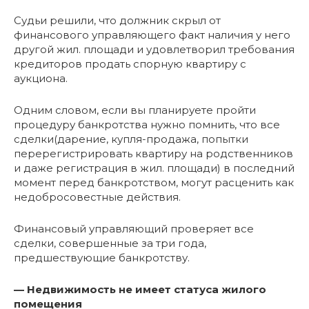
Судьи решили, что должник скрыл от
финансового управляющего факт наличия у него
другой жил. площади и удовлетворил требования
кредиторов продать спорную квартиру с
аукциона.
Одним словом, если вы планируете пройти
процедуру банкротства нужно помнить, что все
сделки(дарение, купля-продажа, попытки
перерегистрировать квартиру на родственников
и даже регистрация в жил. площади) в последний
момент перед банкротством, могут расценить как
недобросовестные действия.
Финансовый управляющий проверяет все
сделки, совершенные за три года,
предшествующие банкротству.
— Недвижимость не имеет статуса жилого
помещения