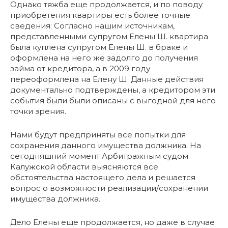
Однако тяжба еще продолжается, и по поводу
приобретения квартиры есть более точные
сведения: Согласно нашим источникам,
представленными супругом Елены Ш. квартира
была куплена супругом Елены Ш. в браке и
оформлена на него же задолго до получения
займа от кредитора, а в 2009 году
переоформлена на Елену Ш. Данные действия
документально подтверждены, а кредитором эти
события были были описаны с выгодной для него
точки зрения.
Нами будут предприняты все попытки для
сохранения данного имущества должника. На
сегодняшний момент Арбитражным судом
Калужской области выясняются все
обстоятельства настоящего дела и решается
вопрос о возможности реализации/сохранении
имущества должника.
Дело Елены еще продолжается, но даже в случае