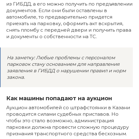
из ГИБДД, а его можно получить по предъявлении
документов. Если они были оставлены в
автомобиле, то предварительно придется
приехать на парковку, оформить акт вскрытия,
снять пломбу с передней двери и получить права
и документы о собственности на ТС.
На заметку: Любые проблемы с персоналом
парковок стану основанием для направления
заявления в ГИБДД о нарушении правил и норм
закона.
Как машины попадают на аукцион
Аукцион автомобилей со штрафстоянки в Казани
проводится силами судебных приставов. Но
чтобы это стало возможно, администрация
парковки должна провести сложную процедуру
признания транспортного средства бесхозным.