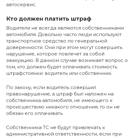
автосервис.
Кто должен платить штраф
Водители не всегда являются собственниками
автомобиля. Довольно часто люди используют
транспортное средство по генеральной
доверенности. Они при этом могут совершить
нарушение, которое повлечет за собой
эвакуацию. В данном случае возникает вопрос о
том, кто должен будет оплачивать стоимость
штрафстоянки: водитель или собственник.
По закону, если водитель совершил
правонарушение, а штраф был наложен на
собственника автомобиля, не имеющего к
происшествию никакого отношения, то он не
обязан его оплачивать.
Собственника ТС не будут привлекать к
административной ответственности, если при