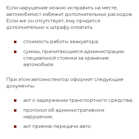
Если нарушение можно исправить на месте,
автомобилист избежит дополнительных расходов.
Если же он отсутствует, ему придется
дополнительно к штрафу оплатить:
стоимость работы эвакуатора;
суммы, причитающиеся администрации
специальной стоянки за хранение
автомобиля.
При этом автоинспектор оформит следующие
документы:
акт о задержании транспортного средства;
протокол об административном
нарушении;
акт приема-передачи авто.