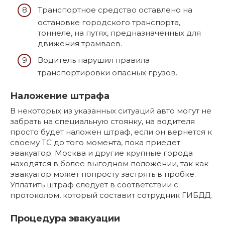
Транспортное средство оставлено на
остановке городского транспорта,
тоннеле, на путях, предназначенных для
движения трамваев.
Водитель нарушил правила
транспортировки опасных грузов.
Наложение штрафа
В некоторых из указанных ситуаций авто могут не
забрать на специальную стоянку, на водителя
просто будет наложен штраф, если он вернется к
своему ТС до того момента, пока приедет
эвакуатор. Москва и другие крупные города
находятся в более выгодном положении, так как
эвакуатор может попросту застрять в пробке.
Уплатить штраф следует в соответствии с
протоколом, который составит сотрудник ГИБДД.
Процедура эвакуации