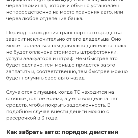
через терминал, который обычно установлен
непосредственно на месте хранения авто, или
через любое отделение банка.
Период нахождения транспортного средства
зависит исключительно от его владельца. Оно
может оставаться там довольно длительно, пока
не будет оплачена стоимость штрафстоянки,
услуги эвакуатора и штраф. Чем быстрее это
будет сделано, тем меньше придется за это
заплатить и, соответственно, тем быстрее можно
будет получить свое авто назад.
Случаются ситуации, когда ТС находится на
стоянке долгое время, а у его владельца нет
средств, чтобы покрыть задолженность. В
подобном случае внести деньги можно с
рассрочкой в 3 года.
Как забрать авто: порядок действий