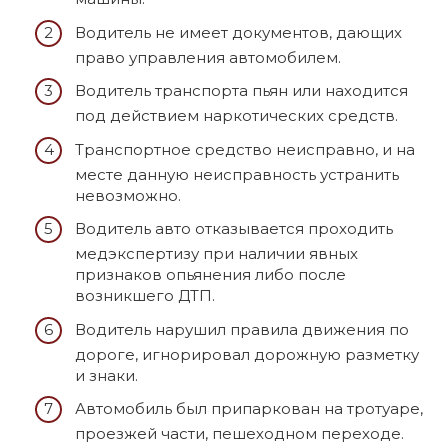
Водитель не имеет документов, дающих
право управления автомобилем.
Водитель транспорта пьян или находится
под действием наркотических средств.
Транспортное средство неисправно, и на
месте данную неисправность устранить
невозможно.
Водитель авто отказывается проходить
медэкспертизу при наличии явных
признаков опьянения либо после
возникшего ДТП.
Водитель нарушил правила движения по
дороге, игнорировал дорожную разметку
и знаки.
Автомобиль был припаркован на тротуаре,
проезжей части, пешеходном переходе.