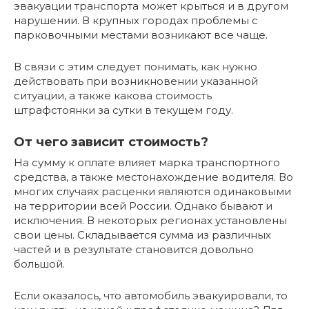
эвакуации транспорта может крыться и в другом
нарушении. В крупных городах проблемы с
парковочными местами возникают все чаще.
В связи с этим следует понимать, как нужно
действовать при возникновении указанной
ситуации, а также какова стоимость
штрафстоянки за сутки в текущем году.
От чего зависит стоимость?
На сумму к оплате влияет марка транспортного
средства, а также местонахождение водителя. Во
многих случаях расценки являются одинаковыми
на территории всей России. Однако бывают и
исключения. В некоторых регионах установлены
свои цены. Складывается сумма из различных
частей и в результате становится довольно
большой.
Если оказалось, что автомобиль эвакуировали, то