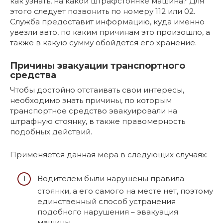
как узнать, на какой штрафстоянке машина? Для
этого следует позвонить по номеру 112 или 02.
Служба предоставит информацию, куда именно
увезли авто, по каким причинам это произошло, а
также в какую сумму обойдется его хранение.
Причины эвакуации транспортного
средства
Чтобы достойно отстаивать свои интересы,
необходимо знать причины, по которым
транспортное средство эвакуировали на
штрафную стоянку, в также правомерность
подобных действий.
Применяется данная мера в следующих случаях:
Водителем были нарушены правила
стоянки, а его самого на месте нет, поэтому
единственный способ устранения
подобного нарушения – эвакуация
машины.