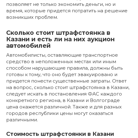
позволяет не только экономить деньги, но и
время, которые придется потратить на решение
возникших проблем.
Сколько стоит штрафстоянка в
Казани и есть ли на них аукцион
автомобилей
Автомобилисты, оставляющие транспортное
средство в неположенных местах или иным
способом нарушающие правила, должны быть
готовы к тому, что оно будет эвакуировано и
придется понести существенные затраты. Ответ
на вопрос, сколько стоит штрафстоянка в Казани,
следует искать в постановления ФАС каждого
конкретного региона, в Казани и Волгограде
цена окажется различной. Также и для разных
городов республики цены могут оказаться
различными.
Стоимость штрафстоянки в Казани