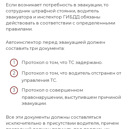
Если возникает потребность в эвакуации, то
сотрудник штрафной стоянки, водитель
эвакуатора и инспектор ГИБДД обязаны
действовать в соответствии с определенными
правилами.
Автоинспектор перед эвакуацией должен
составить три документа:
Протокол о том, что ТС задержано.
Протокол о том, что водитель отстранен от
управления ТС.
Протокол о совершенном
правонарушении, выступившем причиной
эвакуации.
Все эти документы должны составляться
исключительно в присутствии водителя, причем