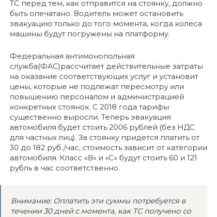
ТС перед тем, как отправится на стоянку, должно
быть опечатано. Водитель может остановить
эвакуацию только до того момента, когда колеса
машины будут погружены на платформу.
Федеральная антимонопольная
служба(ФАС)рассчитает действительные затраты
на оказание соответствующих услуг и установит
цены, которые не подлежат пересмотру или
повышению персоналом и администрацией
конкретных стоянок. С 2018 года тарифы
существенно выросли. Теперь эвакуация
автомобиля будет стоить 2006 рублей (без НДС
для частных лиц). За стоянку придется платить от
30 до 182 руб./час, стоимость зависит от категории
автомобиля. Класс «В» и «С» будут стоить 60 и 121
рубль в час соответственно.
Внимание: Оплатить эти суммы потребуется в
течении 30 дней с момента, как ТС получено со