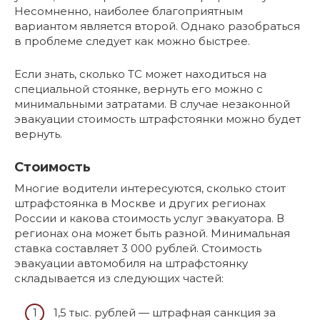
Несомненно, наиболее благоприятным
вариантом является второй. Однако разобраться
в проблеме следует как можно быстрее.
Если знать, сколько ТС может находиться на
специальной стоянке, вернуть его можно с
минимальными затратами. В случае незаконной
эвакуации стоимость штрафстоянки можно будет
вернуть.
Стоимость
Многие водители интересуются, сколько стоит
штрафстоянка в Москве и других регионах
России и какова стоимость услуг эвакуатора. В
регионах она может быть разной. Минимальная
ставка составляет 3 000 рублей. Стоимость
эвакуации автомобиля на штрафстоянку
складывается из следующих частей:
1,5 тыс. рублей — штрафная санкция за