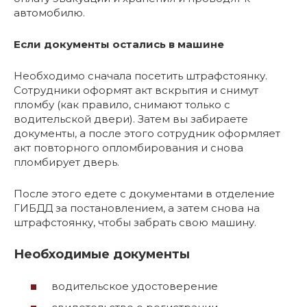
автомобилю.
Если документы остались в машине
Необходимо сначала посетить штрафстоянку.
Сотрудники оформят акт вскрытия и снимут
пломбу (как правило, снимают только с
водительской двери). Затем вы забираете
документы, а после этого сотрудник оформляет
акт повторного опломбирования и снова
пломбирует дверь.
После этого едете с документами в отделение
ГИБДД за постановлением, а затем снова на
штрафстоянку, чтобы забрать свою машину.
Необходимые документы
водительское удостоверение