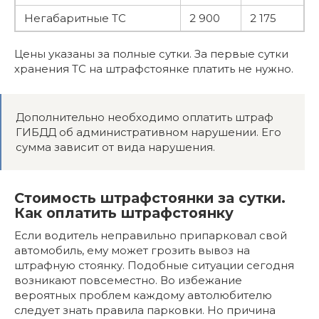
Негабаритные ТС
2 900
2 175
Цены указаны за полные сутки. За первые сутки
хранения ТС на штрафстоянке платить не нужно.
Дополнительно необходимо оплатить штраф
ГИБДД об административном нарушении. Его
сумма зависит от вида нарушения.
Стоимость штрафстоянки за сутки.
Как оплатить штрафстоянку
Если водитель неправильно припарковал свой
автомобиль, ему может грозить вывоз на
штрафную стоянку. Подобные ситуации сегодня
возникают повсеместно. Во избежание
вероятных проблем каждому автолюбителю
следует знать правила парковки. Но причина