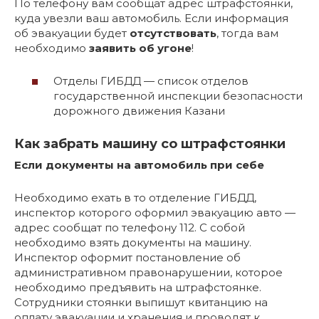
По телефону вам сообщат адрес штрафстоянки,
куда увезли ваш автомобиль. Если информация
об эвакуации будет
отсутствовать
, тогда вам
необходимо
заявить об угоне
!
Отделы ГИБДД — список отделов
государственной инспекции безопасности
дорожного движения Казани
Как забрать машину со штрафстоянки
Если документы на автомобиль при себе
Необходимо ехать в то отделение ГИБДД,
инспектор которого оформил эвакуацию авто —
адрес сообщат по телефону 112. С собой
необходимо взять документы на машину.
Инспектор оформит постановление об
административном правонарушении, которое
необходимо предъявить на штрафстоянке.
Сотрудники стоянки выпишут квитанцию на
оплату эвакуации и хранения и проводят к