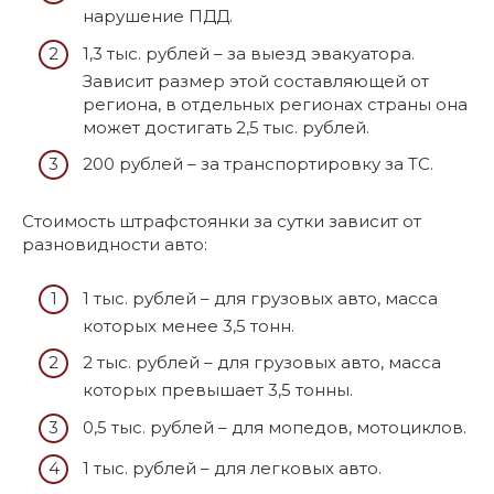
нарушение ПДД.
1,3 тыс. рублей – за выезд эвакуатора.
Зависит размер этой составляющей от
региона, в отдельных регионах страны она
может достигать 2,5 тыс. рублей.
200 рублей – за транспортировку за ТС.
Стоимость штрафстоянки за сутки зависит от
разновидности авто:
1 тыс. рублей – для грузовых авто, масса
которых менее 3,5 тонн.
2 тыс. рублей – для грузовых авто, масса
которых превышает 3,5 тонны.
0,5 тыс. рублей – для мопедов, мотоциклов.
1 тыс. рублей – для легковых авто.