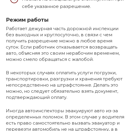
себе указанное разрешение.
Режим работы
Работает дежурная часть дорожной инспекции
без выходных и круглосуточно, в связи с чем
получить разрешение можно в любое время
суток. Если работник отказывается возвращать
авто, объясняя это своим нерабочим временем,
можно смело обращаться с жалобой.
В некоторых случаях оплатить услуги погрузки,
транспортировки, разгрузки и хранения требуют
непосредственно на штрафстоянке. Делать это
можно, но следует обязательно взять документ,
подтверждающий оплату.
Иногда автоинспекторы эвакуируют авто из-за
определенных поломок. В этом случае у водителя
есть право самостоятельно вызвать эвакуатор и
перевезти автомобиль не на штрафстоянку, а в