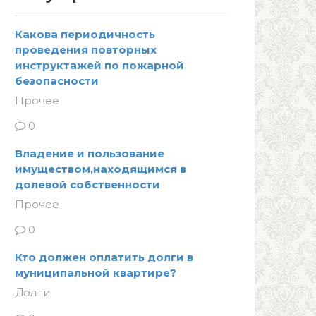
Какова периодичность
проведения повторных
инструктажей по пожарной
безопасности
Прочее
0
Владение и пользование
имуществом,находящимся в
долевой собственности
Прочее
0
Кто должен оплатить долги в
муниципальной квартире?
Долги