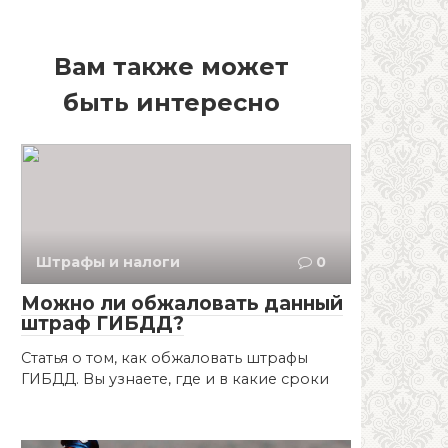
Вам также может
быть интересно
Штрафы и налоги
0
Можно ли обжаловать данный
штраф ГИБДД?
Статья о том, как обжаловать штрафы
ГИБДД. Вы узнаете, где и в какие сроки