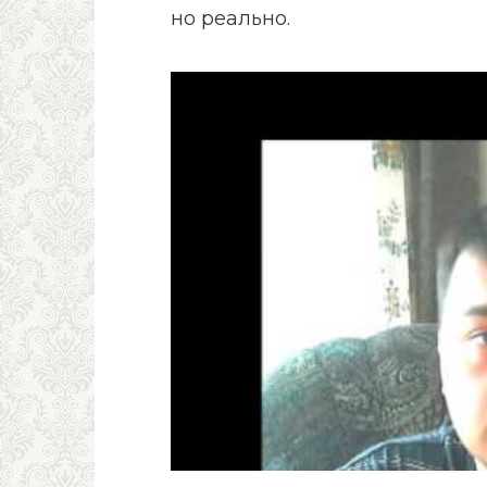
но реально.