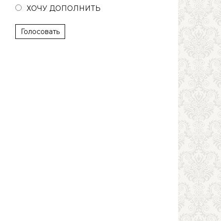
ХОЧУ ДОПОЛНИТЬ
Голосовать