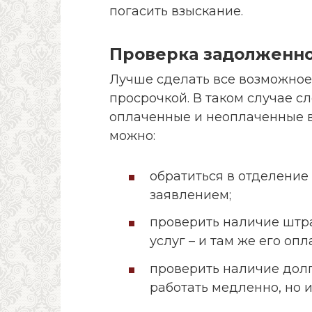
погасить взыскание.
Проверка задолженн
Лучше сделать все возможное
просрочкой. В таком случае с
оплаченные и неоплаченные в
можно:
обратиться в отделени
заявлением;
проверить наличие штра
услуг – и там же его опл
проверить наличие долг
работать медленно, но 