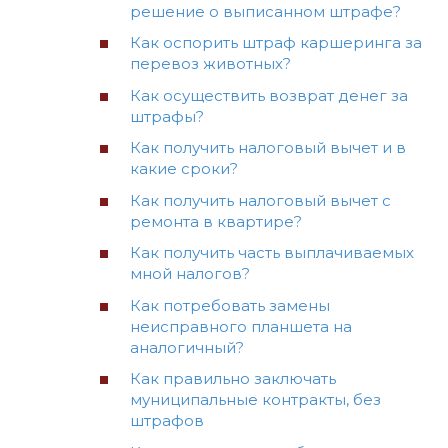
решение о выписанном штрафе?
Как оспорить штраф каршеринга за
перевоз животных?
Как осуществить возврат денег за
штрафы?
Как получить налоговый вычет и в
какие сроки?
Как получить налоговый вычет с
ремонта в квартире?
Как получить часть выплачиваемых
мной налогов?
Как потребовать замены
неисправного планшета на
аналогичный?
Как правильно заключать
муниципальные контракты, без
штрафов