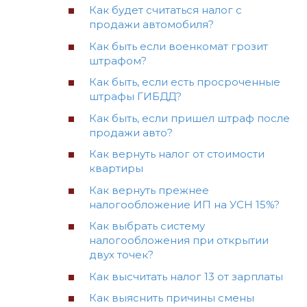
Как будет считаться налог с
продажи автомобиля?
Как быть если военкомат грозит
штрафом?
Как быть, если есть просроченные
штрафы ГИБДД?
Как быть, если пришел штраф после
продажи авто?
Как вернуть налог от стоимости
квартиры
Как вернуть прежнее
налогообложение ИП на УСН 15%?
Как выбрать систему
налогообложения при открытии
двух точек?
Как высчитать налог 13 от зарплаты
Как выяснить причины смены