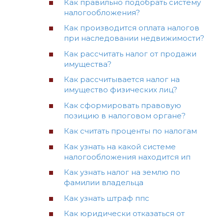
Как правильно подобрать систему
налогообложения?
Как производится оплата налогов
при наследовании недвижимости?
Как рассчитать налог от продажи
имущества?
Как рассчитывается налог на
имущество физических лиц?
Как сформировать правовую
позицию в налоговом органе?
Как считать проценты по налогам
Как узнать на какой системе
налогообложения находится ип
Как узнать налог на землю по
фамилии владельца
Как узнать штраф ппс
Как юридически отказаться от