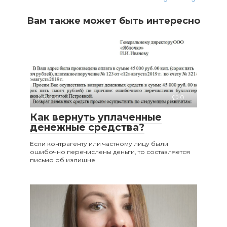
Вам также может быть интересно
Прочее
0
Как вернуть уплаченные
денежные средства?
Если контрагенту или частному лицу были
ошибочно перечислены деньги, то составляется
письмо об излишне