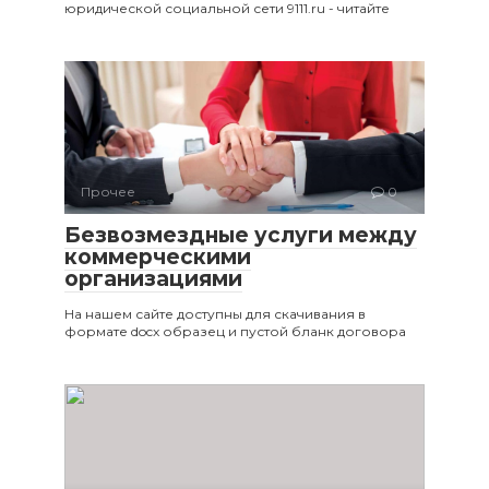
юридической социальной сети 9111.ru - читайте
Прочее
0
Безвозмездные услуги между
коммерческими
организациями
На нашем сайте доступны для скачивания в
формате docx образец и пустой бланк договора