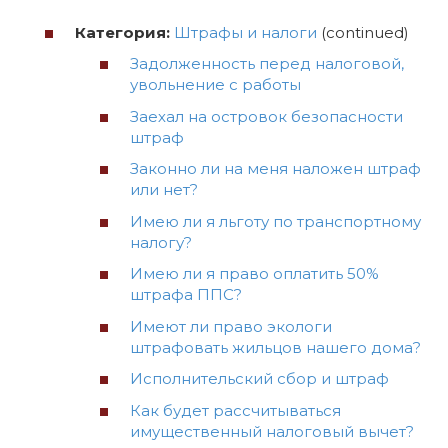
Категория:
Штрафы и налоги
(continued)
Задолженность перед налоговой,
увольнение с работы
Заехал на островок безопасности
штраф
Законно ли на меня наложен штраф
или нет?
Имею ли я льготу по транспортному
налогу?
Имею ли я право оплатить 50%
штрафа ППС?
Имеют ли право экологи
штрафовать жильцов нашего дома?
Исполнительский сбор и штраф
Как будет рассчитываться
имущественный налоговый вычет?