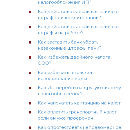
налогообложения ИП?
Как действовать, если взыскивают
штраф при кредитовании?
Как действовать, если взыскивают
штрафы на работе?
Как заставить банк убрать
незаконные штрафы пени?
Как избежать двойного налога
ООО?
Как избежать штраф за
использование воды
Как ИП перейти на другую систему
налогообложения?
Как напечатать квитанцию на налог
Как оплатить транспортный налог
если он уже просрочен
Как опротестовать неправомерное