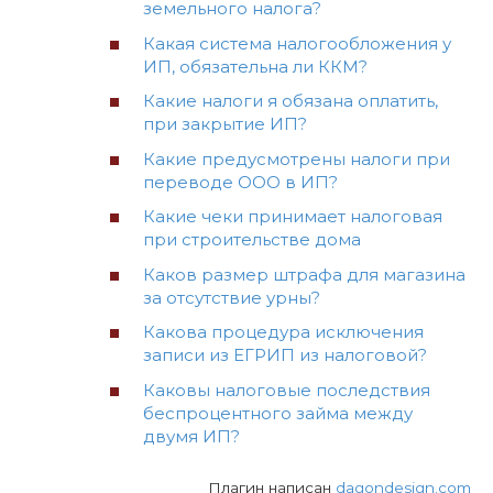
земельного налога?
Какая система налогообложения у
ИП, обязательна ли ККМ?
Какие налоги я обязана оплатить,
при закрытие ИП?
Какие предусмотрены налоги при
переводе ООО в ИП?
Какие чеки принимает налоговая
при строительстве дома
Каков размер штрафа для магазина
за отсутствие урны?
Какова процедура исключения
записи из ЕГРИП из налоговой?
Каковы налоговые последствия
беспроцентного займа между
двумя ИП?
Плагин написан
dagondesign.com