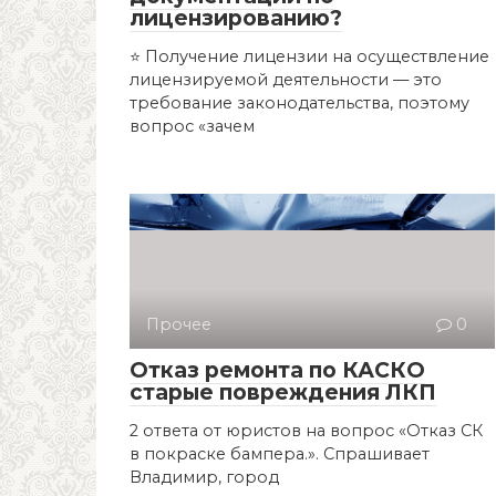
лицензированию?
⭐ Получение лицензии на осуществление
лицензируемой деятельности — это
требование законодательства, поэтому
вопрос «зачем
Прочее
0
Отказ ремонта по КАСКО
старые повреждения ЛКП
2 ответa от юристов на вопрос «Отказ СК
в покраске бампера.». Спрашивает
Владимир, город