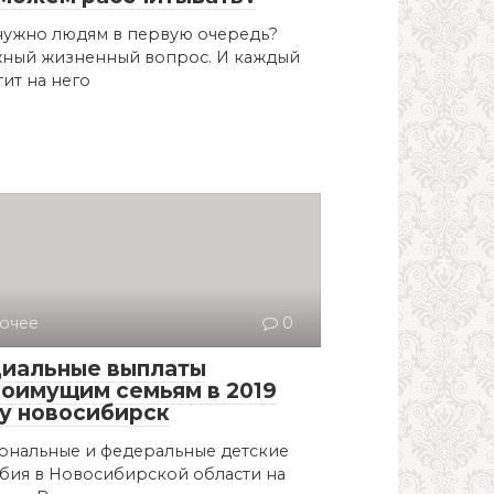
нужно людям в первую очередь?
ный жизненный вопрос. И каждый
тит на него
очее
0
иальные выплаты
оимущим семьям в 2019
у новосибирск
ональные и федеральные детские
бия в Новосибирской области на