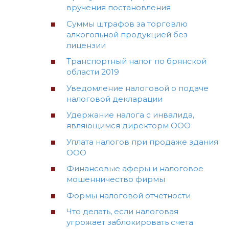
вручения постановления
Суммы штрафов за торговлю
алкогольной продукцией без
лицензии
Транспортный налог по брянской
области 2019
Уведомление налоговой о подаче
налоговой декларации
Удержание налога с инвалида,
являющимся директорм ООО
Уплата налогов при продаже здания
ООО
Финансовые аферы и налоговое
мошенничество фирмы
Формы налоговой отчетности
Что делать, если налоговая
угрожает заблокировать счета