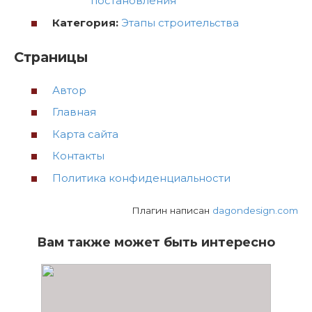
постановления
Категория:
Этапы строительства
Страницы
Автор
Главная
Карта сайта
Контакты
Политика конфиденциальности
Плагин написан
dagondesign.com
Вам также может быть интересно