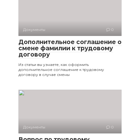
Документы
0
Дополнительное соглашение о
смене фамилии к трудовому
договору
Из статьи вы узнаете, как оформить
дополнительное соглашение к трудовому
договору в случае смены
Документы
0
Вопрос по трудовому