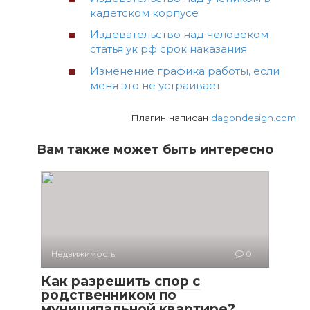
кадетском корпусе
Издевательство над человеком
статья ук рф срок наказания
Изменение графика работы, если
меня это не устраивает
Плагин написан
dagondesign.com
Вам также может быть интересно
Недвижимость
0
Как разрешить спор с
родственником по
муниципальной квартире?