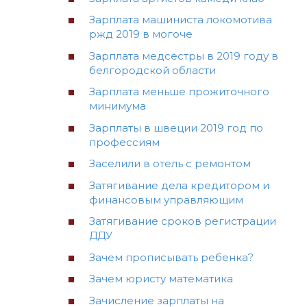
Зарплата машиниста локомотива
ржд 2019 в могоче
Зарплата медсестры в 2019 году в
белгородской области
Зарплата меньше прожиточного
минимума
Зарплаты в швеции 2019 год по
профессиям
Заселили в отель с ремонтом
Затягивание дела кредитором и
финансовым управляющим
Затягивание сроков регистрации
ДДУ
Зачем прописывать ребенка?
Зачем юристу математика
Зачисление зарплаты на