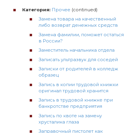
Категория:
Прочее
(continued)
Замена товара на качественный
либо возврат денежных средств
Замена фамилии, поможет остаться
в России?
Заместитель начальника отдела
Записать ультразвук для соседей
Записки от родителей в колледж
образец
Запись в копии трудовой книжки
оригинал трудовой хранится
Запись в трудовой книжке при
банкротстве предприятия
Запись по квоте на замену
хрусталика глаза
Заправочный пистолет как