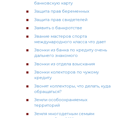
банковскую карту
Защита прав беременных
Защита прав свидетелей
Заявить о банкротстве
Звание мастеров спорта
международного класса что дает
Звонки из банка по кредиту очень
дальнего знакомого
Звонки из отдела взыскания
Звонки колекторов по чужому
кредиту
Звонят коллекторы, что делать, куда
обращаться?
Земли особоохраняемых
территорий
Земля многодетным семьям