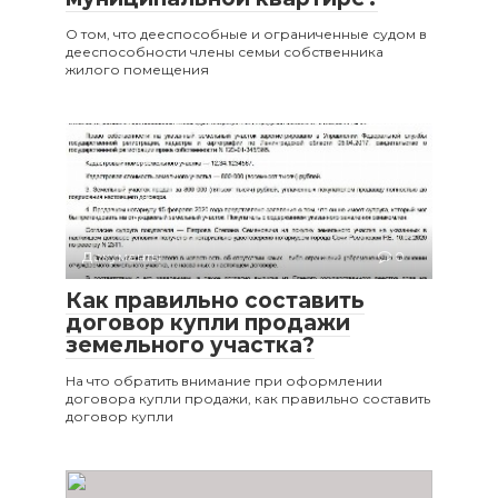
О том, что дееспособные и ограниченные судом в
дееспособности члены семьи собственника
жилого помещения
Документы
0
Как правильно составить
договор купли продажи
земельного участка?
На что обратить внимание при оформлении
договора купли продажи, как правильно составить
договор купли