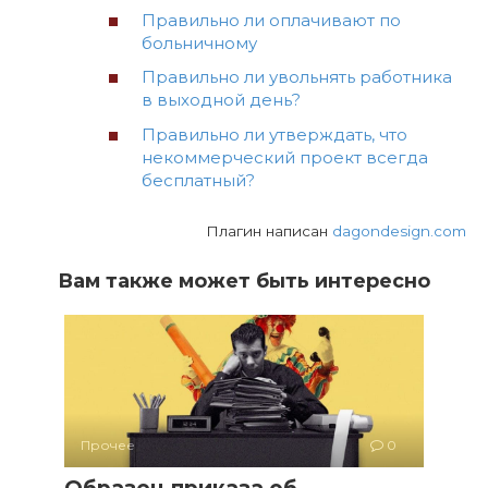
Правильно ли оплачивают по
больничному
Правильно ли увольнять работника
в выходной день?
Правильно ли утверждать, что
некоммерческий проект всегда
бесплатный?
Плагин написан
dagondesign.com
Вам также может быть интересно
Прочее
0