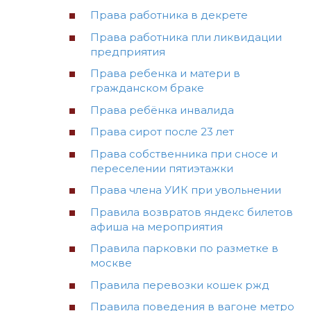
Права работника в декрете
Права работника пли ликвидации
предприятия
Права ребенка и матери в
гражданском браке
Права ребёнка инвалида
Права сирот после 23 лет
Права собственника при сносе и
переселении пятиэтажки
Права члена УИК при увольнении
Правила возвратов яндекс билетов
афиша на мероприятия
Правила парковки по разметке в
москве
Правила перевозки кошек ржд
Правила поведения в вагоне метро