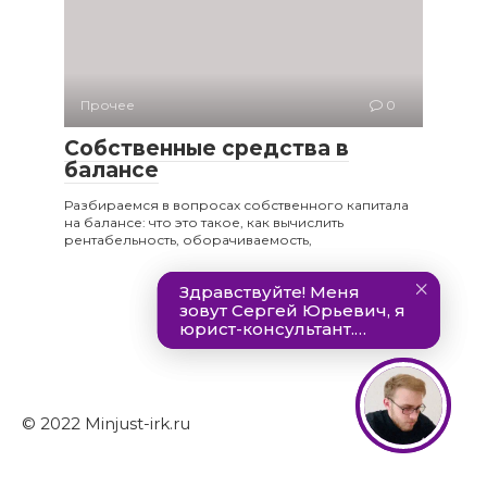
Прочее
0
Собственные средства в
балансе
Разбираемся в вопросах собственного капитала
на балансе: что это такое, как вычислить
рентабельность, оборачиваемость,
© 2022 Minjust-irk.ru