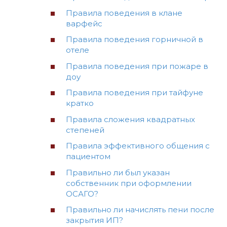
Правила поведения в клане
варфейс
Правила поведения горничной в
отеле
Правила поведения при пожаре в
доу
Правила поведения при тайфуне
кратко
Правила сложения квадратных
степеней
Правила эффективного общения с
пациентом
Правильно ли был указан
собственник при оформлении
ОСАГО?
Правильно ли начислять пени после
закрытия ИП?