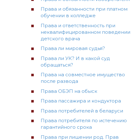
Права и обязанности при платном
обучении в колледже
Права и ответственность при
неквалифицированном поведении
детского врача
Права ли мировая судья?
Права ли УК? И в какой суд
обращаться?
Права на совместное имущество
после развода
Права ОБЭП на обыск
Права пассажира и кондуктора
Права потребителей в беларуси
Права потребителя по истечению
гарантийного срока
Права при лишении род. Прав