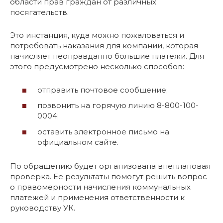
области прав граждан от различных
посягательств.
Это инстанция, куда можно пожаловаться и
потребовать наказания для компании, которая
начисляет неоправданно большие платежи. Для
этого предусмотрено несколько способов:
отправить почтовое сообщение;
позвонить на горячую линию 8-800-100-
0004;
оставить электронное письмо на
официальном сайте.
По обращению будет организована внеплановая
проверка. Ее результаты помогут решить вопрос
о правомерности начисления коммунальных
платежей и применения ответственности к
руководству УК.