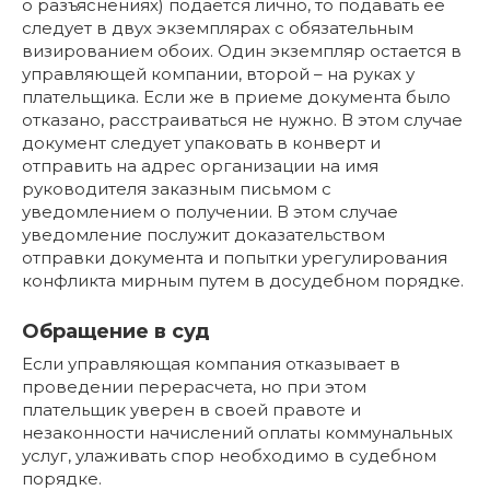
о разъяснениях) подается лично, то подавать ее
следует в двух экземплярах с обязательным
визированием обоих. Один экземпляр остается в
управляющей компании, второй – на руках у
плательщика. Если же в приеме документа было
отказано, расстраиваться не нужно. В этом случае
документ следует упаковать в конверт и
отправить на адрес организации на имя
руководителя заказным письмом с
уведомлением о получении. В этом случае
уведомление послужит доказательством
отправки документа и попытки урегулирования
конфликта мирным путем в досудебном порядке.
Обращение в суд
Если управляющая компания отказывает в
проведении перерасчета, но при этом
плательщик уверен в своей правоте и
незаконности начислений оплаты коммунальных
услуг, улаживать спор необходимо в судебном
порядке.