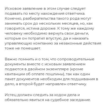
Исковое заявление в этом случае следует
подавать по месту нахождения ответчика.
Конечно, разбирательства такого рода могут
занимать срок до нескольких месяцев, но, как
говорится, истина дороже. К тому же каждому
человеку необходимо вернуть свои деньги,
которые он потратил впустую, да и наказать
управляющую компанию за незаконные действия
тоже не помешает.
Важно помнить и о том, что сопроводительные
документы вместе с исковым заявлением
подаются в двойном экземпляре (кроме
квитанции об оплате пошлины), так как один
пакет документов необходим для подшивания в
дело, а второй будет направлен ответчику.
Истец должен следить за ходом дела и
обязательно явиться на судебное заседание.