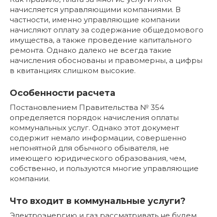
начисляется управляющими компаниями. В
частности, именно управляющие компании
начисляют оплату за содержание общедомового
имущества, а также проведение капитального
ремонта. Однако далеко не всегда такие
начисления обоснованы и правомерны, а цифры
в квитанциях слишком высокие.
Особенности расчета
Постановлением Правительства № 354
определяется порядок начисления оплаты
коммунальных услуг. Однако этот документ
содержит немало информации, совершенно
непонятной для обычного обывателя, не
имеющего юридического образования, чем,
собственно, и пользуются многие управляющие
компании.
Что входит в коммунальные услуги?
Электроэнергию и газ рассматривать не будем,