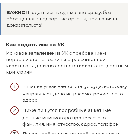
ВАЖНО!
Подать иск в суд можно сразу, без
обращения в надзорные органы, при наличии
доказательств!
Как подать иск на УК
Исковое заявление на УК с требованием
перерасчета неправильно рассчитанной
квартплаты должно соответствовать стандартным
критериям:
В шапке указывается статус суда, которому
направляют дело на рассмотрение, и его
адрес,
Ниже пишутся подробные анкетные
данные инициатора процесса: его
фамилия, имя, отчество, адрес, телефон.
Далее необходимо подробно расписать