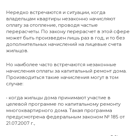
Нередко встречаются и ситуации, когда
владельцам квартиры незаконно начисляют
оплату за отопление, проводя частые
перерасчеты. По закону перерасчет в этой сфере
может быть произведен лишь раз в год, и то без
дополнительных начислений на лицевые счета
жильцов.
Но наиболее часто встречаются незаконные
начисления оплаты за капитальный ремонт дома.
Производиться такие начисления могут в том
случае:
• когда жильцы дома принимают участие в
целевой программе по капитальному ремонту
многоквартирного дома. Такая программа
предусмотрена федеральным законом № 185 от
21.07.2007 г.,