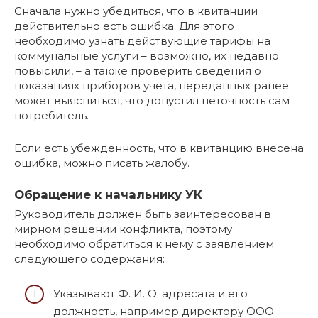
Сначала нужно убедиться, что в квитанции
действительно есть ошибка. Для этого
необходимо узнать действующие тарифы на
коммунальные услуги – возможно, их недавно
повысили, – а также проверить сведения о
показаниях приборов учета, переданных ранее:
может выясниться, что допустил неточность сам
потребитель.
Если есть убежденность, что в квитанцию внесена
ошибка, можно писать жалобу.
Обращение к начальнику УК
Руководитель должен быть заинтересован в
мирном решении конфликта, поэтому
необходимо обратиться к нему с заявлением
следующего содержания:
Указывают Ф. И. О. адресата и его
должность, например директору ООО