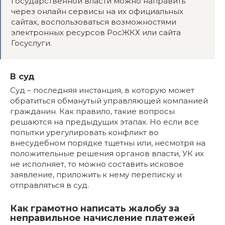
государственной власти можно направить
через онлайн сервисы на их официальных
сайтах, воспользоваться возможностями
электронных ресурсов РосЖКХ или сайта
Госуслуги.
В суд
Суд – последняя инстанция, в которую может
обратиться обманутый управляющей компанией
гражданин. Как правило, такие вопросы
решаются на предыдущих этапах. Но если все
попытки урегулировать конфликт во
внесудебном порядке тщетны или, несмотря на
положительные решения органов власти, УК их
не исполняет, то можно составить исковое
заявление, приложить к нему переписку и
отправляться в суд.
Как грамотно написать жалобу за
неправильное начисление платежей