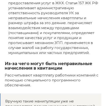
предоставления услуг в ЖКХ. Статья 157 ЖК РФ
устанавливает административную
ответственность руководителя УК за
неправильные начисления квартплаты и
размер штрафа за это деяние. перечисляет
взаимодействия между продавцами
(поставщиками) и покупателями, определяет
понятие качества услуг и продукции и
прописывает механизм ЗПП. применяется в
случае жалоб на работу государственных,
муниципальных или частных предприятий.
Из-за чего могут быть неправильные
начисления в квитанции
Рассчитывают квартплату работники компаний с
помощью специального программного
обеспечения.
Вручную такие манипуляции уже не