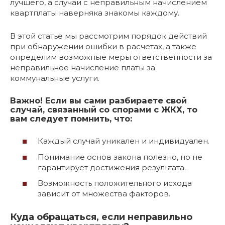
лучшего, а случаи с неправильным начислением
квартплаты наверняка знакомы каждому.
В этой статье мы рассмотрим порядок действий
при обнаружении ошибки в расчетах, а также
определим возможные меры ответственности за
неправильное начисление платы за
коммунальные услуги.
Важно! Если вы сами разбираете свой
случай, связанный со спорами с ЖКХ, то
вам следует помнить, что:
Каждый случай уникален и индивидуален.
Понимание основ закона полезно, но не
гарантирует достижения результата.
Возможность положительного исхода
зависит от множества факторов.
Куда обращаться, если неправильно