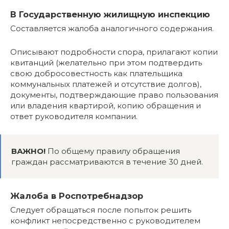
В Государственную жилищную инспекцию
Составляется жалоба аналогичного содержания.
Описывают подробности спора, прилагают копии
квитанций (желательно при этом подтвердить
свою добросовестность как плательщика
коммунальных платежей и отсутствие долгов),
документы, подтверждающие право пользования
или владения квартирой, копию обращения и
ответ руководителя компании.
ВАЖНО!
По общему правилу обращения
граждан рассматриваются в течение 30 дней.
Жалоба в Роспотребнадзор
Следует обращаться после попыток решить
конфликт непосредственно с руководителем