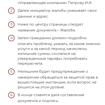
«Управляющая компания» Петрову И.И.
Далее инициатор жалобы указывает свои
данные и адрес.
Ниже по центру страницы следует
название документа – Жалоба.
Затем гражданин должен подробно
описать проблему, указать, за какие именно
услуги и за какой период начислены
излишние суммы, сослаться на
утвержденные тарифы, потребовать
перерасчета.
Нелишним будет предупреждение о
намерении обращаться за защитой прав в
вышестоящие инстанции, если вопрос не
решится на этом уровне.
В конце ставится дата составления
документа и подпись.