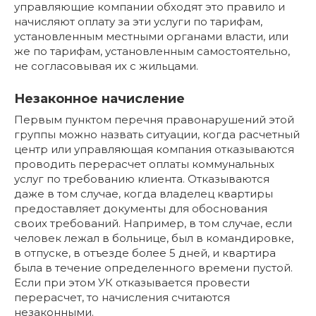
управляющие компании обходят это правило и
начисляют оплату за эти услуги по тарифам,
установленным местными органами власти, или
же по тарифам, установленным самостоятельно,
не согласовывая их с жильцами.
Незаконное начисление
Первым пунктом перечня правонарушений этой
группы можно назвать ситуации, когда расчетный
центр или управляющая компания отказываются
проводить перерасчет оплаты коммунальных
услуг по требованию клиента. Отказываются
даже в том случае, когда владелец квартиры
предоставляет документы для обоснования
своих требований. Например, в том случае, если
человек лежал в больнице, был в командировке,
в отпуске, в отъезде более 5 дней, и квартира
была в течение определенного времени пустой.
Если при этом УК отказывается провести
перерасчет, то начисления считаются
незаконными.