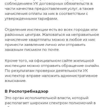
соблюдением УК договорных обязательств в
части качества предоставления услуг, а также
начисления оплаты за них в соответствии с
утвержденными тарифами.
Отделения инспекции есть во всех городах или
районных центрах. Жаловаться на неправильное
начисление квартплаты можно в любое из них:
принести заявление лично или отправить
заказным письмом по почте.
Кроме того, на официальном сайте жилищной
инспекции можно отправить обращение онлайн.
По результатам проверки деятельности УК
инспектор вправе наложить административное
взыскание.
В Роспотребнадзор
Это орган исполнительной власти, который
располагает широким спектром полномочий в