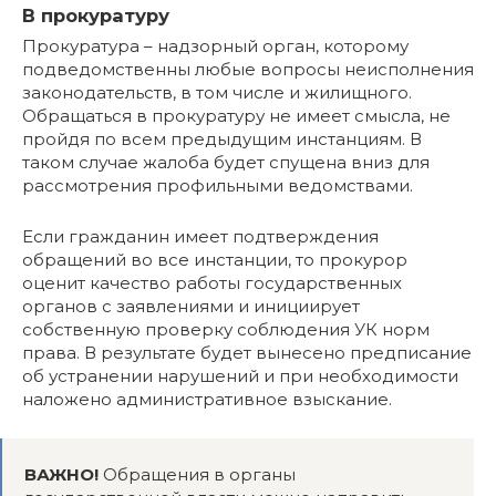
В прокуратуру
Прокуратура – надзорный орган, которому
подведомственны любые вопросы неисполнения
законодательств, в том числе и жилищного.
Обращаться в прокуратуру не имеет смысла, не
пройдя по всем предыдущим инстанциям. В
таком случае жалоба будет спущена вниз для
рассмотрения профильными ведомствами.
Если гражданин имеет подтверждения
обращений во все инстанции, то прокурор
оценит качество работы государственных
органов с заявлениями и инициирует
собственную проверку соблюдения УК норм
права. В результате будет вынесено предписание
об устранении нарушений и при необходимости
наложено административное взыскание.
ВАЖНО!
Обращения в органы