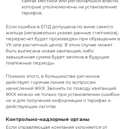
сайтах местной или региональной власти,
которые уполномочены на установление
тарифов.
Если ошибка в ЕПД допущена по вине самого
жильца (неправильно указал данные счетчиков),
перерасчет будет произведен при обращении в
УК или расчетный центр. В этом случае может
быть выписана новая квитанция, либо
завышенная сумма будет зачтена в будущие
платежные периоды.
Помимо этого, в большинстве регионов
действует горячая линия по вопросам
начислений ЖКХ. Звонить по поводу квитанций
ЖКХ можно не только при установлении ошибки,
но и для получения информации о тарифах и
действующих льготах.
Контрольно-надзорные органы
Если управляющая компания уклоняется от