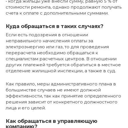
• когда жильцы уже внесли сумму, равную 5 % от
стоимости ремонта, однако продолжают получать
счета к оплате с дополнительными суммами.
Куда обращаться в таких случаях?
Если есть подозрения в отношении
неправильного начисления оплаты за
электроэнергию или газ, то для проведения
перерасчета необходимо обращаться к
специалистам расчетных центров. В отношении
других платежей требуется обратиться в местное
отделение жилищной инспекции, а также в суд.
Как правило, меры административного плана в
большинстве случаев не имеют должной
эффективности, так как принятие определенного
решения зависит от конкретного должностного
лица и его целей.
Как обращаться в управляющую
компанию?