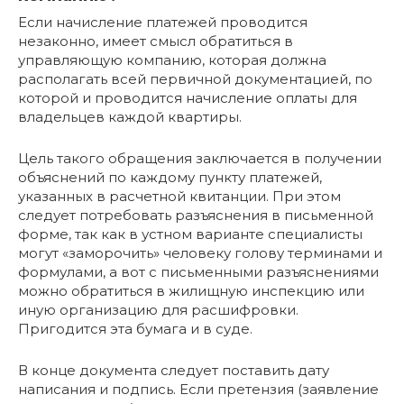
Если начисление платежей проводится
незаконно, имеет смысл обратиться в
управляющую компанию, которая должна
располагать всей первичной документацией, по
которой и проводится начисление оплаты для
владельцев каждой квартиры.
Цель такого обращения заключается в получении
объяснений по каждому пункту платежей,
указанных в расчетной квитанции. При этом
следует потребовать разъяснения в письменной
форме, так как в устном варианте специалисты
могут «заморочить» человеку голову терминами и
формулами, а вот с письменными разъяснениями
можно обратиться в жилищную инспекцию или
иную организацию для расшифровки.
Пригодится эта бумага и в суде.
В конце документа следует поставить дату
написания и подпись. Если претензия (заявление