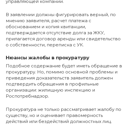
управляющей компании.
В заявлении должны фигурировать верный, по
мнению заявителя, расчет платежа с
обоснованием и копия квитанции,
подтверждается отсутствие долга за ЖКУ,
прилагается договор аренды или свидетельство
о собственности, переписка с УК.
Нюансы жалобы в прокуратуру
Подобное содержание будет иметь обращение в
прокуратуру. Но, помимо основной проблемы и
приведения доказательств заявитель должен
подтвердить обращения в профильные
организации: жилищную инспекцию и
Роспотребнадзор.
Прокуратура не только рассматривает жалобу по
существу, но и оценивает правомерность
действий или бездействий должностных лиц.