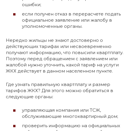
ошибки;
если получен отказ в перерасчете подать
официальное заявление или жалобу в
уполномоченные органы.
Нередко жильцы не знают достоверно о
действующих тарифах или несвоевременно
получают информацию, что повысили квартплату.
Поэтому перед обращением с заявлением или
жалобой нужно уточнить, какой тариф на услуги
ЖКХ действует в данном населенном пункте.
Где узнать правильную квартплату и размер
тарифов ЖКХ? Для этого можно обратиться в
следующие органы:
управляющая компания или ТСЖ,
обслуживающие многоквартирный дом;
проверить информацию на официальных