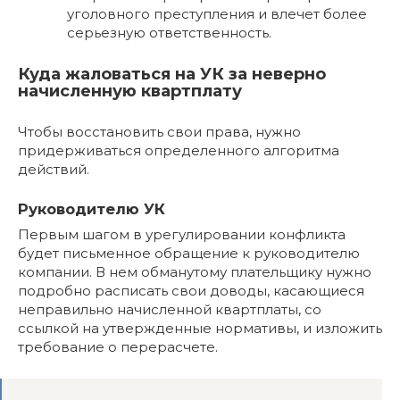
уголовного преступления и влечет более
серьезную ответственность.
Куда жаловаться на УК за неверно
начисленную квартплату
Чтобы восстановить свои права, нужно
придерживаться определенного алгоритма
действий.
Руководителю УК
Первым шагом в урегулировании конфликта
будет письменное обращение к руководителю
компании. В нем обманутому плательщику нужно
подробно расписать свои доводы, касающиеся
неправильно начисленной квартплаты, со
ссылкой на утвержденные нормативы, и изложить
требование о перерасчете.