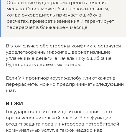
Обращение будет рассмотрено в течение
месяца. Ответ может быть положительным,
когда руководитель признает ошибку в
расчетах, принесет извинения и гарантирует
перерасчет в ближайшем месяце.
В этом случае обе стороны конфликта останутся
удовлетворенными: жилец вернет излишне
уплаченные деньги, а начальнику ошибка не
будет стоить серьезных потерь.
Если УК проигнорирует жалобу или откажет в
перерасчете, можно предпринимать следующий
шаг.
В ГЖИ
Государственная жилищная инспекция – это
орган исполнительной власти. В ее функции
входит защита прав и интересов потребителей
коммунальных услуг, а также надзор над