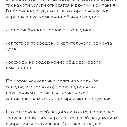
так как эти услуги относятся к другим компаниям.
В перечень услуг, счета за которые начисляют
управляющие компании, обычно входит:
• водоснабжение горячее и холодное;
• оплата за проведение капитального ремонта
дома;
• расходы на содержание общедомового
имущества.
При этом начисление оплаты за воду (за
холодную и горячую) производится по
показаниям специальных счетчиков,
устанавливаемых в квартирах индивидуально.
На содержание общедомового имущества все
тарифы должны утверждаться на общедомовом
собрании всех жильцов. Однако нередко