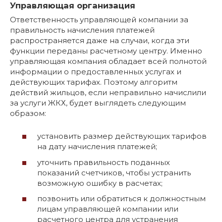
Управляющая организация
Ответственность управляющей компании за
правильность начисления платежей
распространяется даже на случаи, когда эти
функции переданы расчетному центру. Именно
управляющая компания обладает всей полнотой
информации о предоставленных услугах и
действующих тарифах. Поэтому алгоритм
действий жильцов, если неправильно начислили
за услуги ЖКХ, будет выглядеть следующим
образом:
установить размер действующих тарифов
на дату начисления платежей;
уточнить правильность поданных
показаний счетчиков, чтобы устранить
возможную ошибку в расчетах;
позвонить или обратиться к должностным
лицам управляющей компании или
расчетного центра для устранения