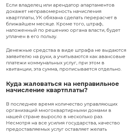
Если владелец или арендатор апартаментов
докажет неправомерность начисления
квартплаты, УК обязана сделать перерасчет в
ближайшем месяце. Кроме того, штраф,
наложенный по решению органа власти, будет
уплачен в его пользу.
Денежные средства в виде штрафа не выдаются
заявителю на руки, а учитываются как авансовые
платежи коммунальных услуг, при этом в
квитанции, эта сумма, прописывается отдельно.
Куда жаловаться на неправильное
начисление квартплаты?
В последнее время количество управляющих
организаций многоквартирными домами в
нашей стране выросло в несколько раз.
Несмотря на все усилия государства, качество
предоставляемых услуг оставляет желать