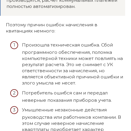
производятся, расчет коммунальных платежей
полностью автоматизирован.
Поэтому причин ошибок начисления в
квитанциях немного:
Произошла техническая ошибка. Сбой
программного обеспечения, поломка
компьютерной техники может повлиять на
результат расчета. Это не снимает с УК
ответственности за начисления, но
является объективной причиной ошибки и
злого умысла не несет.
Потребитель ошибся сам и передал
неверные показания приборов учета.
Умышленные незаконные действия
руководства или работников компании. В
этом случае неверное начисление
квартплаты приобретает характер