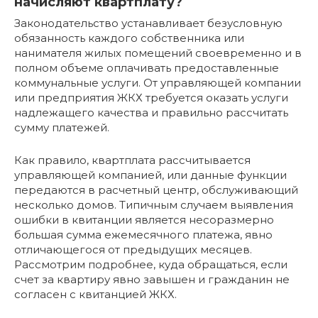
начисляют квартплату?
Законодательство устанавливает безусловную
обязанность каждого собственника или
нанимателя жилых помещений своевременно и в
полном объеме оплачивать предоставленные
коммунальные услуги. От управляющей компании
или предприятия ЖКХ требуется оказать услуги
надлежащего качества и правильно рассчитать
сумму платежей.
Как правило, квартплата рассчитывается
управляющей компанией, или данные функции
передаются в расчетный центр, обслуживающий
несколько домов. Типичным случаем выявления
ошибки в квитанции является несоразмерно
большая сумма ежемесячного платежа, явно
отличающегося от предыдущих месяцев.
Рассмотрим подробнее, куда обращаться, если
счет за квартиру явно завышен и гражданин не
согласен с квитанцией ЖКХ.