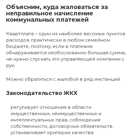
Объясним, куда жаловаться за
неправильное начисление
коммунальных платежей
Квартплата – один из наиболее весомых пунктов
расходов практически в любом семейном
бюджете, поэтому, если в платежке
обнаруживается необоснованно большая сумма,
не нужно спускать это управляющей компании с
рук.
Можно обратиться с жалобой в ряд инстанций.
Законодательство ЖКХ
регулирует отношения в области
имущественных, неимущественных и
интеллектуальных прав, соблюдение
собственности, договорных обязательств.
устанавливает критерии качества