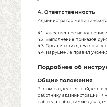
4. Ответственность
Администратор медицинского 
4.1. Качественное исполнение 
4.2. Выполнение приказов рук
4.3. Организацию деятельнос
4.4. Нарушение правил учрежд
Подробнее об инстру
Общие положения
В этом разделе вы найдете в
работнику администрации. К н
работы, необходимые для адми