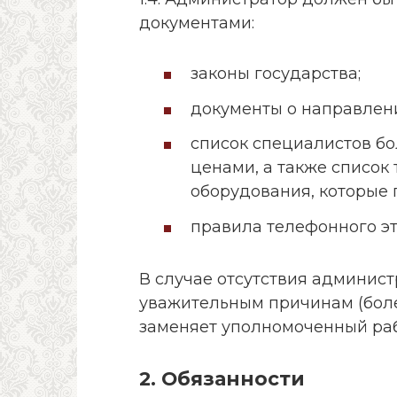
документами:
законы государства;
документы о направлен
список специалистов б
ценами, а также список
оборудования, которые 
правила телефонного эт
В случае отсутствия админист
уважительным причинам (болезн
заменяет уполномоченный раб
2. Обязанности