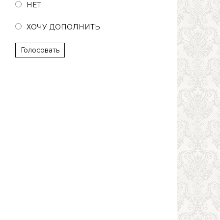
НЕТ
ХОЧУ ДОПОЛНИТЬ
Голосовать