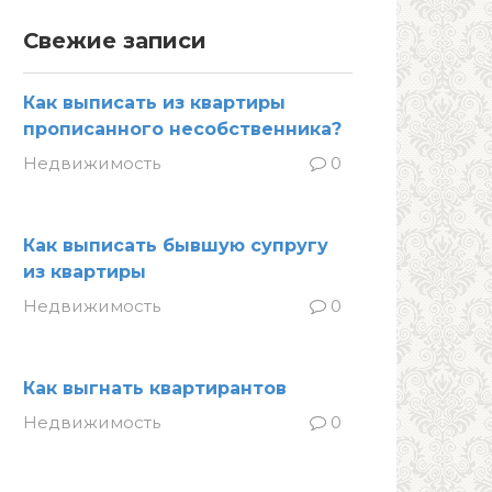
Свежие записи
Как выписать из квартиры
прописанного несобственника?
Недвижимость
0
Как выписать бывшую супругу
из квартиры
Недвижимость
0
Как выгнать квартирантов
Недвижимость
0