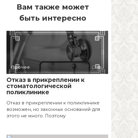
Вам также может
быть интересно
Прочее
0
Отказ в прикреплении к
стоматологической
поликлинике
Отказ в прикреплении к поликлинике
возможен, но законных оснований для
этого не много. Поэтому