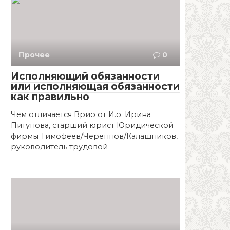
Прочее
0
Исполняющий обязанности
или исполняющая обязанности
как правильно
Чем отличается Врио от И.о. Ирина
Питунова, старший юрист Юридической
фирмы Тимофеев/Черепнов/Калашников,
руководитель трудовой