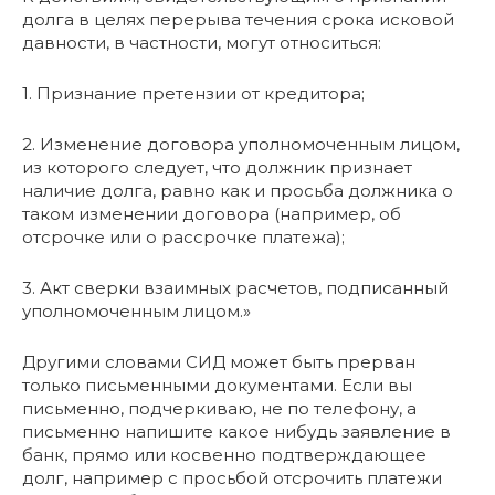
долга в целях перерыва течения срока исковой
давности, в частности, могут относиться:
1. Признание претензии от кредитора;
2. Изменение договора уполномоченным лицом,
из которого следует, что должник признает
наличие долга, равно как и просьба должника о
таком изменении договора (например, об
отсрочке или о рассрочке платежа);
3. Акт сверки взаимных расчетов, подписанный
уполномоченным лицом.»
Другими словами СИД может быть прерван
только письменными документами. Если вы
письменно, подчеркиваю, не по телефону, а
письменно напишите какое нибудь заявление в
банк, прямо или косвенно подтверждающее
долг, например с просьбой отсрочить платежи