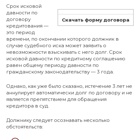
Срок исковой
давности по
договору
Скачать форму договора
кредитования —
это период
времени, по окончании которого должник в
случае судебного иска может заявить о
невозможности взыскивать с него долг. Срок
исковой давности по кредитному соглашению
равен общему периоду давности по
гражданскому законодательству — 3 года.
Однако, как уже было сказано, истечение 3 лет не
аннулирует автоматически долг по договору и не
является препятствием для обращения
кредитора в суд.
Должнику следует осознавать несколько
обстоятельств: