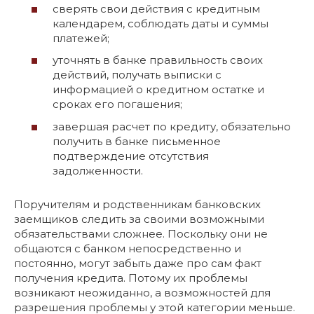
сверять свои действия с кредитным
календарем, соблюдать даты и суммы
платежей;
уточнять в банке правильность своих
действий, получать выписки с
информацией о кредитном остатке и
сроках его погашения;
завершая расчет по кредиту, обязательно
получить в банке письменное
подтверждение отсутствия
задолженности.
Поручителям и родственникам банковских
заемщиков следить за своими возможными
обязательствами сложнее. Поскольку они не
общаются с банком непосредственно и
постоянно, могут забыть даже про сам факт
получения кредита. Потому их проблемы
возникают неожиданно, а возможностей для
разрешения проблемы у этой категории меньше.