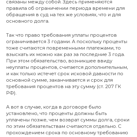
связаны между собой. Здесь применяются
правила об ограничении периода времени для
обращения в суд на тех же условиях, что и для
основного долга.
Так что право требования уплаты процентов
ограничивается 3 годами. А поскольку проценты
тоже считаются повременными платежами, то
взыскать их можно как раз за последние 3 года.
При этом обязательство, возникшее ввиду
неуплаты процентов, считается дополнительным,
и как только истечет срок исковой давности по
основной сумме, заканчивается и срок для
требования процентов на эту сумму (ст. 207 ГК
РФ).
А вот в случае, когда в договоре было
установлено, что проценты должны быть
уплачены позже, чем возврат суммы долга, сроки
по этим обязательствам считаются отдельно. С
прохождением срока по основному требованию