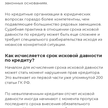
законных основаниях.
Но кредитные организации в юридических
вопросах гораздо более компетентны, чем
подавляющее большинство рядовых заемщиков.
Судебная практика в отношении срока исковой
давности по кредиту может быть еще сложнее и
требует специального разбирательства исходя из
нюансов конкретной ситуации.
Как исчисляется срок исковой давности
по кредиту?
Началом для исчисления срока исковой давности
может стать момент нарушения прав кредитора.
Это вытекает из первой части уже упомянутой 200
статьи ГК РФ.
По невыплаченным кредитам отсчет исковой
давности иногда начинают с момента пропуска
последнего срока внесения обязательного