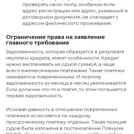
проверять свою почту, особенно если
адрес регистрации или адрес, указанный в
договорном документе, не совпадает с
адресом фактического проживания.
Ограничение права на заявление
главного требования
Задолженность, которая образуется в результате
неуплаты кредита, имеет особенности. Кредит
нужно выплачивать не одной суммой, а чаще
всего ежемесячными платежами. Такие платежи
называются повременными. И поэтому
задолженность из месяца в месяц увеличивается.
Если должник что-то и платит, то этим погашается
первая задолженность.
Исковая давность в отношении повременных
платежей исчисляется по каждому
просроченному платежу отдельно. Такая позиция
судов была изложена в постановлении Пленума