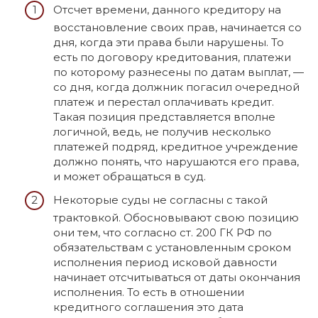
Отсчет времени, данного кредитору на
восстановление своих прав, начинается со
дня, когда эти права были нарушены. То
есть по договору кредитования, платежи
по которому разнесены по датам выплат, —
со дня, когда должник погасил очередной
платеж и перестал оплачивать кредит.
Такая позиция представляется вполне
логичной, ведь, не получив несколько
платежей подряд, кредитное учреждение
должно понять, что нарушаются его права,
и может обращаться в суд.
Некоторые суды не согласны с такой
трактовкой. Обосновывают свою позицию
они тем, что согласно ст. 200 ГК РФ по
обязательствам с установленным сроком
исполнения период исковой давности
начинает отсчитываться от даты окончания
исполнения. То есть в отношении
кредитного соглашения это дата