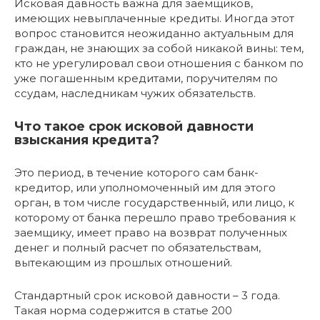
Исковая давность важна для заемщиков,
имеющих невыплаченные кредиты. Иногда этот
вопрос становится неожиданно актуальным для
граждан, не знающих за собой никакой вины: тем,
кто не урегулировал свои отношения с банком по
уже погашенным кредитами, поручителям по
ссудам, наследникам чужих обязательств.
Что такое срок исковой давности
взыскания кредита?
Это период, в течение которого сам банк-
кредитор, или уполномоченный им для этого
орган, в том числе государственный, или лицо, к
которому от банка перешло право требования к
заемщику, имеет право на возврат полученных
денег и полный расчет по обязательствам,
вытекающим из прошлых отношений.
Стандартный срок исковой давности – 3 года.
Такая норма содержится в статье 200