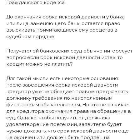
Гражданского кодекса.
До окончания срока исковой давности у банка
или лица, заменяющего банк, остается право
взыскивать причитающиеся ему средства в
судебном порядке.
Получателей банковских ссуд обычно интересует
вопрос: если срок исковой давности истек, то
кредит можно не платить?
Для такой мысли есть некоторые основания:
после завершения срока исковой давности
кредитор уже не обладает правом предъявлять
должнику требования по неисполненным
финансовым обязательствам. Но это не означает
для кредитора окончания права на обращение в
суд. Однако, чтобы получить от должника
удовлетворение претензий, заявителю будет
нужно доказать, что срок исковой давности еще
не окончен или должен быть продлен на