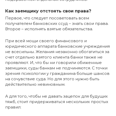
Как заемщику отстоять свои права?
Первое, что следует посоветовать всем
получателем банковских ссуд – знать свои права.
Второе – исполнять взятые обязательства.
При всей мощи своего финансового и
юридического аппарата банковские учреждения
не всесильны. Желания незаконно обогатиться за
счет отдельно взятого клиента банки также не
проявляют. И, что бы ни говорили обиженные
заемщики, суды банкам не подчиняются. С точки
зрения психологии у гражданина больше шансов
на сочувствие суда. Но для этого нужно быть
действительно невиновным.
А для того, чтобы не давать зацепок для будущих
тяжб, стоит придерживаться нескольких простых
правил: