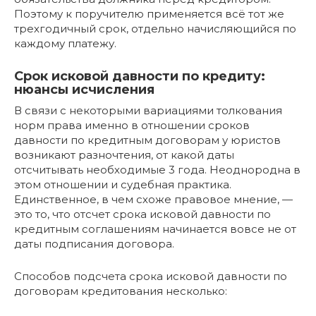
Поэтому к поручителю применяется всё тот же
трехгодичный срок, отдельно начисляющийся по
каждому платежу.
Срок исковой давности по кредиту:
нюансы исчисления
В связи с некоторыми вариациями толкования
норм права именно в отношении сроков
давности по кредитным договорам у юристов
возникают разночтения, от какой даты
отсчитывать необходимые 3 года. Неоднородна в
этом отношении и судебная практика.
Единственное, в чем схоже правовое мнение, —
это то, что отсчет срока исковой давности по
кредитным соглашениям начинается вовсе не от
даты подписания договора.
Способов подсчета срока исковой давности по
договорам кредитования несколько: