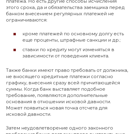
платежа. Но есть другие способы исчисления
этого срока, да и обязательства заемщика перед
банком внесением регулярных платежей не
ограничиваются:
кроме платежей по основному долгу есть
еще проценты, штрафные санкции и др.;
ставки по кредиту могут изменяться в
зависимости от поведения клиента.
Также банки имеют право требовать от должника,
не вносящего кредитные платежи согласно
графику, внесения сразу всей причитающейся
суммы. Когда банк выставляет подобное
требование, появляются дополнительные
основания в отношении исковой давности.
Может появиться новая точка отсчета для
исковой давности.
Затем неудовлетворение одного законного