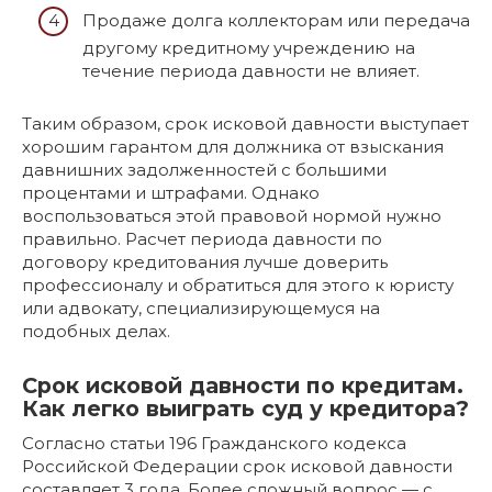
Продаже долга коллекторам или передача
другому кредитному учреждению на
течение периода давности не влияет.
Таким образом, срок исковой давности выступает
хорошим гарантом для должника от взыскания
давнишних задолженностей с большими
процентами и штрафами. Однако
воспользоваться этой правовой нормой нужно
правильно. Расчет периода давности по
договору кредитования лучше доверить
профессионалу и обратиться для этого к юристу
или адвокату, специализирующемуся на
подобных делах.
Срок исковой давности по кредитам.
Как легко выиграть суд у кредитора?
Согласно статьи 196 Гражданского кодекса
Российской Федерации срок исковой давности
составляет 3 года. Более сложный вопрос — с