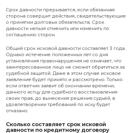
Срок давности прерывается, если обязанная
сторона совершит действия, свидетельствующие
о принятии долговых обязательств. Срок
давности нельзя отменить или изменить по
соглашению сторон.
Общий срок исковой давности составляет 3 года.
Однако истечение положенных лет со дня
установления правонарушения не означает, что
заинтересованное лицо не сможет обратиться за
судебной защитой. Даже в этом случае исковое
заявление будет принято и рассмотрено. Только
если ответчик заявит об окончании времени,
данного истцу для судебного восстановления
своих прав, до вынесения решения судьей, в
удовлетворении требований по иску будет
отказано.
Сколько составляет срок исковой
давности по кредитному договору