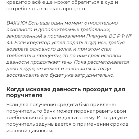
кредитор всё еще может обратиться в суд и
потребовать взыскать проценты.
ВАЖНО! Есть еще один момент относительно
основного и дополнительных требований,
закрепленный в постановлении Пленума ВС РФ №
43. Если кредитор успел подать в суд иск, требуя
возврата основного долга, и при этом стал
требовать и проценты, то по ним срок исковой
давности продолжает течь. Пока рассматривается
дело в суде, он может и закончиться. Тогда
восстановить его будет уже затруднительно.
Когда исковая давность проходит для
поручителя
Если для получения кредита был привлечен
поручитель, то банк может перенаправить свои
требования об уплате долга к нему. И тогда уже
поручитель задумывается о применении сроков
исковой давности.