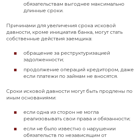
обязательствам выгоднее максимально
длинные сроки.
Причинами для увеличения срока исковой
давности, кроме инициатив банка, могут стать
собственные действия заемщика:
обращение за реструктуризацией
задолженности;
продолжение операций кредитором, даже
если платежи по займам не вносятся.
Сроки исковой давности могут быть продлены по
иным основаниями:
если одна из сторон не могла
реализовывать свои права и обязанности;
если не было известно о нарушении
обязательств по независящим от