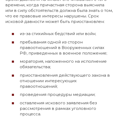
времени, когда причастная сторона выяснила
или в силу обстоятельств должна была знать о том,
что ее правовые интересы нарушены. Срок
исковой давности может быть приостановлен:
из-за стихийных бедствий или войн;
пребывания одной из сторон
правоотношений в Вооруженных силах
РФ, приведенных в военное положение;
моратория, наложенного на исполнение
обязательства;
приостановления действующего закона в
отношении интересующих
правоотношений;
проведения процедуры медиации;
оставления искового заявления без
рассмотрения в рамках уголовного
процесса.