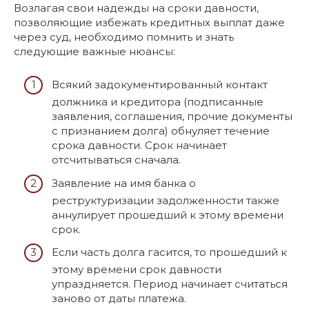
Возлагая свои надежды на сроки давности,
позволяющие избежать кредитных выплат даже
через суд, необходимо помнить и знать
следующие важные нюансы:
Всякий задокументированный контакт
должника и кредитора (подписанные
заявления, соглашения, прочие документы
с признанием долга) обнуляет течение
срока давности. Срок начинает
отсчитываться сначала.
Заявление на имя банка о
реструктуризации задолженности также
аннулирует прошедший к этому времени
срок.
Если часть долга гасится, то прошедший к
этому времени срок давности
упраздняется. Период начинает считаться
заново от даты платежа.