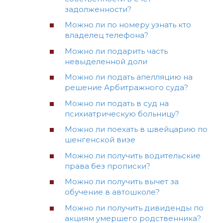
задолженности?
Можно ли по номеру узнать кто
владелец телефона?
Можно ли подарить часть
невыделенной доли
Можно ли подать апелляцию на
решение Арбитражного суда?
Можно ли подать в суд на
психиатрическую больницу?
Можно ли поехать в швейцарию по
шенгенской визе
Можно ли получить водительские
права без прописки?
Можно ли получить вычет за
обучение в автошколе?
Можно ли получить дивиденды по
акциям умершего родственника?