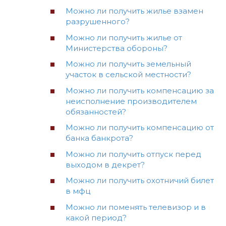
Можно ли получить жилье взамен
разрушенного?
Можно ли получить жилье от
Министерства обороны?
Можно ли получить земельный
участок в сельской местности?
Можно ли получить компенсацию за
неисполнение производителем
обязанностей?
Можно ли получить компенсацию от
банка банкрота?
Можно ли получить отпуск перед
выходом в декрет?
Можно ли получить охотничий билет
в мфц
Можно ли поменять телевизор и в
какой период?