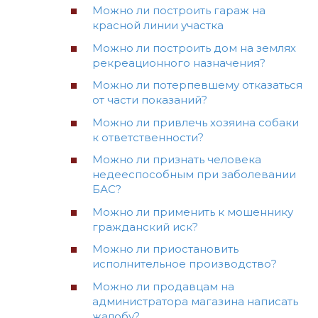
Можно ли построить гараж на
красной линии участка
Можно ли построить дом на землях
рекреационного назначения?
Можно ли потерпевшему отказаться
от части показаний?
Можно ли привлечь хозяина собаки
к ответственности?
Можно ли признать человека
недееспособным при заболевании
БАС?
Можно ли применить к мошеннику
гражданский иск?
Можно ли приостановить
исполнительное производство?
Можно ли продавцам на
администратора магазина написать
жалобу?