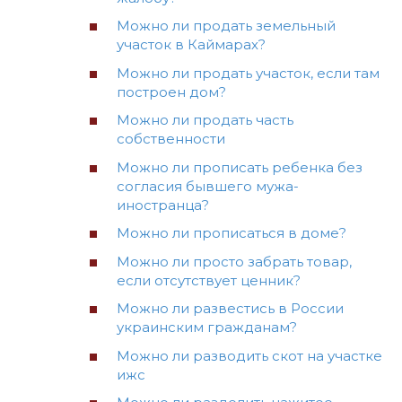
Можно ли продать земельный
участок в Каймарах?
Можно ли продать участок, если там
построен дом?
Можно ли продать часть
собственности
Можно ли прописать ребенка без
согласия бывшего мужа-
иностранца?
Можно ли прописаться в доме?
Можно ли просто забрать товар,
если отсутствует ценник?
Можно ли развестись в России
украинским гражданам?
Можно ли разводить скот на участке
ижс