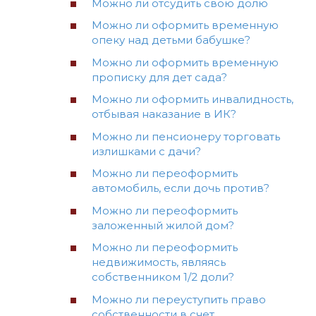
Можно ли отсудить свою долю
Можно ли оформить временную
опеку над детьми бабушке?
Можно ли оформить временную
прописку для дет сада?
Можно ли оформить инвалидность,
отбывая наказание в ИК?
Можно ли пенсионеру торговать
излишками с дачи?
Можно ли переоформить
автомобиль, если дочь против?
Можно ли переоформить
заложенный жилой дом?
Можно ли переоформить
недвижимость, являясь
собственником 1/2 доли?
Можно ли переуступить право
собственности в счет