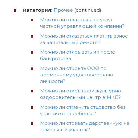
Категория:
Прочее
(continued)
Можно ли отказаться от услуг
частной управляющей компании?
Можно ли отказаться платить взнос
за капитальный ремонт?
Можно ли открывать ип после
банкротства
Можно ли открыть ООО по
временному удостоверению
личности?
Можно ли открыть физкультурно
оздоровительный центр в МКД?
Можно ли отменить отцовство без
участия отца ребенка?
Можно ли отозвать дарственную на
земельный участок?