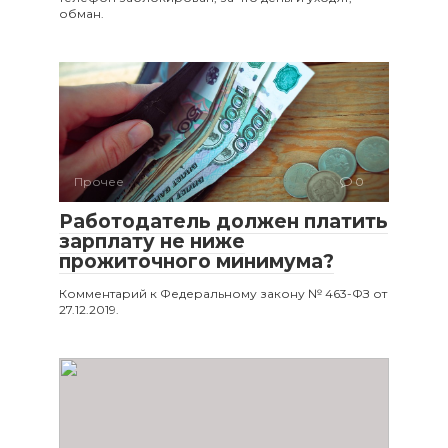
обман.
Прочее
0
Работодатель должен платить
зарплату не ниже
прожиточного минимума?
Комментарий к Федеральному закону № 463-ФЗ от
27.12.2019.