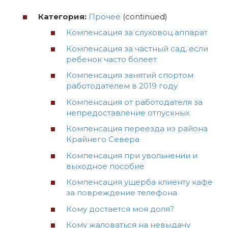
Категория:
Прочее
(continued)
Компенсация за слуховоц аппарат
Компенсация за частный сад, если
ребенок часто болеет
Компенсация занятий спортом
работодателем в 2019 году
Компенсация от работодателя за
непредоставление отпускных
Компенсация переезда из района
Крайнего Севера
Компенсация при увольнении и
выходное пособие
Компенсация ущерба клиенту кафе
за повреждение телефона
Кому достается моя доля?
Кому жаловаться на невыдачу