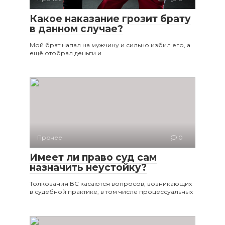
Какое наказание грозит брату
в данном случае?
Мой брат напал на мужчину и сильно избил его, а
ещё отобрал деньги и
Прочее
0
Имеет ли право суд сам
назначить неустойку?
Толкования ВС касаются вопросов, возникающих
в судебной практике, в том числе процессуальных