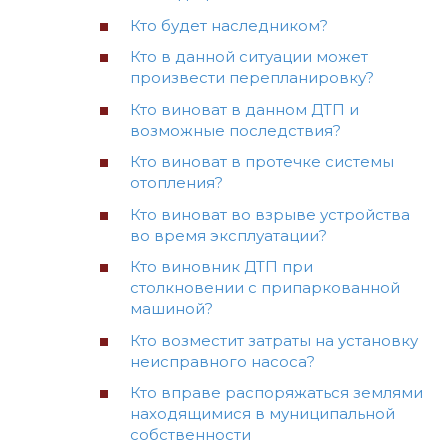
Кто будет наследником?
Кто в данной ситуации может
произвести перепланировку?
Кто виноват в данном ДТП и
возможные последствия?
Кто виноват в протечке системы
отопления?
Кто виноват во взрыве устройства
во время эксплуатации?
Кто виновник ДТП при
столкновении с припаркованной
машиной?
Кто возместит затраты на установку
неисправного насоса?
Кто вправе распоряжаться землями
находящимися в муниципальной
собственности