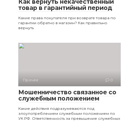
Как вернуть некачественный
товар в гарантийный период
Какие права покупателя при возврате товара по
гарантии обратно в магазин? Как правильно
вернуть
Прочее
0
Мошенничество связанное со
служебным положением
Какие действия подразумеваются под
злоупотреблением служебным положением по
УК РФ. Ответственность за превышение служебных