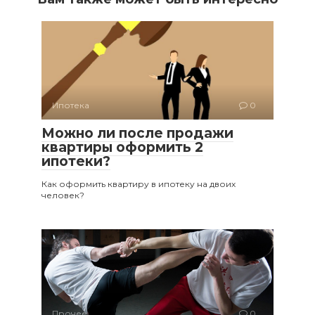
Ипотека
0
Можно ли после продажи
квартиры оформить 2
ипотеки?
Как оформить квартиру в ипотеку на двоих
человек?
Прочее
0