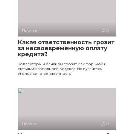
Прочее
0
Какая ответственность грозит
за несвоевременную оплату
кредита?
Коллекторы и банкиры грозят Вам тюрьмой и
статьями Уголовного Кодекса. Не пугайтесь...
Уголовная ответственность
Прочее
0