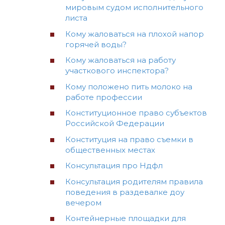
мировым судом исполнительного
листа
Кому жаловаться на плохой напор
горячей воды?
Кому жаловаться на работу
участкового инспектора?
Кому положено пить молоко на
работе профессии
Конституционное право субъектов
Российской Федерации
Конституция на право съемки в
общественных местах
Консультация про Ндфл
Консультация родителям правила
поведения в раздевалке доу
вечером
Контейнерные площадки для