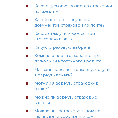
Каковы условия возврата страховки
по кредиту?
Какой порядок получения
документов страховой по почте?
Какой стаж учитывается при
страховании авто
Какую страховую выбрать
Комплексное страхование при
получении ипотечного кредита
Магазин навязал страховку, могу ли
я вернуть деньги?
Могу ли я вернуть страховку в
банке?
Можно ли вернуть страховые
взносы
Можно ли застраховать дом не
являясь его собственником