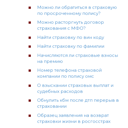
Можно ли обратиться в страховую
по просроченному полису?
Можно расторгнуть договор
страхования с МФО?
Найти страховку по вин коду
Найти страховку по фамилии
Начисляются ли страховые взносы
на премию
Номер телефона страховой
компании по полису омс
О взыскании страховых выплат и
судебных расходов
Обнулить кбм после дтп перерыв в
страховании
Образец заявления на возврат
страховки жизни в росгосстрах