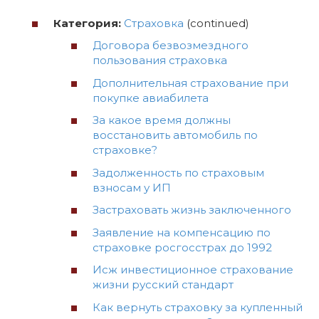
Категория:
Страховка
(continued)
Договора безвозмездного
пользования страховка
Дополнительная страхование при
покупке авиабилета
За какое время должны
восстановить автомобиль по
страховке?
Задолженность по страховым
взносам у ИП
Застраховать жизнь заключенного
Заявление на компенсацию по
страховке росгосстрах до 1992
Исж инвестиционное страхование
жизни русский стандарт
Как вернуть страховку за купленный