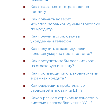
Как отказаться от страховки по
кредиту
Как получить возврат
неиспользованной суммы страховки
по кредиту?
Как получить страховку за
украденный телефон
Как получить страховку, если
человек умер на производстве?
Как поступить,чтобы рассчитывать
на страховую выплату?
Как производится страховка жизни
в рамках кредита?
Как разрешить проблемы со
страховой виновника ДТП?
Каков размер страховых взносов в
системе налогообложения УСН?