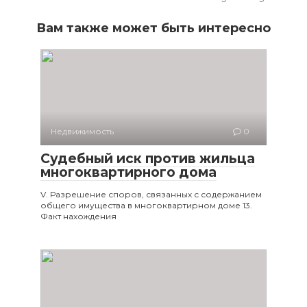
Вам также может быть интересно
Недвижимость
0
Судебный иск против жильца
многоквартирного дома
V. Разрешение споров, связанных с содержанием
общего имущества в многоквартирном доме 13.
Факт нахождения