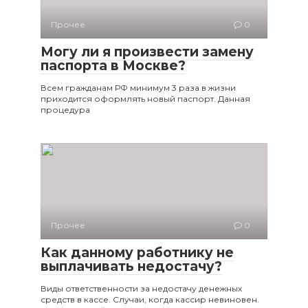
Прочее
0
Могу ли я произвести замену
паспорта в Москве?
Всем гражданам РФ минимум 3 раза в жизни
приходится оформлять новый паспорт. Данная
процедура
Прочее
0
Как данному работнику не
выплачивать недостачу?
Виды ответственности за недостачу денежных
средств в кассе. Случаи, когда кассир невиновен.