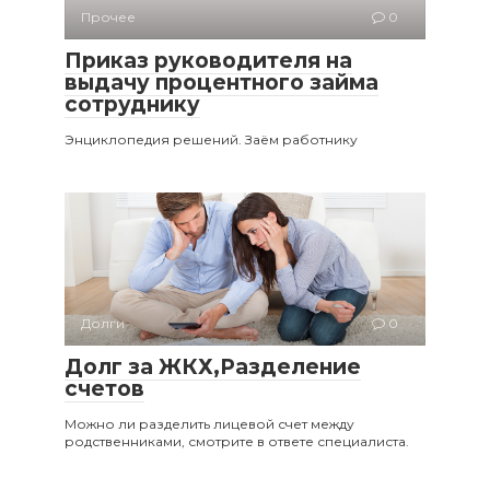
Прочее
0
Приказ руководителя на
выдачу процентного займа
сотруднику
Энциклопедия решений. Заём работнику
Долги
0
Долг за ЖКХ,Разделение
счетов
Можно ли разделить лицевой счет между
родственниками, смотрите в ответе специалиста.