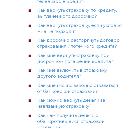
телевизор в кредит?
Как вернуть страховку по кредиту,
выплаченного досрочно?
Как вернуть страховку, если условия
мне не подходят?
Как досрочно расторгнуть договор
страхования ипотечного кредита?
Как мне вернуть страховку при
досрочном погашении кредита?
Как мне включить в страховку
другого водителя?
Как мне можно законно отказаться
от банковской страховки?
Как можно вернуть деньги за
навязанную страховку?
Как нам получить деньги с
обанкротившейся страховой
компании?