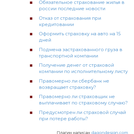
Обязательное страхование жилья в
россии последние новости
Отказ от страхования при
кредитовании
Оформить страховку на авто на 15
дней
Подмена застрахованного груза в
транспортной компании
Получение денег от страховой
компании по исполнительному листу
Правомерно ли сбербанк не
возвращает страховку?
Правомерно ли страховщик не
выплачивает по страховому случаю?
Предусмотрен ли страховой случай
при потере работы?
Плагин написан
dagondesign.com